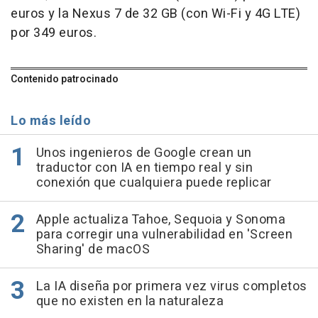
euros y la Nexus 7 de 32 GB (con Wi-Fi y 4G LTE)
por 349 euros.
Contenido patrocinado
Lo más leído
Unos ingenieros de Google crean un
traductor con IA en tiempo real y sin
conexión que cualquiera puede replicar
Apple actualiza Tahoe, Sequoia y Sonoma
para corregir una vulnerabilidad en 'Screen
Sharing' de macOS
La IA diseña por primera vez virus completos
que no existen en la naturaleza