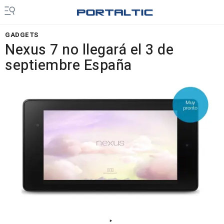
GADGETS
Nexus 7 no llegará el 3 de
septiembre España