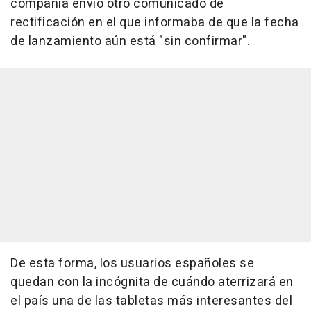
compañía envió otro comunicado de
rectificación en el que informaba de que la fecha
de lanzamiento aún está "sin confirmar".
De esta forma, los usuarios españoles se
quedan con la incógnita de cuándo aterrizará en
el país una de las tabletas más interesantes del