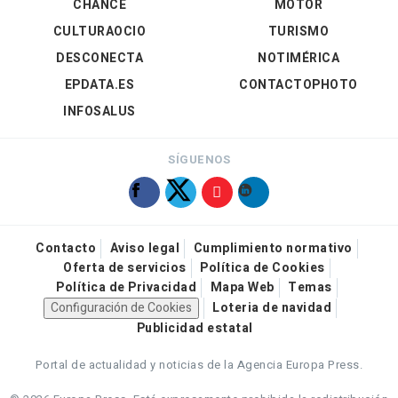
CHANCE
MOTOR
CULTURAOCIO
TURISMO
DESCONECTA
NOTIMÉRICA
EPDATA.ES
CONTACTOPHOTO
INFOSALUS
SÍGUENOS
Contacto
Aviso legal
Cumplimiento normativo
Oferta de servicios
Política de Cookies
Política de Privacidad
Mapa Web
Temas
Configuración de Cookies
Loteria de navidad
Publicidad estatal
Portal de actualidad y noticias de la Agencia Europa Press.