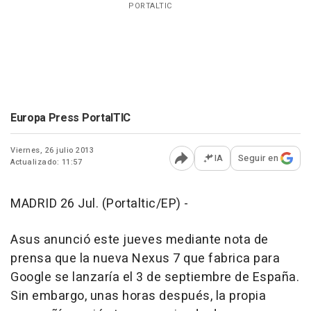
PORTALTIC
Europa Press PortalTIC
Viernes, 26 julio 2013
IA
Seguir en
Actualizado: 11:57
Abrir opciones para comp
MADRID 26 Jul. (Portaltic/EP) -
Asus anunció este jueves mediante nota de
prensa que la nueva Nexus 7 que fabrica para
Google se lanzaría el 3 de septiembre de España.
Sin embargo, unas horas después, la propia