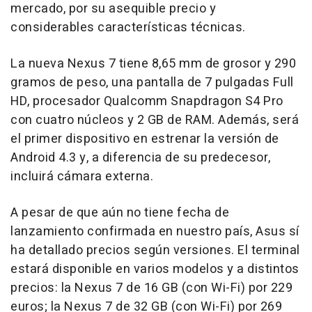
mercado, por su asequible precio y
considerables características técnicas.
La nueva Nexus 7 tiene 8,65 mm de grosor y 290
gramos de peso, una pantalla de 7 pulgadas Full
HD, procesador Qualcomm Snapdragon S4 Pro
con cuatro núcleos y 2 GB de RAM. Además, será
el primer dispositivo en estrenar la versión de
Android 4.3 y, a diferencia de su predecesor,
incluirá cámara externa.
A pesar de que aún no tiene fecha de
lanzamiento confirmada en nuestro país, Asus sí
ha detallado precios según versiones. El terminal
estará disponible en varios modelos y a distintos
precios: la Nexus 7 de 16 GB (con Wi-Fi) por 229
euros; la Nexus 7 de 32 GB (con Wi-Fi) por 269