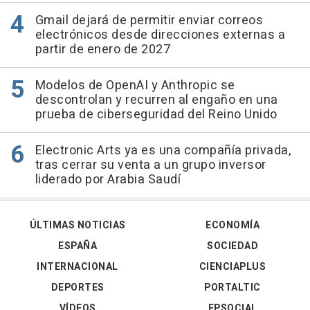
Gmail dejará de permitir enviar correos
electrónicos desde direcciones externas a
partir de enero de 2027
Modelos de OpenAI y Anthropic se
descontrolan y recurren al engaño en una
prueba de ciberseguridad del Reino Unido
Electronic Arts ya es una compañía privada,
tras cerrar su venta a un grupo inversor
liderado por Arabia Saudí
ÚLTIMAS NOTICIAS
ECONOMÍA
ESPAÑA
SOCIEDAD
INTERNACIONAL
CIENCIAPLUS
DEPORTES
PORTALTIC
VÍDEOS
EPSOCIAL