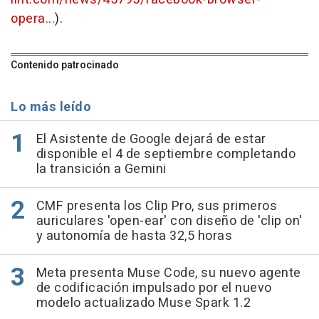
opera...
).
Contenido patrocinado
Lo más leído
El Asistente de Google dejará de estar
disponible el 4 de septiembre completando
la transición a Gemini
CMF presenta los Clip Pro, sus primeros
auriculares 'open-ear' con diseño de 'clip on'
y autonomía de hasta 32,5 horas
Meta presenta Muse Code, su nuevo agente
de codificación impulsado por el nuevo
modelo actualizado Muse Spark 1.2