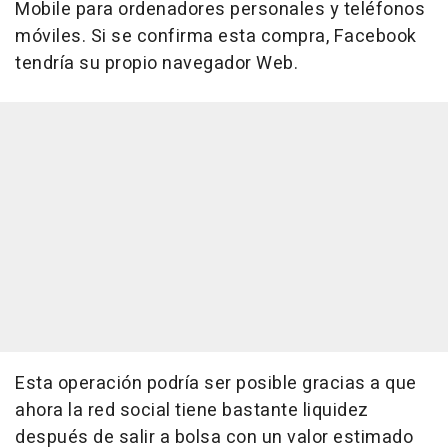
Mobile para ordenadores personales y teléfonos
móviles. Si se confirma esta compra, Facebook
tendría su propio navegador Web.
Esta operación podría ser posible gracias a que
ahora la red social tiene bastante liquidez
después de salir a bolsa con un valor estimado