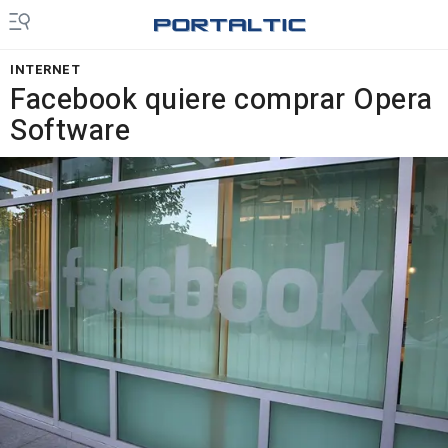
INTERNET
Facebook quiere comprar Opera
Software