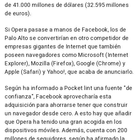
de 41.000 millones de dólares (32.595 millones
de euros).
Si Opera pasase a manos de Facebook, los de
Palo Alto se convertirían en otro competidor de
empresas gigantes de Internet que también
poseen navegadores como Microsoft (Internet
Explorer), Mozilla (Firefox), Google (Chrome) y
Apple (Safari) y Yahoo!, que acaba de anunciarlo.
Según ha informado a Pocket lint una fuente "de
confianza", Facebook aprovecharía esta
adquisición para ahorrarse tener que construir
un navegador desde cero. A esto hay que añadir
que Opera ha tenido una gran acogida en los
dispositivos móviles. Además, cuenta con 200
millones de seguidores, según ha afirmado la