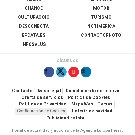
CHANCE
MOTOR
CULTURAOCIO
TURISMO
DESCONECTA
NOTIMÉRICA
EPDATA.ES
CONTACTOPHOTO
INFOSALUS
SÍGUENOS
Contacto
Aviso legal
Cumplimiento normativo
Oferta de servicios
Política de Cookies
Política de Privacidad
Mapa Web
Temas
Configuración de Cookies
Loteria de navidad
Publicidad estatal
Portal de actualidad y noticias de la Agencia Europa Press.