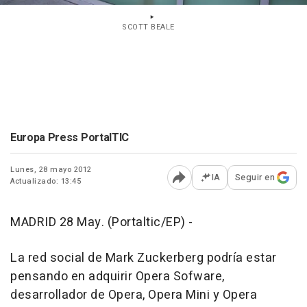
SCOTT BEALE
Europa Press PortalTIC
Lunes, 28 mayo 2012
IA
Seguir en
Actualizado: 13:45
Abrir opciones para comp
MADRID 28 May. (Portaltic/EP) -
La red social de Mark Zuckerberg podría estar
pensando en adquirir Opera Sofware,
desarrollador de Opera, Opera Mini y Opera