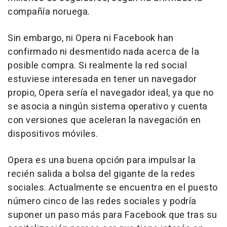
compañía noruega.
Sin embargo, ni Opera ni Facebook han
confirmado ni desmentido nada acerca de la
posible compra. Si realmente la red social
estuviese interesada en tener un navegador
propio, Opera sería el navegador ideal, ya que no
se asocia a ningún sistema operativo y cuenta
con versiones que aceleran la navegación en
dispositivos móviles.
Opera es una buena opción para impulsar la
recién salida a bolsa del gigante de la redes
sociales. Actualmente se encuentra en el puesto
número cinco de las redes sociales y podría
suponer un paso más para Facebook que tras su