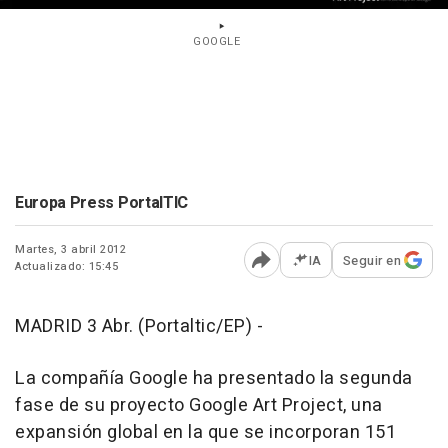
GOOGLE
Europa Press PortalTIC
Martes, 3 abril 2012
IA
Seguir en
Actualizado: 15:45
Abrir opciones para comp
MADRID 3 Abr. (Portaltic/EP) -
La compañía Google ha presentado la segunda
fase de su proyecto Google Art Project, una
expansión global en la que se incorporan 151