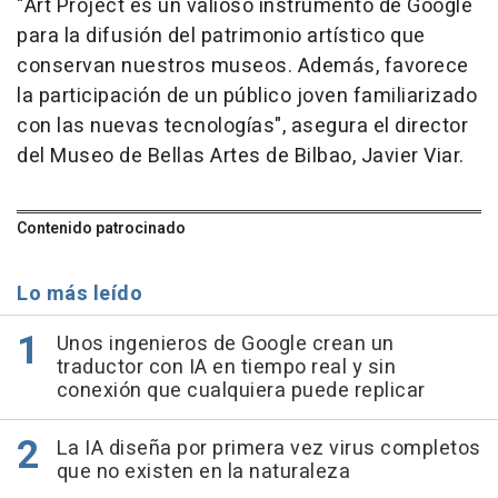
"Art Project es un valioso instrumento de Google
para la difusión del patrimonio artístico que
conservan nuestros museos. Además, favorece
la participación de un público joven familiarizado
con las nuevas tecnologías", asegura el director
del Museo de Bellas Artes de Bilbao, Javier Viar.
Contenido patrocinado
Lo más leído
Unos ingenieros de Google crean un
traductor con IA en tiempo real y sin
conexión que cualquiera puede replicar
La IA diseña por primera vez virus completos
que no existen en la naturaleza