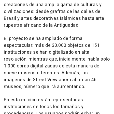
creaciones de una amplia gama de culturas y
civilizaciones: desde grafitis de las calles de
Brasil y artes decorativas islámicas hasta arte
rupestre africano de la Antigüedad.
El proyecto se ha ampliado de forma
espectacular: más de 30.000 objetos de 151
instituciones se han digitalizado en alta
resolución, mientras que, inicialmente, había solo
1.000 obras digitalizadas de esta manera de
nueve museos diferentes. Además, las
imágenes de Street View ahora abarcan 46
museos, número que irá aumentando.
En esta edición están representadas
instituciones de todos los tamaños y
procedencias. Los usuarios podrán echar un