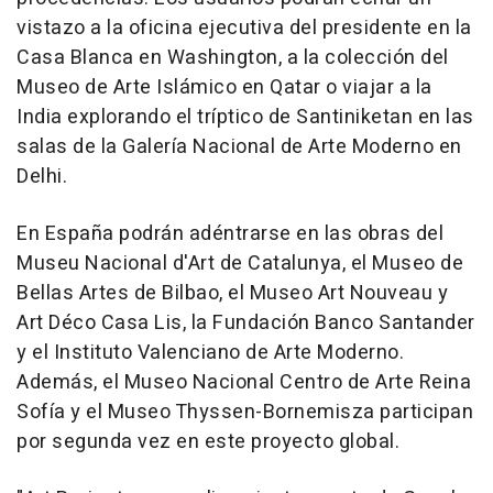
vistazo a la oficina ejecutiva del presidente en la
Casa Blanca en Washington, a la colección del
Museo de Arte Islámico en Qatar o viajar a la
India explorando el tríptico de Santiniketan en las
salas de la Galería Nacional de Arte Moderno en
Delhi.
En España podrán adéntrarse en las obras del
Museu Nacional d'Art de Catalunya, el Museo de
Bellas Artes de Bilbao, el Museo Art Nouveau y
Art Déco Casa Lis, la Fundación Banco Santander
y el Instituto Valenciano de Arte Moderno.
Además, el Museo Nacional Centro de Arte Reina
Sofía y el Museo Thyssen-Bornemisza participan
por segunda vez en este proyecto global.