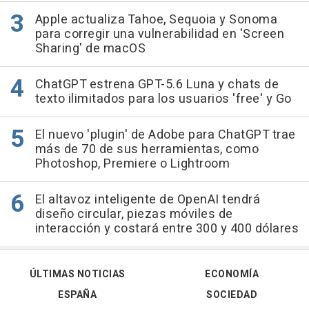
Apple actualiza Tahoe, Sequoia y Sonoma
para corregir una vulnerabilidad en 'Screen
Sharing' de macOS
ChatGPT estrena GPT-5.6 Luna y chats de
texto ilimitados para los usuarios 'free' y Go
El nuevo 'plugin' de Adobe para ChatGPT trae
más de 70 de sus herramientas, como
Photoshop, Premiere o Lightroom
El altavoz inteligente de OpenAI tendrá
diseño circular, piezas móviles de
interacción y costará entre 300 y 400 dólares
ÚLTIMAS NOTICIAS
ECONOMÍA
ESPAÑA
SOCIEDAD