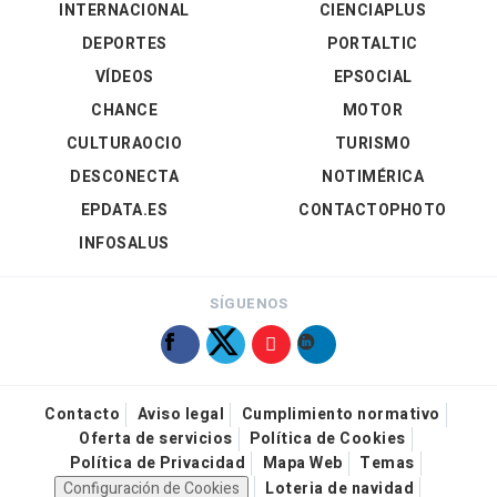
INTERNACIONAL
CIENCIAPLUS
DEPORTES
PORTALTIC
VÍDEOS
EPSOCIAL
CHANCE
MOTOR
CULTURAOCIO
TURISMO
DESCONECTA
NOTIMÉRICA
EPDATA.ES
CONTACTOPHOTO
INFOSALUS
SÍGUENOS
Contacto
Aviso legal
Cumplimiento normativo
Oferta de servicios
Política de Cookies
Política de Privacidad
Mapa Web
Temas
Configuración de Cookies
Loteria de navidad