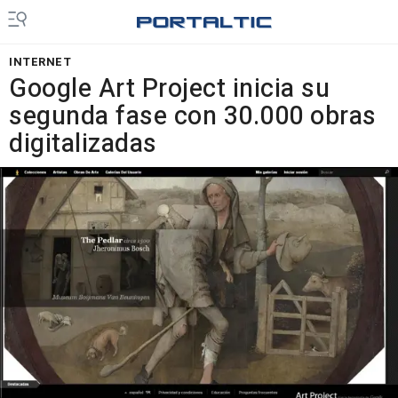
INTERNET
Google Art Project inicia su
segunda fase con 30.000 obras
digitalizadas