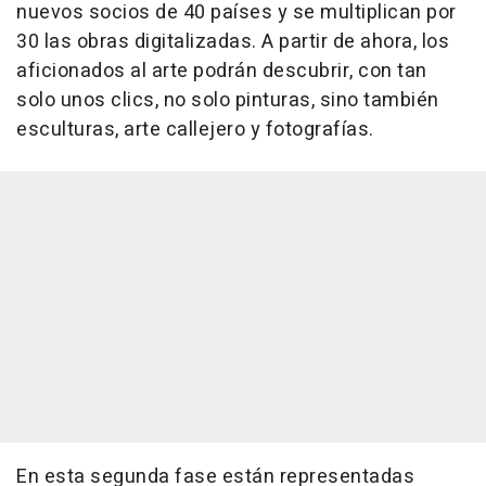
nuevos socios de 40 países y se multiplican por
30 las obras digitalizadas. A partir de ahora, los
aficionados al arte podrán descubrir, con tan
solo unos clics, no solo pinturas, sino también
esculturas, arte callejero y fotografías.
En esta segunda fase están representadas