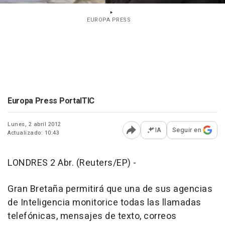
EUROPA PRESS
Europa Press PortalTIC
Lunes, 2 abril 2012
IA
Seguir en
Actualizado: 10:43
Abrir opciones para comp
LONDRES 2 Abr. (Reuters/EP) -
Gran Bretaña permitirá que una de sus agencias
de Inteligencia monitorice todas las llamadas
telefónicas, mensajes de texto, correos