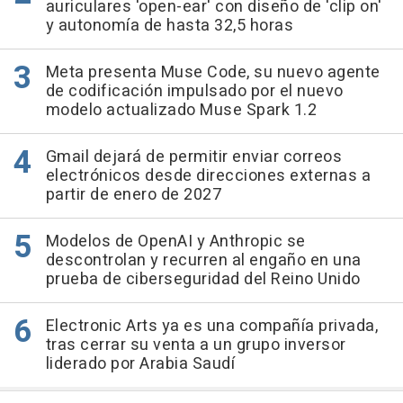
auriculares 'open-ear' con diseño de 'clip on'
y autonomía de hasta 32,5 horas
Meta presenta Muse Code, su nuevo agente
de codificación impulsado por el nuevo
modelo actualizado Muse Spark 1.2
Gmail dejará de permitir enviar correos
electrónicos desde direcciones externas a
partir de enero de 2027
Modelos de OpenAI y Anthropic se
descontrolan y recurren al engaño en una
prueba de ciberseguridad del Reino Unido
Electronic Arts ya es una compañía privada,
tras cerrar su venta a un grupo inversor
liderado por Arabia Saudí