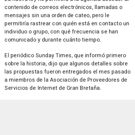
contenido de correos electrónicos, llamadas o
mensajes sin una orden de cateo, pero le
permitiría rastrear con quién está en contacto un
individuo o grupo, con qué frecuencia se han
comunicado y durante cuánto tiempo.
El periódico Sunday Times, que informó primero
sobre la historia, dijo que algunos detalles sobre
las propuestas fueron entregados el mes pasado
a miembros de la Asociación de Proveedores de
Servicios de Internet de Gran Bretaña.