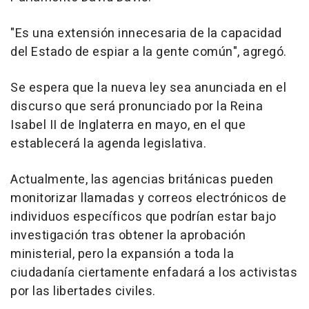
"Es una extensión innecesaria de la capacidad
del Estado de espiar a la gente común", agregó.
Se espera que la nueva ley sea anunciada en el
discurso que será pronunciado por la Reina
Isabel II de Inglaterra en mayo, en el que
establecerá la agenda legislativa.
Actualmente, las agencias británicas pueden
monitorizar llamadas y correos electrónicos de
individuos específicos que podrían estar bajo
investigación tras obtener la aprobación
ministerial, pero la expansión a toda la
ciudadanía ciertamente enfadará a los activistas
por las libertades civiles.