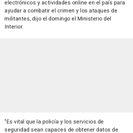
electrónicos y actividades online en el país para
ayudar a combatir el crimen y los ataques de
militantes, dijo el domingo el Ministerio del
Interior.
"Es vital que la policía y los servicios de
seguridad sean capaces de obtener datos de