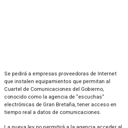
Se pedirá a empresas proveedoras de Internet
que instalen equipamientos que permitan al
Cuartel de Comunicaciones del Gobierno,
conocido como la agencia de "escuchas"
electrónicas de Gran Bretaña, tener acceso en
tiempo real a datos de comunicaciones.
La nueva ley no permitirá a la agencia acceder al