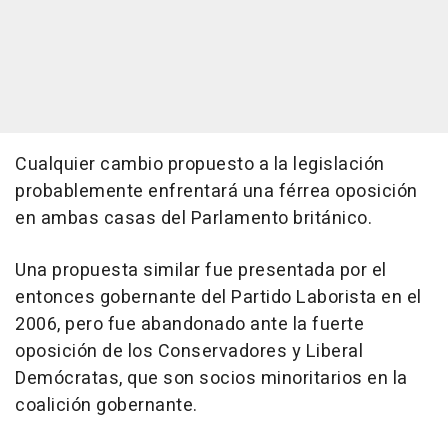
Cualquier cambio propuesto a la legislación
probablemente enfrentará una férrea oposición
en ambas casas del Parlamento británico.
Una propuesta similar fue presentada por el
entonces gobernante del Partido Laborista en el
2006, pero fue abandonado ante la fuerte
oposición de los Conservadores y Liberal
Demócratas, que son socios minoritarios en la
coalición gobernante.