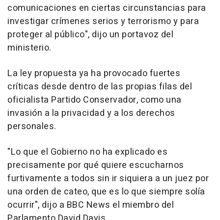
comunicaciones en ciertas circunstancias para
investigar crímenes serios y terrorismo y para
proteger al público", dijo un portavoz del
ministerio.
La ley propuesta ya ha provocado fuertes
críticas desde dentro de las propias filas del
oficialista Partido Conservador, como una
invasión a la privacidad y a los derechos
personales.
"Lo que el Gobierno no ha explicado es
precisamente por qué quiere escucharnos
furtivamente a todos sin ir siquiera a un juez por
una orden de cateo, que es lo que siempre solía
ocurrir", dijo a BBC News el miembro del
Parlamento David Davis.