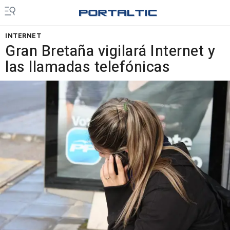
INTERNET
Gran Bretaña vigilará Internet y
las llamadas telefónicas