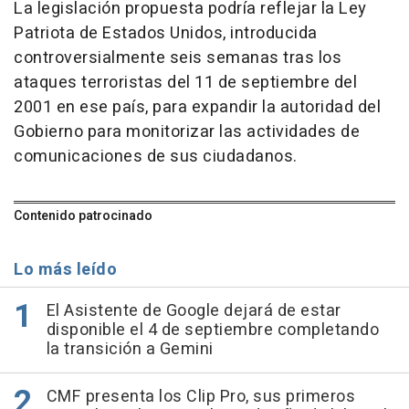
La legislación propuesta podría reflejar la Ley
Patriota de Estados Unidos, introducida
controversialmente seis semanas tras los
ataques terroristas del 11 de septiembre del
2001 en ese país, para expandir la autoridad del
Gobierno para monitorizar las actividades de
comunicaciones de sus ciudadanos.
Contenido patrocinado
Lo más leído
El Asistente de Google dejará de estar
disponible el 4 de septiembre completando
la transición a Gemini
CMF presenta los Clip Pro, sus primeros