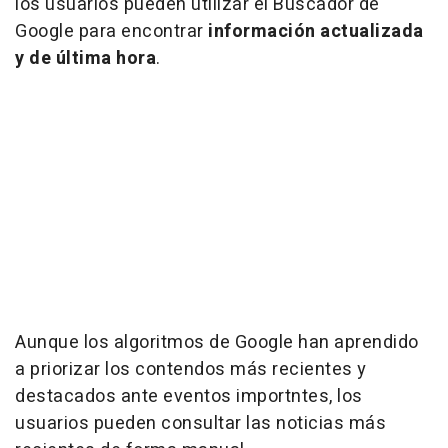
los usuarios pueden utilizar el Buscador de
Google para encontrar
información actualizada
y de última hora
.
Aunque los algoritmos de Google han aprendido
a priorizar los contendos más recientes y
destacados ante eventos importntes, los
usuarios pueden consultar las noticias más