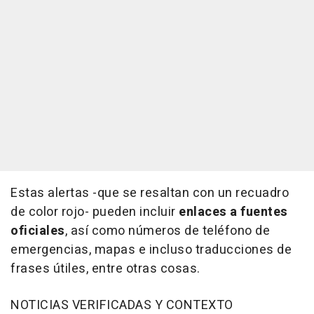
Estas alertas -que se resaltan con un recuadro
de color rojo- pueden incluir
enlaces a fuentes
oficiales
, así como números de teléfono de
emergencias, mapas e incluso traducciones de
frases útiles, entre otras cosas.
NOTICIAS VERIFICADAS Y CONTEXTO