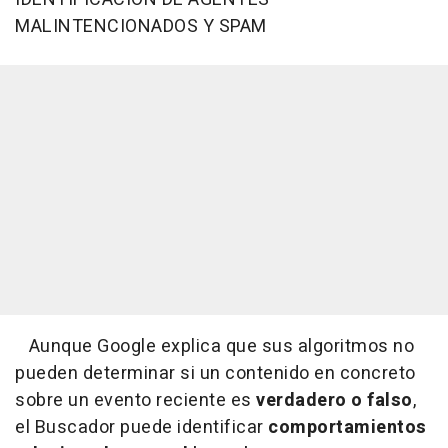
MALINTENCIONADOS Y SPAM
Aunque Google explica que sus algoritmos no
pueden determinar si un contenido en concreto
sobre un evento reciente es
verdadero o falso
,
el Buscador puede identificar
comportamientos