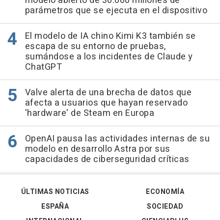
modelo abierto de 30.000 millones de
parámetros que se ejecuta en el dispositivo
El modelo de IA chino Kimi K3 también se
escapa de su entorno de pruebas,
sumándose a los incidentes de Claude y
ChatGPT
Valve alerta de una brecha de datos que
afecta a usuarios que hayan reservado
'hardware' de Steam en Europa
OpenAI pausa las actividades internas de su
modelo en desarrollo Astra por sus
capacidades de ciberseguridad críticas
ÚLTIMAS NOTICIAS
ECONOMÍA
ESPAÑA
SOCIEDAD