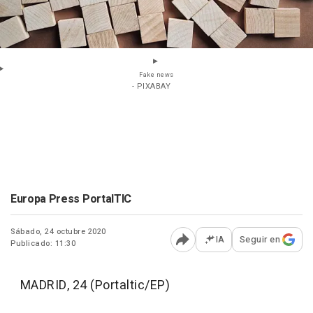
Fake news
- PIXABAY
Europa Press PortalTIC
Sábado, 24 octubre 2020
IA
Seguir en
Publicado: 11:30
Abrir opciones para comp
MADRID, 24 (Portaltic/EP)