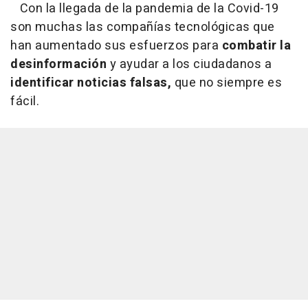
Con la llegada de la pandemia de la Covid-19
son muchas las compañías tecnológicas que
han aumentado sus esfuerzos para
combatir la
desinformación
y ayudar a los ciudadanos a
identificar noticias falsas,
que no siempre es
fácil.