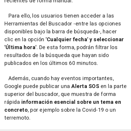
recientes de forma manual.
Para ello, los usuarios tienen acceder a las
Herramientas del Buscador -entre las opciones
disponibles bajo la barra de búsqueda-, hacer
clic en la opción
'Cualquier fecha' y seleccionar
'Última hora'
. De esta forma, podrán filtrar los
resultados de la búsqueda que hayan sido
publicados en los últimos 60 minutos.
Además, cuando hay eventos importantes,
Google puede publicar una
Alerta SOS
en la parte
superior del buscador, que muestra de forma
rápida
información esencial sobre un tema en
concreto
, por ejemplo sobre la Covid-19 o un
terremoto.