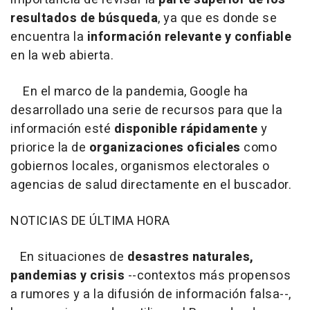
resultados de búsqueda
, ya que es donde se
encuentra la
información relevante y confiable
en la web abierta.
En el marco de la pandemia, Google ha
desarrollado una serie de recursos para que la
información esté
disponible rápidamente
y
priorice la de
organizaciones oficiales
como
gobiernos locales, organismos electorales o
agencias de salud directamente en el buscador.
NOTICIAS DE ÚLTIMA HORA
En situaciones de
desastres naturales,
pandemias y crisis
--contextos más propensos
a rumores y a la difusión de información falsa--,