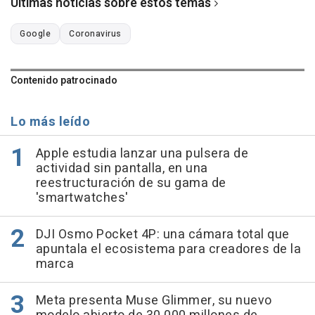
Últimas noticias sobre estos temas
Google
Coronavirus
Contenido patrocinado
Lo más leído
Apple estudia lanzar una pulsera de
actividad sin pantalla, en una
reestructuración de su gama de
'smartwatches'
DJI Osmo Pocket 4P: una cámara total que
apuntala el ecosistema para creadores de la
marca
Meta presenta Muse Glimmer, su nuevo