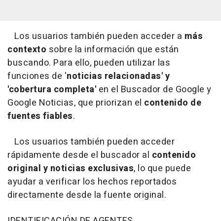
Los usuarios también pueden acceder a
más
contexto
sobre la información que están
buscando. Para ello, pueden utilizar las
funciones de '
noticias relacionadas' y
'cobertura completa'
en el Buscador de Google y
Google Noticias, que priorizan el
contenido de
fuentes fiables
.
Los usuarios también pueden acceder
rápidamente desde el buscador al
contenido
original y noticias exclusivas
, lo que puede
ayudar a verificar los hechos reportados
directamente desde la fuente original.
IDENTIFICACIÓN DE AGENTES