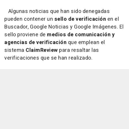
Algunas noticias que han sido denegadas
pueden contener un
sello de verificación
en el
Buscador, Google Noticias y Google Imágenes. El
sello proviene de
medios de comunicación y
agencias de verificación
que emplean el
sistema
ClaimReview
para resaltar las
verificaciones que se han realizado.