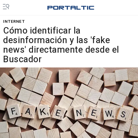
INTERNET
Cómo identificar la
desinformación y las 'fake
news' directamente desde el
Buscador