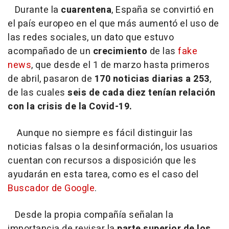
Durante la
cuarentena
, España se convirtió en
el país europeo en el que más aumentó el uso de
las redes sociales, un dato que estuvo
acompañado de un
crecimiento
de las
fake
news
, que desde el 1 de marzo hasta primeros
de abril, pasaron de
170 noticias diarias a 253
,
de las cuales
seis de cada diez tenían relación
con la crisis de la Covid-19.
Aunque no siempre es fácil distinguir las
noticias falsas o la desinformación, los usuarios
cuentan con recursos a disposición que les
ayudarán en esta tarea, como es el caso del
Buscador de Google
.
Desde la propia compañía señalan la
importancia de revisar la
parte superior de los