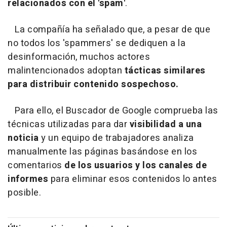
relacionados con el 'spam'
.
La compañía ha señalado que, a pesar de que
no todos los 'spammers' se dediquen a la
desinformación, muchos actores
malintencionados adoptan
tácticas similares
para distribuir contenido sospechoso.
Para ello, el Buscador de Google comprueba las
técnicas utilizadas para dar
visibilidad a una
noticia
y un equipo de trabajadores analiza
manualmente las páginas basándose en los
comentarios
de los usuarios y los canales de
informes
para eliminar esos contenidos lo antes
posible.