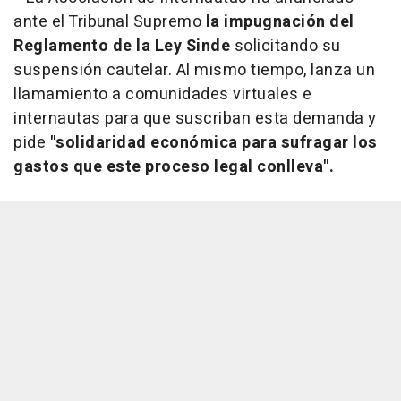
ante el Tribunal Supremo
la impugnación del
Reglamento de la Ley Sinde
solicitando su
suspensión cautelar. Al mismo tiempo, lanza un
llamamiento a comunidades virtuales e
internautas para que suscriban esta demanda y
pide
"solidaridad económica para sufragar los
gastos que este proceso legal conlleva".