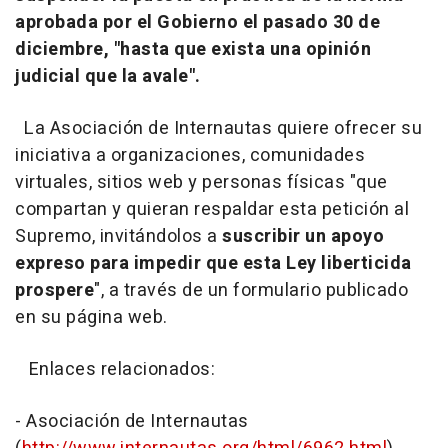
aprobada por el Gobierno el pasado 30 de
diciembre, "hasta que exista una opinión
judicial que la avale".
La Asociación de Internautas quiere ofrecer su
iniciativa a organizaciones, comunidades
virtuales, sitios web y personas físicas "que
compartan y quieran respaldar esta petición al
Supremo, invitándolos a
suscribir un apoyo
expreso para impedir que esta Ley liberticida
prospere
", a través de un formulario publicado
en su página web.
Enlaces relacionados:
- Asociación de Internautas