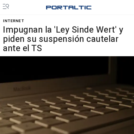
INTERNET
Impugnan la 'Ley Sinde Wert' y
piden su suspensión cautelar
ante el TS