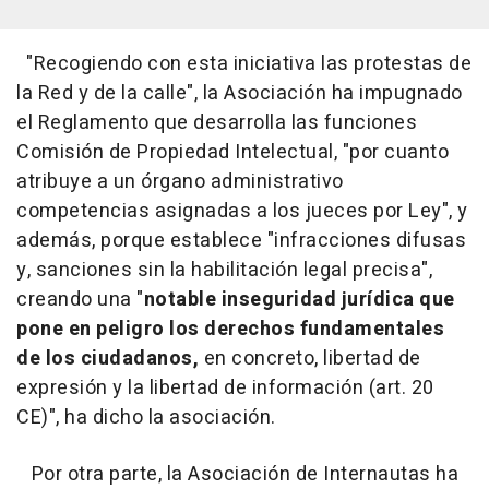
"Recogiendo con esta iniciativa las protestas de
la Red y de la calle", la Asociación ha impugnado
el Reglamento que desarrolla las funciones
Comisión de Propiedad Intelectual, "por cuanto
atribuye a un órgano administrativo
competencias asignadas a los jueces por Ley", y
además, porque establece "infracciones difusas
y, sanciones sin la habilitación legal precisa",
creando una "
notable inseguridad jurídica que
pone en peligro los derechos fundamentales
de los ciudadanos,
en concreto, libertad de
expresión y la libertad de información (art. 20
CE)", ha dicho la asociación.
Por otra parte, la Asociación de Internautas ha