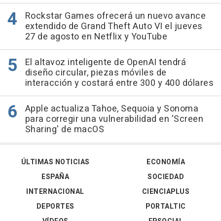
Rockstar Games ofrecerá un nuevo avance
extendido de Grand Theft Auto VI el jueves
27 de agosto en Netflix y YouTube
El altavoz inteligente de OpenAI tendrá
diseño circular, piezas móviles de
interacción y costará entre 300 y 400 dólares
Apple actualiza Tahoe, Sequoia y Sonoma
para corregir una vulnerabilidad en 'Screen
Sharing' de macOS
ÚLTIMAS NOTICIAS
ECONOMÍA
ESPAÑA
SOCIEDAD
INTERNACIONAL
CIENCIAPLUS
DEPORTES
PORTALTIC