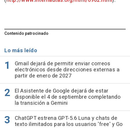
(
http://www.internautas.org/html/6962.html
).
Contenido patrocinado
Lo más leído
Gmail dejará de permitir enviar correos
electrónicos desde direcciones externas a
partir de enero de 2027
El Asistente de Google dejará de estar
disponible el 4 de septiembre completando
la transición a Gemini
ChatGPT estrena GPT-5.6 Luna y chats de
texto ilimitados para los usuarios 'free' y Go