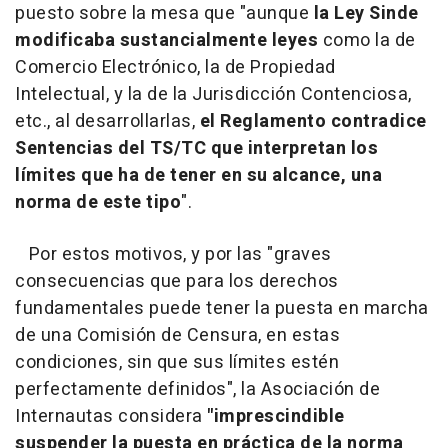
puesto sobre la mesa que "aunque
la Ley Sinde
modificaba sustancialmente leyes
como la de
Comercio Electrónico, la de Propiedad
Intelectual, y la de la Jurisdicción Contenciosa,
etc., al desarrollarlas,
el Reglamento contradice
Sentencias del TS/TC que interpretan los
límites que ha de tener en su alcance, una
norma de este tipo
".
Por estos motivos, y por las "graves
consecuencias que para los derechos
fundamentales puede tener la puesta en marcha
de una Comisión de Censura, en estas
condiciones, sin que sus límites estén
perfectamente definidos", la Asociación de
Internautas considera
"imprescindible
suspender la puesta en práctica de la norma