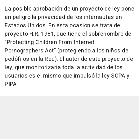
La posible aprobación de un proyecto de ley pone
en peligro la privacidad de los internautas en
Estados Unidos. En esta ocasión se trata del
proyecto H.R. 1981, que tiene el sobrenombre de
"Protecting Children From Internet
Pornographers Act" (protegiendo a los niños de
pedófilos en la Red). El autor de este proyecto de
ley, que monitorizaría toda la actividad de los
usuarios es el mismo que impulsó la ley SOPA y
PIPA.