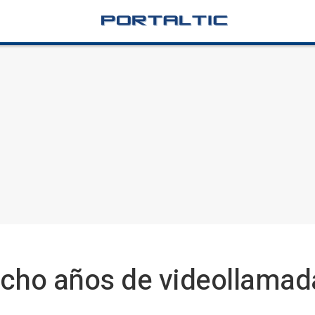
ocho años de videollamad