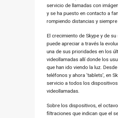
servicio de llamadas con imágen
y se ha puesto en contacto a fam
rompiendo distancias y siempre
El crecimiento de Skype y de su
puede apreciar a través la evolu
una de sus prioridades en los úl
videollamadas allí donde los usu
que han ido viendo la luz. Desd
teléfonos y ahora 'tablets', en 
servicio a todos los dispositivos
videollamadas.
Sobre los dispositivos, el octav
filtraciones que indican que el s