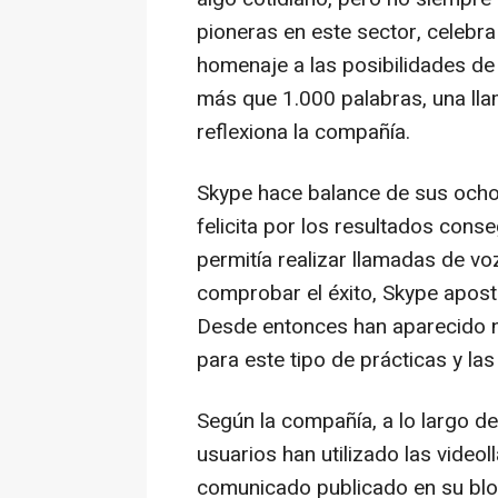
pioneras en este sector, celebra
homenaje a las posibilidades de 
más que 1.000 palabras, una lla
reflexiona la compañía.
Skype hace balance de sus ocho
felicita por los resultados cons
permitía realizar llamadas de voz
comprobar el éxito, Skype apost
Desde entonces han aparecido n
para este tipo de prácticas y l
Según la compañía, a lo largo d
usuarios han utilizado las vide
comunicado publicado en su blo