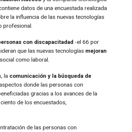
 contiene datos de una encuestada realizada
re la influencia de las nuevas tecnologías
o profesional.
personas con discapacitadad
-el 66 por
sideran que las nuevas tecnologías
mejoran
l social como laboral.
, la
comunicación y la búsqueda de
aspectos donde las personas con
eneficiadas gracias a los avances de la
 ciento de los encuestados,
ntratación de las personas con