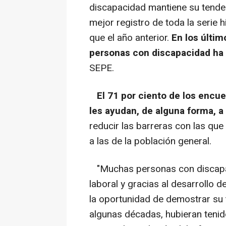
discapacidad mantiene su tenden
mejor registro de toda la serie 
que el año anterior.
En los últim
personas con discapacidad ha
SEPE.
El 71 por ciento de los encu
les ayudan, de alguna forma, 
reducir las barreras con las qu
a las de la población general.
"Muchas personas con discapa
laboral y gracias al desarrollo d
la oportunidad de demostrar su 
algunas décadas, hubieran tenid