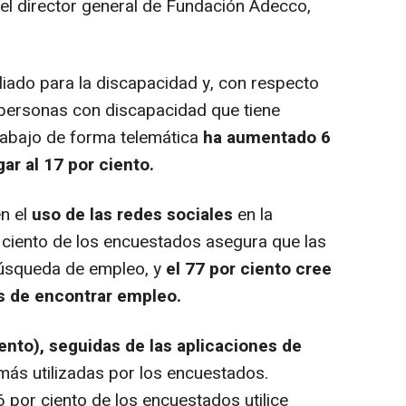
 el director general de Fundación Adecco,
iado para la discapacidad y, con respecto
 personas con discapacidad que tiene
rabajo de forma telemática
ha aumentado 6
ar al 17 por ciento.
n el
uso de las redes sociales
en la
ciento de los encuestados asegura que las
 búsqueda de empleo, y
el 77 por ciento cree
s de encontrar empleo.
ento), seguidas de las aplicaciones de
más utilizadas por los encuestados.
 por ciento de los encuestados utilice