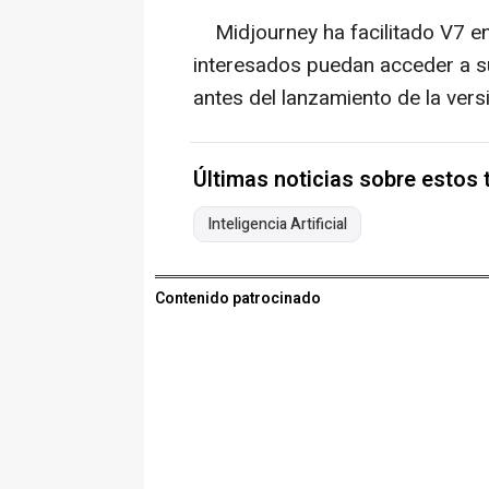
Midjourney ha facilitado V7 e
interesados puedan acceder a s
antes del lanzamiento de la versi
Últimas noticias sobre estos
Inteligencia Artificial
Contenido patrocinado