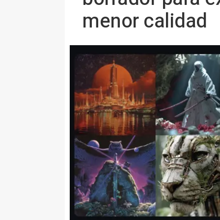
menor calidad