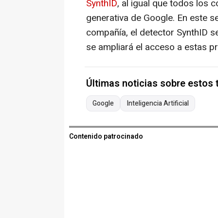
SynthID
, al igual que todos los
generativa de Google. En este se
compañía, el detector SynthID s
se ampliará el acceso a estas p
Últimas noticias sobre estos
Google
Inteligencia Artificial
Contenido patrocinado