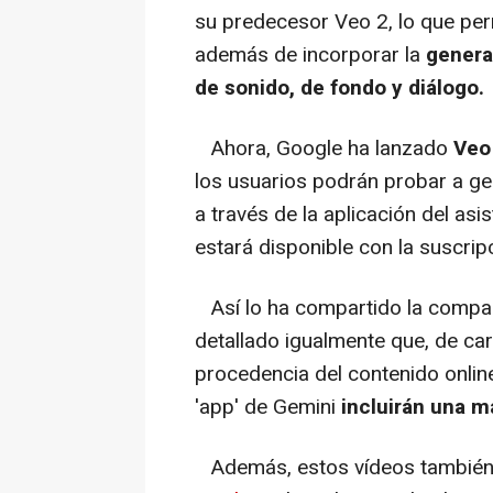
su predecesor Veo 2, lo que per
además de incorporar la
genera
de sonido, de fondo y diálogo.
Ahora, Google ha lanzado
Veo
los usuarios podrán probar a ge
a través de la aplicación del asi
estará disponible con la suscrip
Así lo ha compartido la compa
detallado igualmente que, de car
procedencia del contenido onlin
'app' de Gemini
incluirán una m
Además, estos vídeos también 