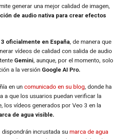
mite generar una mejor calidad de imagen,
ción de audio nativa para crear efectos
 3 oficialmente en España
, de manera que
nerar vídeos de calidad con salida de audio
stente
Gemini
, aunque, por el momento, solo
ción a la versión
Google AI Pro.
ñía en un
comunicado en su blog
, donde ha
a a que los usuarios puedan verificar la
e, los vídeos generados por Veo 3 en la
arca de agua visible.
dispondrán incrustada su
marca de agua