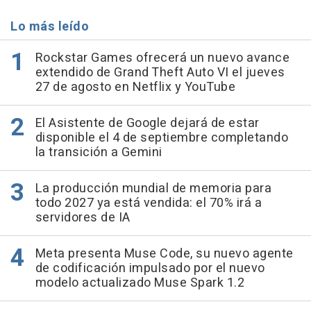
Lo más leído
Rockstar Games ofrecerá un nuevo avance
extendido de Grand Theft Auto VI el jueves
27 de agosto en Netflix y YouTube
El Asistente de Google dejará de estar
disponible el 4 de septiembre completando
la transición a Gemini
La producción mundial de memoria para
todo 2027 ya está vendida: el 70% irá a
servidores de IA
Meta presenta Muse Code, su nuevo agente
de codificación impulsado por el nuevo
modelo actualizado Muse Spark 1.2