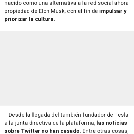
nacido como una alternativa a la red social ahora
propiedad de Elon Musk, con el fin de
impulsar y
priorizar la cultura.
Desde la llegada del también fundador de Tesla
a la junta directiva de la plataforma,
las noticias
sobre Twitter no han cesado
. Entre otras cosas,