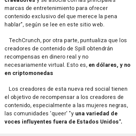
craeadores
y se asocia con las principales
marcas de entretenimiento para ofrecer
contenido exclusivo del que merece la pena
hablar", según se lee en este sitio web.
TechCrunch, por otra parte, puntualiza que los
creadores de contenido de Spill obtendrán
recompensas en dinero real y no
necesariamente virtual. Esto es,
en dólares, y no
en criptomonedas
Los creadores de esta nueva red social tienen
el objetivo de recompensar a los creadores de
contenido, especialmente a las mujeres negras,
las comunidades 'queer' "y
una variedad de
voces influyentes fuera de Estados Unidos".