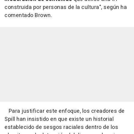
construida por personas de la cultura", según ha
comentado Brown.
Para justificar este enfoque, los creadores de
Spill han insistido en que existe un historial
establecido de sesgos raciales dentro de los