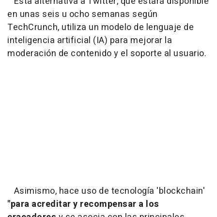
Esta alternativa a Twitter, que estará disponible
en unas seis u ocho semanas según
TechCrunch, utiliza un modelo de lenguaje de
inteligencia artificial (IA) para mejorar la
moderación de contenido y el soporte al usuario.
Asimismo, hace uso de tecnología 'blockchain'
"para acreditar y recompensar a los