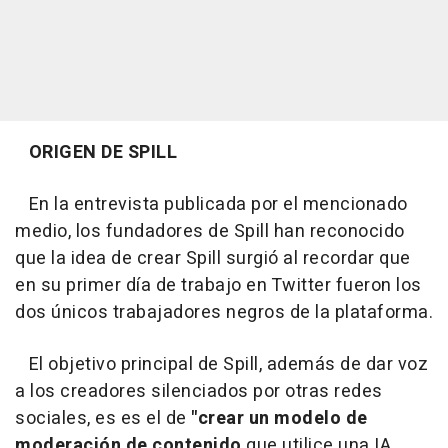
ORIGEN DE SPILL
En la entrevista publicada por el mencionado
medio, los fundadores de Spill han reconocido
que la idea de crear Spill surgió al recordar que
en su primer día de trabajo en Twitter fueron los
dos únicos trabajadores negros de la plataforma.
El objetivo principal de Spill, además de dar voz
a los creadores silenciados por otras redes
sociales, es es el de
"crear un modelo de
moderación de contenido
que utilice una IA