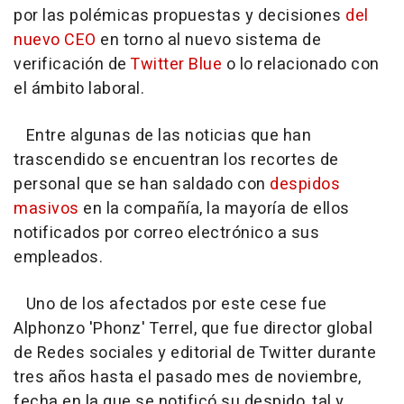
por las polémicas propuestas y decisiones
del
nuevo CEO
en torno al nuevo sistema de
verificación de
Twitter Blue
o lo relacionado con
el ámbito laboral.
Entre algunas de las noticias que han
trascendido se encuentran los recortes de
personal que se han saldado con
despidos
masivos
en la compañía, la mayoría de ellos
notificados por correo electrónico a sus
empleados.
Uno de los afectados por este cese fue
Alphonzo 'Phonz' Terrel, que fue director global
de Redes sociales y editorial de Twitter durante
tres años hasta el pasado mes de noviembre,
fecha en la que se notificó su despido, tal y