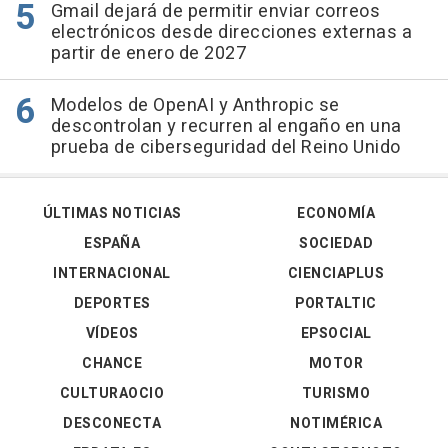
Gmail dejará de permitir enviar correos
electrónicos desde direcciones externas a
partir de enero de 2027
Modelos de OpenAI y Anthropic se
descontrolan y recurren al engaño en una
prueba de ciberseguridad del Reino Unido
ÚLTIMAS NOTICIAS
ECONOMÍA
ESPAÑA
SOCIEDAD
INTERNACIONAL
CIENCIAPLUS
DEPORTES
PORTALTIC
VÍDEOS
EPSOCIAL
CHANCE
MOTOR
CULTURAOCIO
TURISMO
DESCONECTA
NOTIMÉRICA