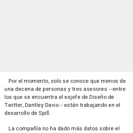
Por el momento, solo se conoce que menos de
una decena de personas y tres asesores --entre
los que se encuentra el exjefe de Diseño de
Twitter, Dantley Davis-- están trabajando en el
desarrollo de Spill.
La compañía no ha dado más datos sobre el