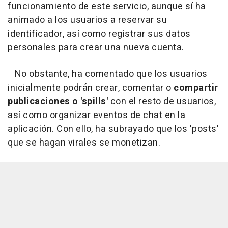
funcionamiento de este servicio, aunque sí ha
animado a los usuarios a reservar su
identificador, así como registrar sus datos
personales para crear una nueva cuenta.
No obstante, ha comentado que los usuarios
inicialmente podrán crear, comentar o
compartir
publicaciones o 'spills'
con el resto de usuarios,
así como organizar eventos de chat en la
aplicación. Con ello, ha subrayado que los 'posts'
que se hagan virales se monetizan.