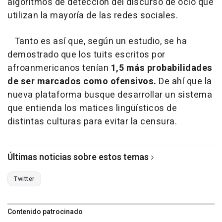
algoritmos de detección del discurso de ocio que
utilizan la mayoría de las redes sociales.
Tanto es así que, según un estudio, se ha
demostrado que los tuits escritos por
afroanmericanos tenían
1,5 más probabilidades
de ser marcados como ofensivos.
De ahí que la
nueva plataforma busque desarrollar un sistema
que entienda los matices lingüísticos de
distintas culturas para evitar la censura.
Últimas noticias sobre estos temas
Twitter
Contenido patrocinado