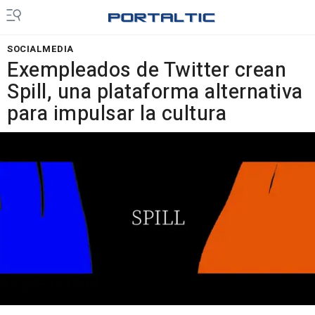
SOCIALMEDIA
Exempleados de Twitter crean
Spill, una plataforma alternativa
para impulsar la cultura