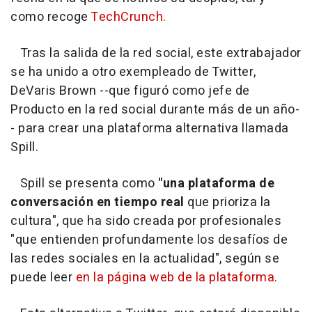
como recoge
TechCrunch.
Tras la salida de la red social, este extrabajador
se ha unido a otro exempleado de Twitter,
DeVaris Brown --que figuró como jefe de
Producto en la red social durante más de un año-
- para crear una plataforma alternativa llamada
Spill.
Spill se presenta como
"una plataforma de
conversación en tiempo real
que prioriza la
cultura", que ha sido creada por profesionales
"que entienden profundamente los desafíos de
las redes sociales en la actualidad", según se
puede leer
en la página web de la plataforma.