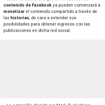
contenido de Facebook
ya pueden comenzará a
monetizar
el contenido compartido a través de
las
historias
, de cara a extender sus
posibilidades para obtener ingresos con las
publicaciones en dicha red social.