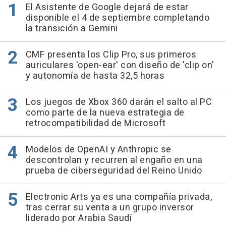
El Asistente de Google dejará de estar
disponible el 4 de septiembre completando
la transición a Gemini
CMF presenta los Clip Pro, sus primeros
auriculares 'open-ear' con diseño de 'clip on'
y autonomía de hasta 32,5 horas
Los juegos de Xbox 360 darán el salto al PC
como parte de la nueva estrategia de
retrocompatibilidad de Microsoft
Modelos de OpenAI y Anthropic se
descontrolan y recurren al engaño en una
prueba de ciberseguridad del Reino Unido
Electronic Arts ya es una compañía privada,
tras cerrar su venta a un grupo inversor
liderado por Arabia Saudí