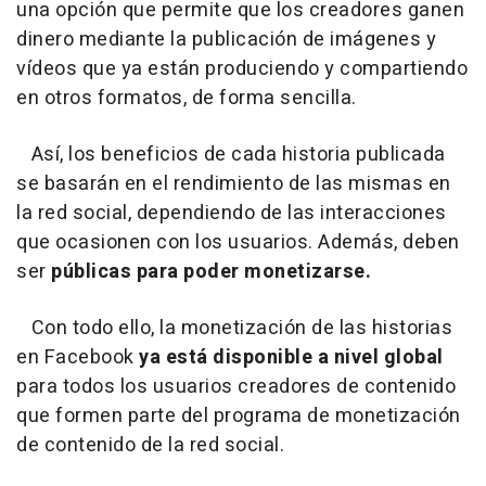
una opción que permite que los creadores ganen
dinero mediante la publicación de imágenes y
vídeos que ya están produciendo y compartiendo
en otros formatos, de forma sencilla.
Así, los beneficios de cada historia publicada
se basarán en el rendimiento de las mismas en
la red social, dependiendo de las interacciones
que ocasionen con los usuarios. Además, deben
ser
públicas para poder monetizarse.
Con todo ello, la monetización de las historias
en Facebook
ya está disponible a nivel global
para todos los usuarios creadores de contenido
que formen parte del programa de monetización
de contenido de la red social.