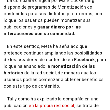
La compañía dirigida por Mark Zuckerberg
dispone de programas de Monetización de
contenidos para sus distintas plataformas, con
lo que los usuarios pueden monetizar sus
publicaciones y
ganar dinero por las
interacciones con su comunidad.
En este sentido, Meta ha señalado que
pretende continuar ampliando las posibilidades
de los creadores de contenido en
Facebook
, para
lo que ha anunciado la
monetización de las
historias
de la red social, de manera que los
usuarios podrán comenzar a obtener beneficios
con este tipo de contenido.
Tal y como ha explicado la compañía en una
publicación
en la propia red social
, se trata de