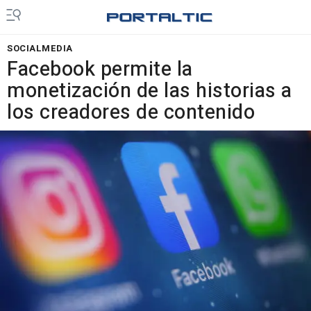
SOCIALMEDIA
Facebook permite la
monetización de las historias a
los creadores de contenido