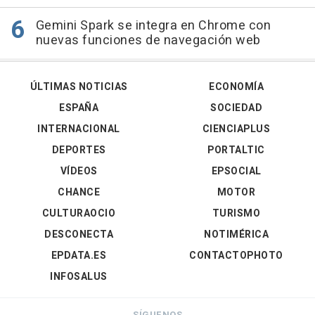
Gemini Spark se integra en Chrome con
nuevas funciones de navegación web
ÚLTIMAS NOTICIAS
ECONOMÍA
ESPAÑA
SOCIEDAD
INTERNACIONAL
CIENCIAPLUS
DEPORTES
PORTALTIC
VÍDEOS
EPSOCIAL
CHANCE
MOTOR
CULTURAOCIO
TURISMO
DESCONECTA
NOTIMÉRICA
EPDATA.ES
CONTACTOPHOTO
INFOSALUS
SÍGUENOS