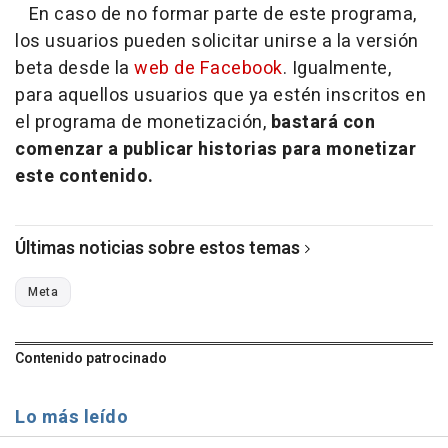
En caso de no formar parte de este programa,
los usuarios pueden solicitar unirse a la versión
beta desde la
web de Facebook
. Igualmente,
para aquellos usuarios que ya estén inscritos en
el programa de monetización,
bastará con
comenzar a publicar historias para monetizar
este contenido.
Últimas noticias sobre estos temas
Meta
Contenido patrocinado
Lo más leído