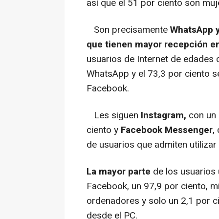
así que el 51 por ciento son muj
Son precisamente
WhatsApp 
que tienen mayor recepción e
usuarios de Internet de edades 
WhatsApp y el 73,3 por ciento s
Facebook.
Les siguen
Instagram,
con un 
ciento y
Facebook Messenger
,
de usuarios que admiten utilizar
La mayor parte
de los usuarios 
Facebook, un 97,9 por ciento, mi
ordenadores y solo un 2,1 por ci
desde el PC.