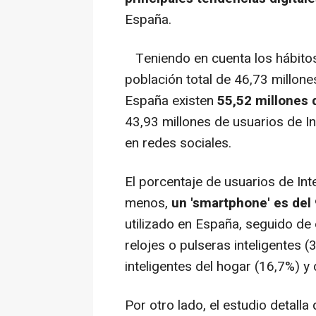
España.
Teniendo en cuenta los hábitos
población total de 46,73 millone
España existen
55,52 millones 
43,93 millones de usuarios de In
en redes sociales.
El porcentaje de usuarios de Int
menos,
un 'smartphone' es del 
utilizado en España, seguido de
relojes o pulseras inteligentes 
inteligentes del hogar (16,7%) y 
Por otro lado, el estudio detalla