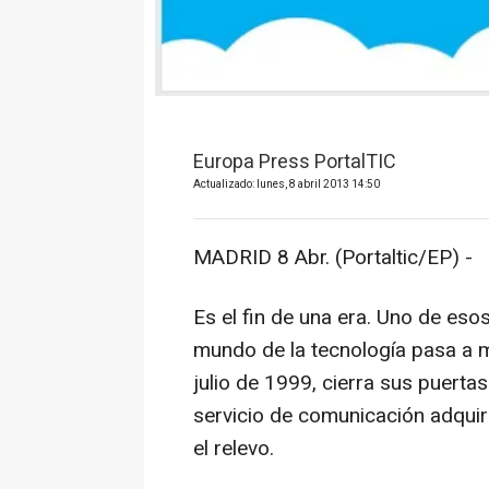
Europa Press PortalTIC
Actualizado: lunes, 8 abril 2013 14:50
MADRID 8 Abr. (Portaltic/EP) -
Es el fin de una era. Uno de eso
mundo de la tecnología pasa a 
julio de 1999, cierra sus puertas
servicio de comunicación adquir
el relevo.