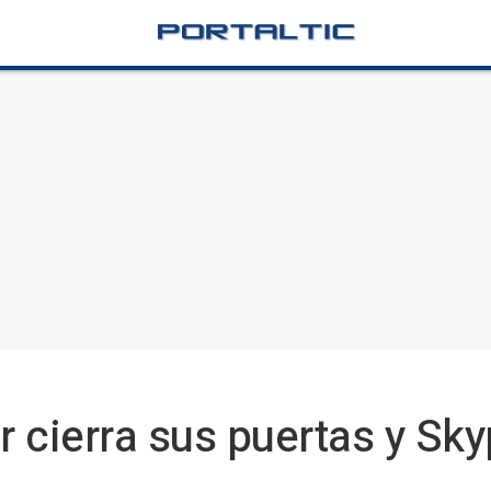
cierra sus puertas y Sky