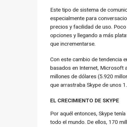
Este tipo de sistema de comuni
especialmente para conversacion
precios y facilidad de uso. Poc
opciones y llegando a más plata
que incrementarse.
Con este cambio de tendencia e
basados en Internet, Microsoft
millones de dólares (5.920 millo
que arrastraba Skype de unos 1.
EL CRECIMIENTO DE SKYPE
Por aquél entonces, Skype tenía
todo el mundo. De ellos, 170 mil