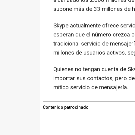
supone más de 33 millones de 
Skype actualmente ofrece servic
esperan que el número crezca co
tradicional servicio de mensajer
millones de usuarios activos, 
Quienes no tengan cuenta de Sk
importar sus contactos, pero de
mítico servicio de mensajería.
Contenido patrocinado