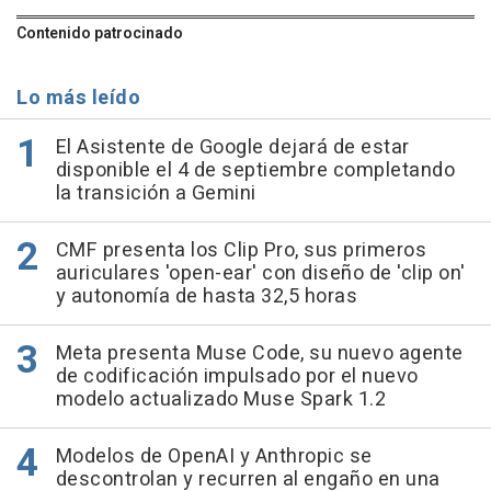
Contenido patrocinado
Lo más leído
El Asistente de Google dejará de estar
disponible el 4 de septiembre completando
la transición a Gemini
CMF presenta los Clip Pro, sus primeros
auriculares 'open-ear' con diseño de 'clip on'
y autonomía de hasta 32,5 horas
Meta presenta Muse Code, su nuevo agente
de codificación impulsado por el nuevo
modelo actualizado Muse Spark 1.2
Modelos de OpenAI y Anthropic se
descontrolan y recurren al engaño en una