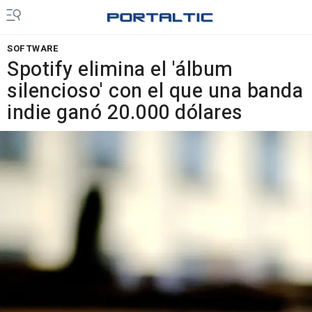
SOFTWARE
Spotify elimina el 'álbum
silencioso' con el que una banda
indie ganó 20.000 dólares