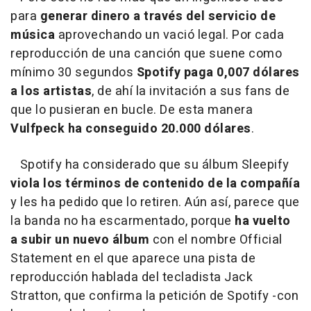
para
generar dinero a través del servicio de
música
aprovechando un vació legal. Por cada
reproducción de una canción que suene como
mínimo 30 segundos
Spotify paga 0,007 dólares
a los artistas
, de ahí la invitación a sus fans de
que lo pusieran en bucle. De esta manera
Vulfpeck ha conseguido 20.000 dólares
.
Spotify ha considerado que su álbum Sleepify
viola los términos de contenido de la compañía
y les ha pedido que lo retiren. Aún así, parece que
la banda no ha escarmentado, porque
ha vuelto
a subir un nuevo álbum
con el nombre Official
Statement en el que aparece una pista de
reproducción hablada del tecladista Jack
Stratton, que confirma la petición de Spotify -con