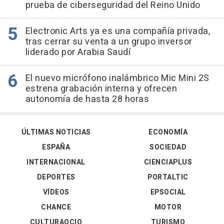
prueba de ciberseguridad del Reino Unido
Electronic Arts ya es una compañía privada,
tras cerrar su venta a un grupo inversor
liderado por Arabia Saudí
El nuevo micrófono inalámbrico Mic Mini 2S
estrena grabación interna y ofrecen
autonomía de hasta 28 horas
ÚLTIMAS NOTICIAS
ECONOMÍA
ESPAÑA
SOCIEDAD
INTERNACIONAL
CIENCIAPLUS
DEPORTES
PORTALTIC
VÍDEOS
EPSOCIAL
CHANCE
MOTOR
CULTURAOCIO
TURISMO