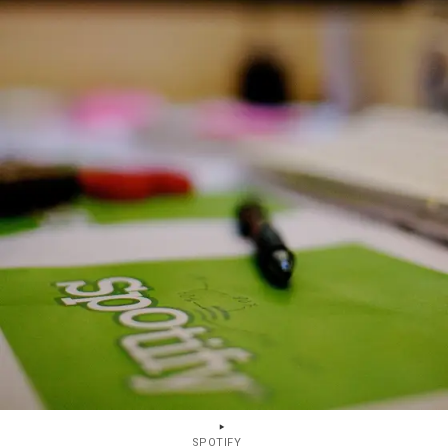
SPOTIFY