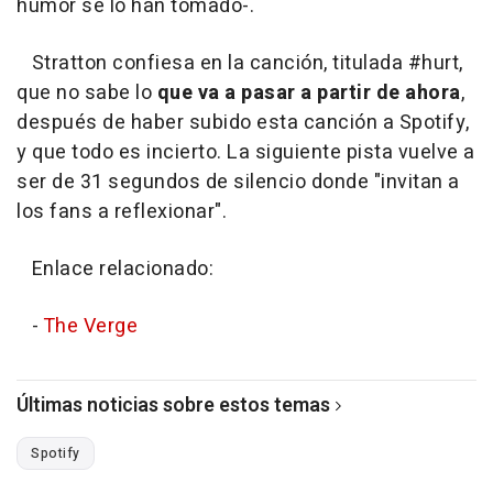
humor se lo han tomado-.
Stratton confiesa en la canción, titulada #hurt,
que no sabe lo
que va a pasar a partir de ahora
,
después de haber subido esta canción a Spotify,
y que todo es incierto. La siguiente pista vuelve a
ser de 31 segundos de silencio donde "invitan a
los fans a reflexionar".
Enlace relacionado:
-
The Verge
Últimas noticias sobre estos temas
Spotify