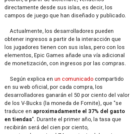
directamente desde sus islas, es decir, los
campos de juego que han diseñado y publicado.
Actualmente, los desarrolladores pueden
obtener ingresos a partir de la interacción que
los jugadores tienen con sus islas, pero con los
elementos, Epic Games añade una vía adicional
de monetización, con ingresos por las compras.
Según explica en
un comunicado
compartido
en su web oficial, por cada compra, los
desarrolladores ganarán el 50 por ciento del valor
de los V-Bucks (la moneda de Fornite), que "se
traduce en
aproximadamente el 37% del gasto
en tiendas
". Durante el primer año, la tasa que
recibirán será del cien por ciento,