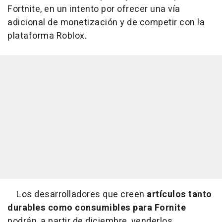
Fortnite, en un intento por ofrecer una vía
adicional de monetización y de competir con la
plataforma Roblox.
Los desarrolladores que creen
artículos tanto
durables como consumibles para Fornite
podrán, a partir de diciembre, venderlos