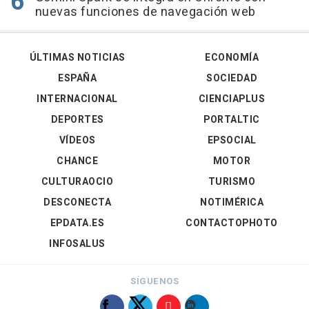
nuevas funciones de navegación web
ÚLTIMAS NOTICIAS
ECONOMÍA
ESPAÑA
SOCIEDAD
INTERNACIONAL
CIENCIAPLUS
DEPORTES
PORTALTIC
VÍDEOS
EPSOCIAL
CHANCE
MOTOR
CULTURAOCIO
TURISMO
DESCONECTA
NOTIMÉRICA
EPDATA.ES
CONTACTOPHOTO
INFOSALUS
SÍGUENOS