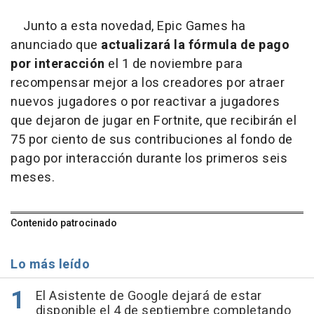
Junto a esta novedad, Epic Games ha
anunciado que
actualizará la fórmula de pago
por interacción
el 1 de noviembre para
recompensar mejor a los creadores por atraer
nuevos jugadores o por reactivar a jugadores
que dejaron de jugar en Fortnite, que recibirán el
75 por ciento de sus contribuciones al fondo de
pago por interacción durante los primeros seis
meses.
Contenido patrocinado
Lo más leído
El Asistente de Google dejará de estar
disponible el 4 de septiembre completando