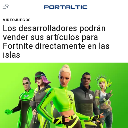
VIDEOJUEGOS
Los desarrolladores podrán
vender sus artículos para
Fortnite directamente en las
islas