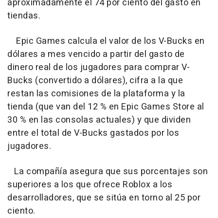
aproximadamente el 74 por ciento del gasto en
tiendas.
Epic Games calcula el valor de los V-Bucks en
dólares a mes vencido a partir del gasto de
dinero real de los jugadores para comprar V-
Bucks (convertido a dólares), cifra a la que
restan las comisiones de la plataforma y la
tienda (que van del 12 % en Epic Games Store al
30 % en las consolas actuales) y que dividen
entre el total de V-Bucks gastados por los
jugadores.
La compañía asegura que sus porcentajes son
superiores a los que ofrece Roblox a los
desarrolladores, que se sitúa en torno al 25 por
ciento.