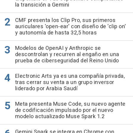
la transición a Gemini
CMF presenta los Clip Pro, sus primeros
auriculares 'open-ear' con diseño de 'clip on'
y autonomía de hasta 32,5 horas
Modelos de OpenAI y Anthropic se
descontrolan y recurren al engaño en una
prueba de ciberseguridad del Reino Unido
Electronic Arts ya es una compañía privada,
tras cerrar su venta a un grupo inversor
liderado por Arabia Saudí
Meta presenta Muse Code, su nuevo agente
de codificación impulsado por el nuevo
modelo actualizado Muse Spark 1.2
Gemini Spark se integra en Chrome con