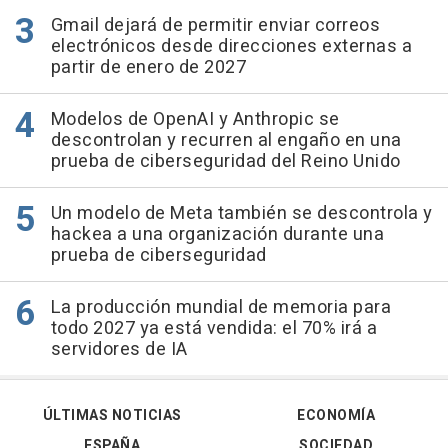
Gmail dejará de permitir enviar correos
electrónicos desde direcciones externas a
partir de enero de 2027
Modelos de OpenAI y Anthropic se
descontrolan y recurren al engaño en una
prueba de ciberseguridad del Reino Unido
Un modelo de Meta también se descontrola y
hackea a una organización durante una
prueba de ciberseguridad
La producción mundial de memoria para
todo 2027 ya está vendida: el 70% irá a
servidores de IA
ÚLTIMAS NOTICIAS
ECONOMÍA
ESPAÑA
SOCIEDAD