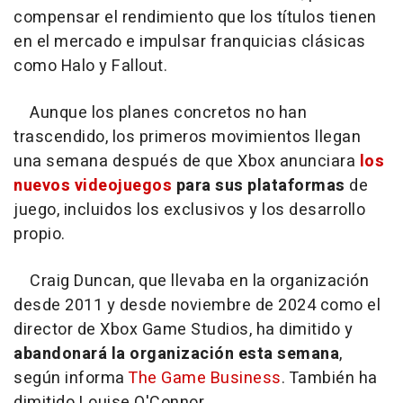
compensar el rendimiento que los títulos tienen
en el mercado e impulsar franquicias clásicas
como Halo y Fallout.
Aunque los planes concretos no han
trascendido, los primeros movimientos llegan
una semana después de que Xbox anunciara
los
nuevos videojuegos
para sus plataformas
de
juego, incluidos los exclusivos y los desarrollo
propio.
Craig Duncan, que llevaba en la organización
desde 2011 y desde noviembre de 2024 como el
director de Xbox Game Studios, ha dimitido y
abandonará la organización esta semana
,
según informa
The Game Business
. También ha
dimitido Louise O'Connor.