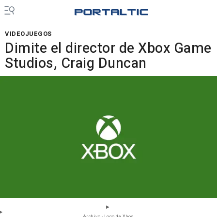
VIDEOJUEGOS
Dimite el director de Xbox Game
Studios, Craig Duncan
Archivo - Logo de Xbox.