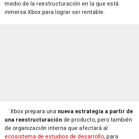
medio de la reestructuración en la que está
inmersa Xbox para lograr ser rentable.
Xbox prepara una
nueva estrategia a partir de
una reestructuración
de producto, pero también
de organización interna que afectará al
ecosistema de estudios de desarrollo
, para