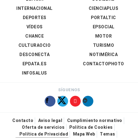
INTERNACIONAL
CIENCIAPLUS
DEPORTES
PORTALTIC
VÍDEOS
EPSOCIAL
CHANCE
MOTOR
CULTURAOCIO
TURISMO
DESCONECTA
NOTIMÉRICA
EPDATA.ES
CONTACTOPHOTO
INFOSALUS
SÍGUENOS
Contacto
Aviso legal
Cumplimiento normativo
Oferta de servicios
Política de Cookies
Política de Privacidad
Mapa Web
Temas