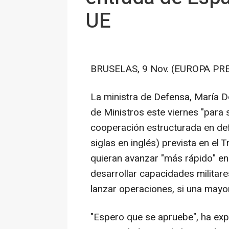
UE
BRUSELAS, 9 Nov. (EUROPA PRE
La ministra de Defensa, María D
de Ministros este viernes "para 
cooperación estructurada en de
siglas en inglés) prevista en el 
quieran avanzar "más rápido" en
desarrollar capacidades militare
lanzar operaciones, si una mayor
"Espero que se apruebe", ha exp