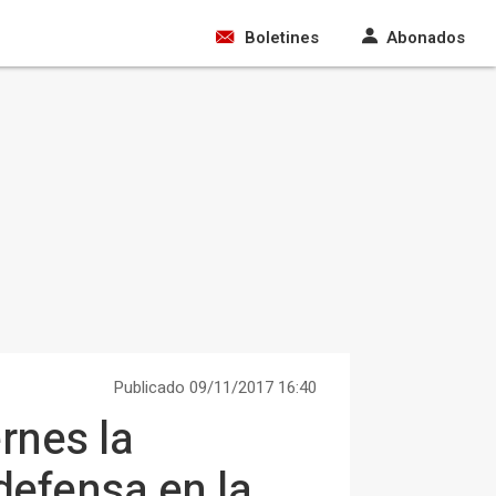
Boletines
Abonados
Publicado 09/11/2017 16:40
rnes la
defensa en la