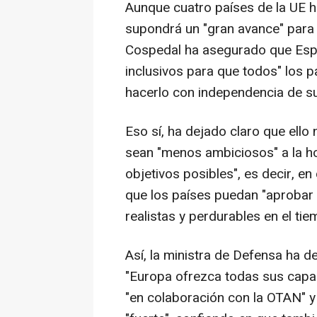
Aunque cuatro países de la UE 
supondrá un "gran avance" para 
Cospedal ha asegurado que Espa
inclusivos para que todos" los p
hacerlo con independencia de s
Eso sí, ha dejado claro que ell
sean "menos ambiciosos" a la h
objetivos posibles", es decir, 
que los países puedan "aprobar 
realistas y perdurables en el tie
Así, la ministra de Defensa ha 
"Europa ofrezca todas sus capa
"en colaboración con la OTAN" y 