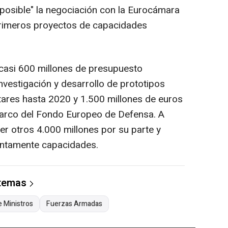
s posible" la negociación con la Eurocámara
 primeros proyectos de capacidades
 casi 600 millones de presupuesto
nvestigación y desarrollo de prototipos
itares hasta 2020 y 1.500 millones de euros
marco del Fondo Europeo de Defensa. A
er otros 4.000 millones por su parte y
untamente capacidades.
 temas
 Ministros
Fuerzas Armadas