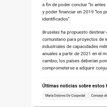
a fin de poder concluir "lo ante
y poder financiar en 2019 "los
identificados".
Bruselas ha propuesto destinar
comunitario para proyectos de i
industriales de capacidades mil
anuales a partir de 2021 en el 
cambio, los países deberían pon
comprometerse a adquirir conj
Últimas noticias sobre estos
María Dolores De Cospedal
Consejo de