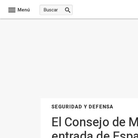
Menú
SEGURIDAD Y DEFENSA
El Consejo de M
entrada de Espa