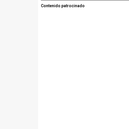
Contenido patrocinado