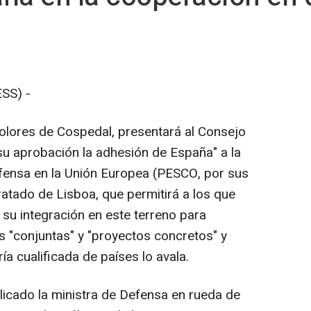
SS) -
olores de Cospedal, presentará al Consejo
su aprobación la adhesión de España" a la
fensa en la Unión Europea (PESCO, por sus
Tratado de Lisboa, que permitirá a los que
 su integración en este terreno para
s "conjuntas" y "proyectos concretos" y
ía cualificada de países lo avala.
licado la ministra de Defensa en rueda de