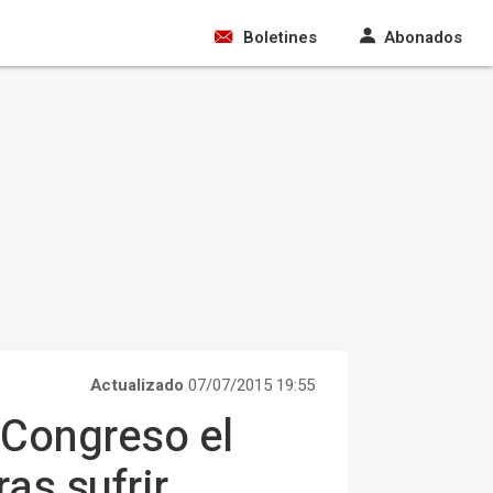
Boletines
Abonados
Actualizado
07/07/2015 19:55
 Congreso el
ras sufrir