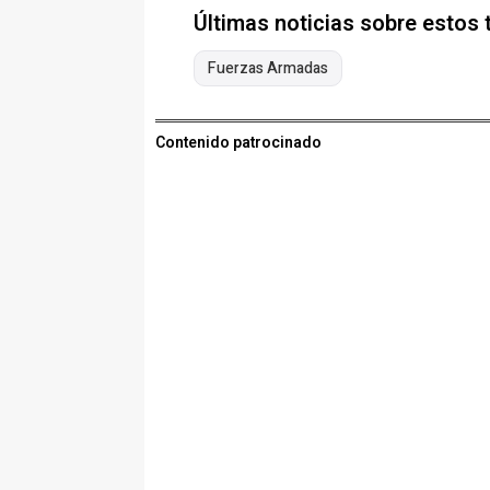
Últimas noticias sobre estos
Fuerzas Armadas
Contenido patrocinado