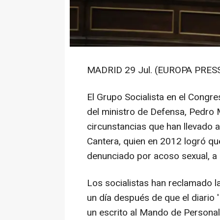
MADRID 29 Jul. (EUROPA PRESS
El Grupo Socialista en el Congr
del ministro de Defensa, Pedro 
circunstancias que han llevado a 
Cantera, quien en 2012 logró qu
denunciado por acoso sexual, a s
Los socialistas han reclamado 
un día después de que el diario '
un escrito al Mando de Personal d