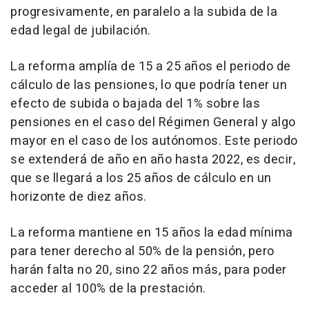
progresivamente, en paralelo a la subida de la
edad legal de jubilación.
La reforma amplía de 15 a 25 años el periodo de
cálculo de las pensiones, lo que podría tener un
efecto de subida o bajada del 1% sobre las
pensiones en el caso del Régimen General y algo
mayor en el caso de los autónomos. Este periodo
se extenderá de año en año hasta 2022, es decir,
que se llegará a los 25 años de cálculo en un
horizonte de diez años.
La reforma mantiene en 15 años la edad mínima
para tener derecho al 50% de la pensión, pero
harán falta no 20, sino 22 años más, para poder
acceder al 100% de la prestación.