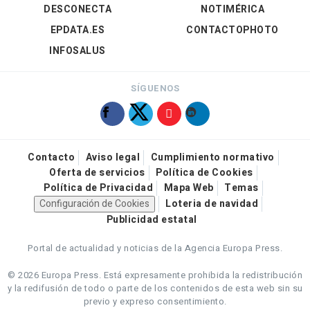
DESCONECTA
NOTIMÉRICA
EPDATA.ES
CONTACTOPHOTO
INFOSALUS
SÍGUENOS
Contacto
Aviso legal
Cumplimiento normativo
Oferta de servicios
Política de Cookies
Política de Privacidad
Mapa Web
Temas
Configuración de Cookies
Loteria de navidad
Publicidad estatal
Portal de actualidad y noticias de la Agencia Europa Press.
© 2026 Europa Press.
Está expresamente prohibida la redistribución
y la redifusión de todo o parte de los contenidos de esta web sin su
previo y expreso consentimiento.