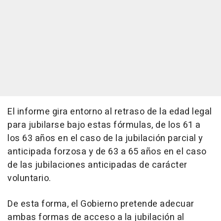
El informe gira entorno al retraso de la edad legal
para jubilarse bajo estas fórmulas, de los 61 a
los 63 años en el caso de la jubilación parcial y
anticipada forzosa y de 63 a 65 años en el caso
de las jubilaciones anticipadas de carácter
voluntario.
De esta forma, el Gobierno pretende adecuar
ambas formas de acceso a la jubilación al