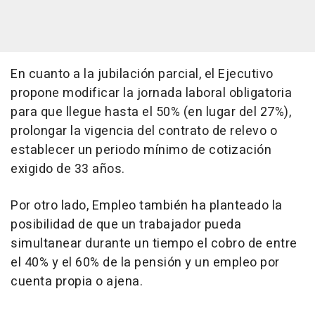
En cuanto a la jubilación parcial, el Ejecutivo
propone modificar la jornada laboral obligatoria
para que llegue hasta el 50% (en lugar del 27%),
prolongar la vigencia del contrato de relevo o
establecer un periodo mínimo de cotización
exigido de 33 años.
Por otro lado, Empleo también ha planteado la
posibilidad de que un trabajador pueda
simultanear durante un tiempo el cobro de entre
el 40% y el 60% de la pensión y un empleo por
cuenta propia o ajena.