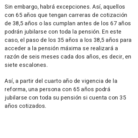
Sin embargo, habrá excepciones. Así, aquellos
con 65 años que tengan carreras de cotización
de 38,5 años o las cumplan antes de los 67 años
podrán jubilarse con toda la pensión. En este
caso, el paso de los 35 años a los 38,5 años para
acceder a la pensión máxima se realizará a
razón de seis meses cada dos años, es decir, en
siete escalones.
Así, a partir del cuarto año de vigencia de la
reforma, una persona con 65 años podrá
jubilarse con toda su pensión si cuenta con 35
años cotizados.