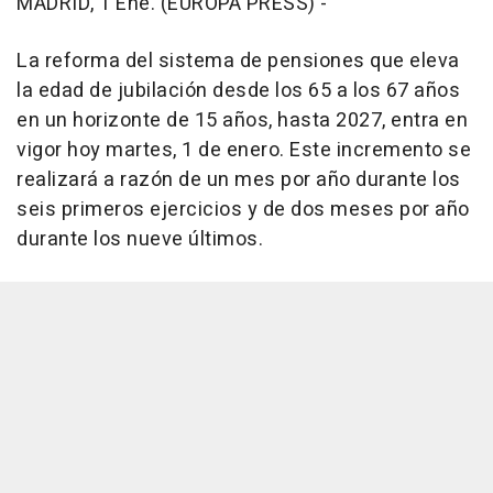
MADRID, 1 Ene. (EUROPA PRESS) -
La reforma del sistema de pensiones que eleva
la edad de jubilación desde los 65 a los 67 años
en un horizonte de 15 años, hasta 2027, entra en
vigor hoy martes, 1 de enero. Este incremento se
realizará a razón de un mes por año durante los
seis primeros ejercicios y de dos meses por año
durante los nueve últimos.