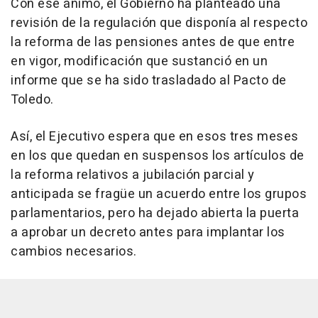
Con ese ánimo, el Gobierno ha planteado una
revisión de la regulación que disponía al respecto
la reforma de las pensiones antes de que entre
en vigor, modificación que sustanció en un
informe que se ha sido trasladado al Pacto de
Toledo.
Así, el Ejecutivo espera que en esos tres meses
en los que quedan en suspensos los artículos de
la reforma relativos a jubilación parcial y
anticipada se fragüe un acuerdo entre los grupos
parlamentarios, pero ha dejado abierta la puerta
a aprobar un decreto antes para implantar los
cambios necesarios.