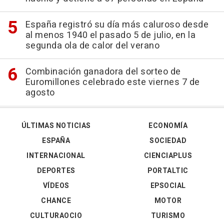
España registró su día más caluroso desde
al menos 1940 el pasado 5 de julio, en la
segunda ola de calor del verano
Combinación ganadora del sorteo de
Euromillones celebrado este viernes 7 de
agosto
ÚLTIMAS NOTICIAS
ECONOMÍA
ESPAÑA
SOCIEDAD
INTERNACIONAL
CIENCIAPLUS
DEPORTES
PORTALTIC
VÍDEOS
EPSOCIAL
CHANCE
MOTOR
CULTURAOCIO
TURISMO