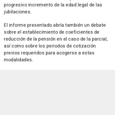
progresivo incremento de la edad legal de las
jubilaciones.
El informe presentado abría también un debate
sobre el establecimiento de coeficientes de
reducción de la pensión en el caso de la parcial,
así como sobre los periodos de cotización
previos requeridos para acogerse a estas
modalidades.