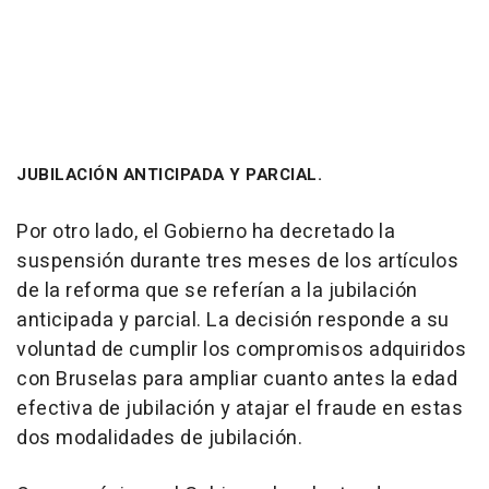
JUBILACIÓN ANTICIPADA Y PARCIAL.
Por otro lado, el Gobierno ha decretado la
suspensión durante tres meses de los artículos
de la reforma que se referían a la jubilación
anticipada y parcial. La decisión responde a su
voluntad de cumplir los compromisos adquiridos
con Bruselas para ampliar cuanto antes la edad
efectiva de jubilación y atajar el fraude en estas
dos modalidades de jubilación.