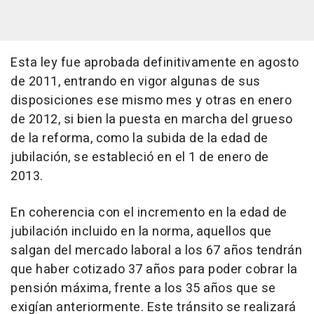
Esta ley fue aprobada definitivamente en agosto
de 2011, entrando en vigor algunas de sus
disposiciones ese mismo mes y otras en enero
de 2012, si bien la puesta en marcha del grueso
de la reforma, como la subida de la edad de
jubilación, se estableció en el 1 de enero de
2013.
En coherencia con el incremento en la edad de
jubilación incluido en la norma, aquellos que
salgan del mercado laboral a los 67 años tendrán
que haber cotizado 37 años para poder cobrar la
pensión máxima, frente a los 35 años que se
exigían anteriormente. Este tránsito se realizará