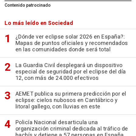
Contenido patrocinado
Lo más leído en Sociedad
¿Dónde ver eclipse solar 2026 en España?:
Mapas de puntos oficiales y recomendados
en las comunidades donde será total
La Guardia Civil desplegará un dispositivo
especial de seguridad por el eclipse del día
12, con más de 24.000 efectivos
AEMET publica su primera predicción por el
eclipse: cielos nubosos en Cantábrico y
litoral gallego, con lluvias en este
Policía Nacional desarticula una
organización criminal dedicada al tráfico de
hachís y detiene a 57 personas en España