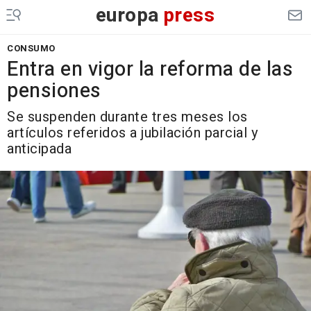
europa
press
CONSUMO
Entra en vigor la reforma de las
pensiones
Se suspenden durante tres meses los
artículos referidos a jubilación parcial y
anticipada