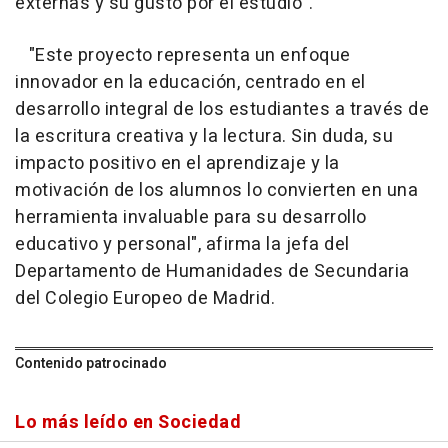
externas y su gusto por el estudio".
"Este proyecto representa un enfoque
innovador en la educación, centrado en el
desarrollo integral de los estudiantes a través de
la escritura creativa y la lectura. Sin duda, su
impacto positivo en el aprendizaje y la
motivación de los alumnos lo convierten en una
herramienta invaluable para su desarrollo
educativo y personal", afirma la jefa del
Departamento de Humanidades de Secundaria
del Colegio Europeo de Madrid.
Contenido patrocinado
Lo más leído en Sociedad