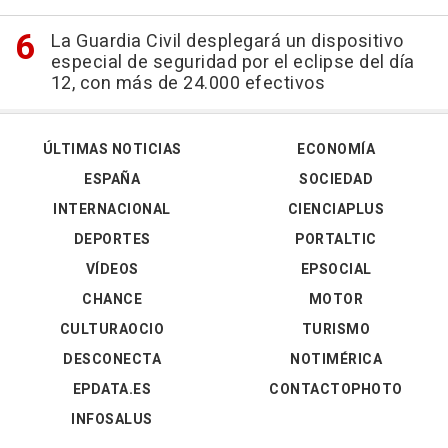
La Guardia Civil desplegará un dispositivo
especial de seguridad por el eclipse del día
12, con más de 24.000 efectivos
ÚLTIMAS NOTICIAS
ECONOMÍA
ESPAÑA
SOCIEDAD
INTERNACIONAL
CIENCIAPLUS
DEPORTES
PORTALTIC
VÍDEOS
EPSOCIAL
CHANCE
MOTOR
CULTURAOCIO
TURISMO
DESCONECTA
NOTIMÉRICA
EPDATA.ES
CONTACTOPHOTO
INFOSALUS