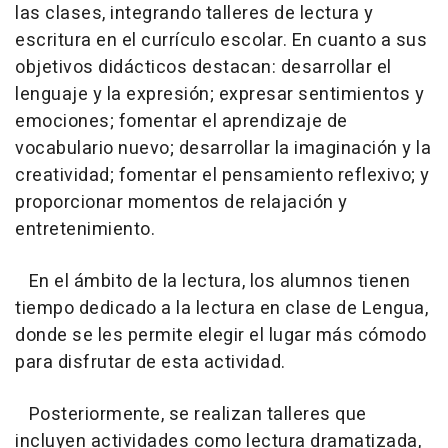
las clases, integrando talleres de lectura y
escritura en el currículo escolar. En cuanto a sus
objetivos didácticos destacan: desarrollar el
lenguaje y la expresión; expresar sentimientos y
emociones; fomentar el aprendizaje de
vocabulario nuevo; desarrollar la imaginación y la
creatividad; fomentar el pensamiento reflexivo; y
proporcionar momentos de relajación y
entretenimiento.
En el ámbito de la lectura, los alumnos tienen
tiempo dedicado a la lectura en clase de Lengua,
donde se les permite elegir el lugar más cómodo
para disfrutar de esta actividad.
Posteriormente, se realizan talleres que
incluyen actividades como lectura dramatizada,