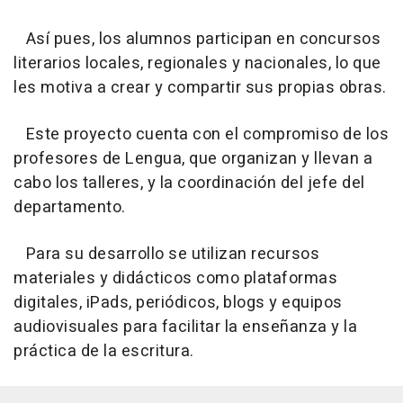
Así pues, los alumnos participan en concursos
literarios locales, regionales y nacionales, lo que
les motiva a crear y compartir sus propias obras.
Este proyecto cuenta con el compromiso de los
profesores de Lengua, que organizan y llevan a
cabo los talleres, y la coordinación del jefe del
departamento.
Para su desarrollo se utilizan recursos
materiales y didácticos como plataformas
digitales, iPads, periódicos, blogs y equipos
audiovisuales para facilitar la enseñanza y la
práctica de la escritura.