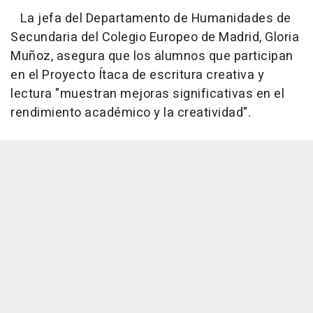
La jefa del Departamento de Humanidades de
Secundaria del Colegio Europeo de Madrid, Gloria
Muñoz, asegura que los alumnos que participan
en el Proyecto Ítaca de escritura creativa y
lectura "muestran mejoras significativas en el
rendimiento académico y la creatividad".