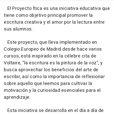
El Proyecto Ítica es una iniciativa educativa que
tiene como objetivo principal promover la
escritura creativa y el amor por la lectura entre
sus alumnos.
Este proyecto, que lleva implementado en
Colegio Europeo de Madrid desde hace varios
cursos, está inspirado en la célebre cita de
Voltaire, "la escritura es la pintura de la voz", y
busca aprovechar los beneficios del arte de
escribir, así como la importancia de reflexionar
sobre aquello que leemos para cultivar la
motivación y la curiosidad esenciales para el
aprendizaje.
Esta iniciativa se desarrolla en el día a día de