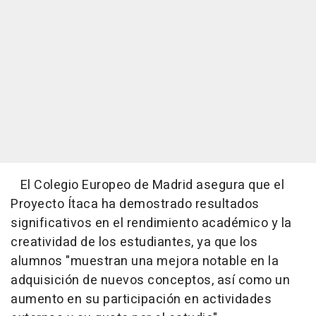
El Colegio Europeo de Madrid asegura que el
Proyecto Ítaca ha demostrado resultados
significativos en el rendimiento académico y la
creatividad de los estudiantes, ya que los
alumnos "muestran una mejora notable en la
adquisición de nuevos conceptos, así como un
aumento en su participación en actividades