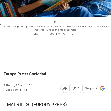
Archivo - Colegio Europeo afirma que los alumnos de su proyecto de escritura creativa y lectura
mejoran su rendimiento académico
- MARIO SOHO//CEM - ARCHIVO
Europa Press Sociedad
Sábado, 20 abril 2024
IA
Seguir en
Publicado: 11:44
Abrir opciones para comp
MADRID, 20 (EUROPA PRESS)