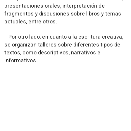
presentaciones orales, interpretación de
fragmentos y discusiones sobre libros y temas
actuales, entre otros.
Por otro lado, en cuanto a la escritura creativa,
se organizan talleres sobre diferentes tipos de
textos, como descriptivos, narrativos e
informativos.