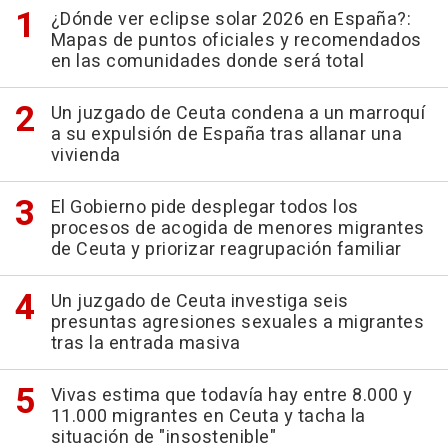
¿Dónde ver eclipse solar 2026 en España?:
Mapas de puntos oficiales y recomendados
en las comunidades donde será total
Un juzgado de Ceuta condena a un marroquí
a su expulsión de España tras allanar una
vivienda
El Gobierno pide desplegar todos los
procesos de acogida de menores migrantes
de Ceuta y priorizar reagrupación familiar
Un juzgado de Ceuta investiga seis
presuntas agresiones sexuales a migrantes
tras la entrada masiva
Vivas estima que todavía hay entre 8.000 y
11.000 migrantes en Ceuta y tacha la
situación de "insostenible"