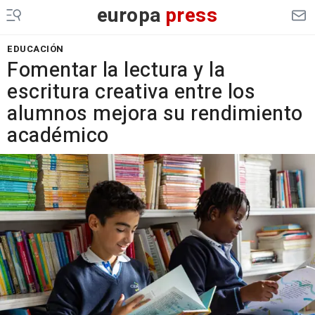
europa
press
EDUCACIÓN
Fomentar la lectura y la
escritura creativa entre los
alumnos mejora su rendimiento
académico