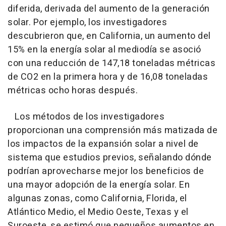
diferida, derivada del aumento de la generación
solar. Por ejemplo, los investigadores
descubrieron que, en California, un aumento del
15% en la energía solar al mediodía se asoció
con una reducción de 147,18 toneladas métricas
de CO2 en la primera hora y de 16,08 toneladas
métricas ocho horas después.
Los métodos de los investigadores
proporcionan una comprensión más matizada de
los impactos de la expansión solar a nivel de
sistema que estudios previos, señalando dónde
podrían aprovecharse mejor los beneficios de
una mayor adopción de la energía solar. En
algunas zonas, como California, Florida, el
Atlántico Medio, el Medio Oeste, Texas y el
Suroeste, se estimó que pequeños aumentos en