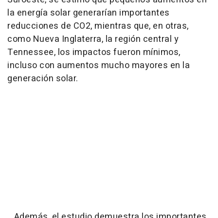
la energía solar generarían importantes
reducciones de CO2, mientras que, en otras,
como Nueva Inglaterra, la región central y
Tennessee, los impactos fueron mínimos,
incluso con aumentos mucho mayores en la
generación solar.
Además, el estudio demuestra los importantes