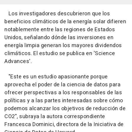
Los investigadores descubrieron que los
beneficios climáticos de la energía solar difieren
notablemente entre las regiones de Estados
Unidos, señalando dónde las inversiones en
energía limpia generan los mayores dividendos
climáticos. El estudio se publica en 'Science
Advances'.
"Este es un estudio apasionante porque
aprovecha el poder de la ciencia de datos para
ofrecer perspectivas a los responsables de las
políticas y a las partes interesadas sobre cómo
podemos alcanzar los objetivos de reducción de
CO2", subraya la autora correspondiente
Francesca Dominici, directora de la Iniciativa de