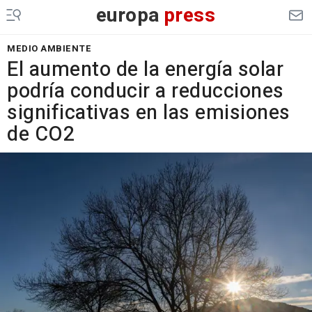
europa
press
MEDIO AMBIENTE
El aumento de la energía solar
podría conducir a reducciones
significativas en las emisiones
de CO2