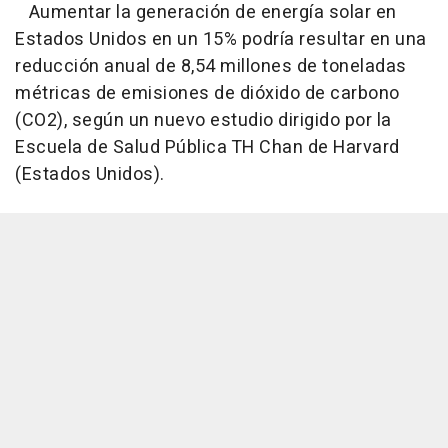
Aumentar la generación de energía solar en
Estados Unidos en un 15% podría resultar en una
reducción anual de 8,54 millones de toneladas
métricas de emisiones de dióxido de carbono
(CO2), según un nuevo estudio dirigido por la
Escuela de Salud Pública TH Chan de Harvard
(Estados Unidos).