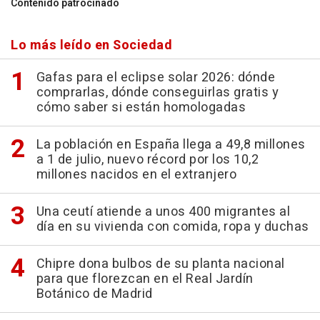
Contenido patrocinado
Lo más leído en Sociedad
Gafas para el eclipse solar 2026: dónde
comprarlas, dónde conseguirlas gratis y
cómo saber si están homologadas
La población en España llega a 49,8 millones
a 1 de julio, nuevo récord por los 10,2
millones nacidos en el extranjero
Una ceutí atiende a unos 400 migrantes al
día en su vivienda con comida, ropa y duchas
Chipre dona bulbos de su planta nacional
para que florezcan en el Real Jardín
Botánico de Madrid