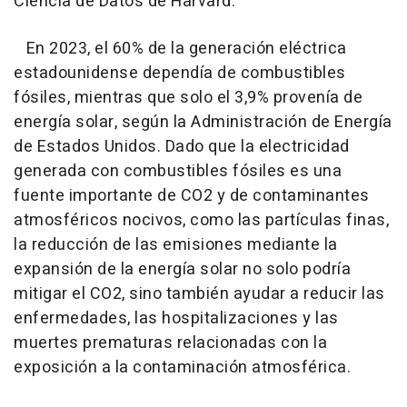
Ciencia de Datos de Harvard.
En 2023, el 60% de la generación eléctrica
estadounidense dependía de combustibles
fósiles, mientras que solo el 3,9% provenía de
energía solar, según la Administración de Energía
de Estados Unidos. Dado que la electricidad
generada con combustibles fósiles es una
fuente importante de CO2 y de contaminantes
atmosféricos nocivos, como las partículas finas,
la reducción de las emisiones mediante la
expansión de la energía solar no solo podría
mitigar el CO2, sino también ayudar a reducir las
enfermedades, las hospitalizaciones y las
muertes prematuras relacionadas con la
exposición a la contaminación atmosférica.