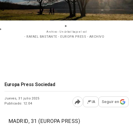
Archivo - Un árbol bajo el sol
- RAFAEL BASTANTE - EUROPA PRESS - ARCHIVO
Europa Press Sociedad
Jueves, 31 julio 2025
IA
Seguir en
Publicado: 12:04
Abrir opciones para comp
MADRID, 31 (EUROPA PRESS)