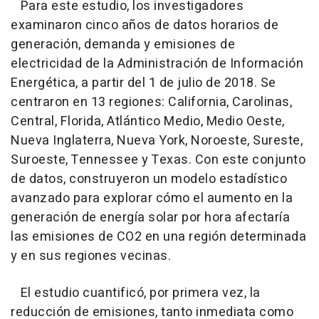
Para este estudio, los investigadores
examinaron cinco años de datos horarios de
generación, demanda y emisiones de
electricidad de la Administración de Información
Energética, a partir del 1 de julio de 2018. Se
centraron en 13 regiones: California, Carolinas,
Central, Florida, Atlántico Medio, Medio Oeste,
Nueva Inglaterra, Nueva York, Noroeste, Sureste,
Suroeste, Tennessee y Texas. Con este conjunto
de datos, construyeron un modelo estadístico
avanzado para explorar cómo el aumento en la
generación de energía solar por hora afectaría
las emisiones de CO2 en una región determinada
y en sus regiones vecinas.
El estudio cuantificó, por primera vez, la
reducción de emisiones, tanto inmediata como