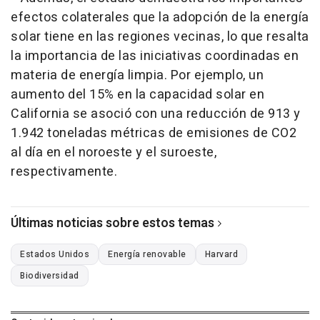
efectos colaterales que la adopción de la energía
solar tiene en las regiones vecinas, lo que resalta
la importancia de las iniciativas coordinadas en
materia de energía limpia. Por ejemplo, un
aumento del 15% en la capacidad solar en
California se asoció con una reducción de 913 y
1.942 toneladas métricas de emisiones de CO2
al día en el noroeste y el suroeste,
respectivamente.
Últimas noticias sobre estos temas
Estados Unidos
Energía renovable
Harvard
Biodiversidad