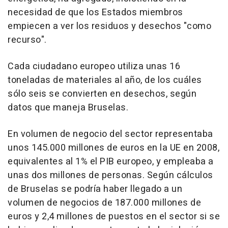
necesidad de que los Estados miembros
empiecen a ver los residuos y desechos "como
recurso".
Cada ciudadano europeo utiliza unas 16
toneladas de materiales al año, de los cuáles
sólo seis se convierten en desechos, según
datos que maneja Bruselas.
En volumen de negocio del sector representaba
unos 145.000 millones de euros en la UE en 2008,
equivalentes al 1% el PIB europeo, y empleaba a
unas dos millones de personas. Según cálculos
de Bruselas se podría haber llegado a un
volumen de negocios de 187.000 millones de
euros y 2,4 millones de puestos en el sector si se