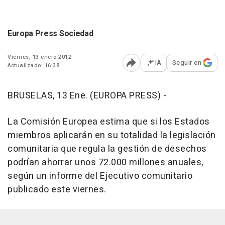
Europa Press Sociedad
Viernes, 13 enero 2012
IA
Seguir en
Actualizado: 16:38
Abrir opciones para comp
BRUSELAS, 13 Ene. (EUROPA PRESS) -
La Comisión Europea estima que si los Estados
miembros aplicarán en su totalidad la legislación
comunitaria que regula la gestión de desechos
podrían ahorrar unos 72.000 millones anuales,
según un informe del Ejecutivo comunitario
publicado este viernes.