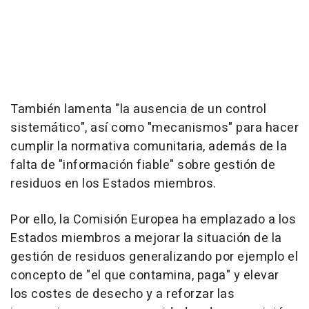
También lamenta "la ausencia de un control
sistemático", así como "mecanismos" para hacer
cumplir la normativa comunitaria, además de la
falta de "información fiable" sobre gestión de
residuos en los Estados miembros.
Por ello, la Comisión Europea ha emplazado a los
Estados miembros a mejorar la situación de la
gestión de residuos generalizando por ejemplo el
concepto de "el que contamina, paga" y elevar
los costes de desecho y a reforzar las