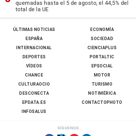
quemadas hasta el 5 de agosto, el 44,5% del
total de la UE
ÚLTIMAS NOTICIAS
ECONOMÍA
ESPAÑA
SOCIEDAD
INTERNACIONAL
CIENCIAPLUS
DEPORTES
PORTALTIC
VÍDEOS
EPSOCIAL
CHANCE
MOTOR
CULTURAOCIO
TURISMO
DESCONECTA
NOTIMÉRICA
EPDATA.ES
CONTACTOPHOTO
INFOSALUS
SÍGUENOS