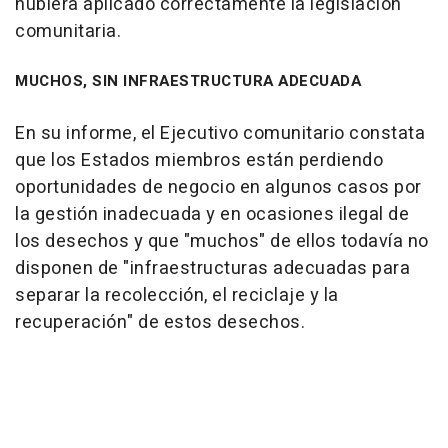
hubiera aplicado correctamente la legislación
comunitaria.
MUCHOS, SIN INFRAESTRUCTURA ADECUADA
En su informe, el Ejecutivo comunitario constata
que los Estados miembros están perdiendo
oportunidades de negocio en algunos casos por
la gestión inadecuada y en ocasiones ilegal de
los desechos y que "muchos" de ellos todavía no
disponen de "infraestructuras adecuadas para
separar la recolección, el reciclaje y la
recuperación" de estos desechos.