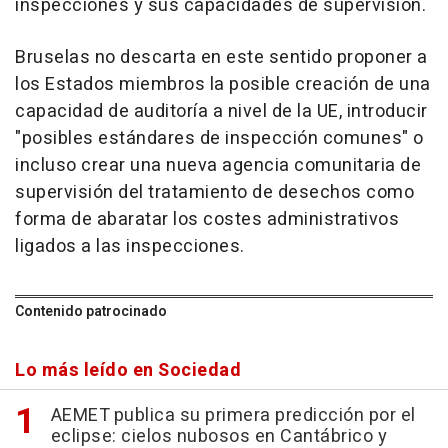
inspecciones y sus capacidades de supervisión.
Bruselas no descarta en este sentido proponer a
los Estados miembros la posible creación de una
capacidad de auditoría a nivel de la UE, introducir
"posibles estándares de inspección comunes" o
incluso crear una nueva agencia comunitaria de
supervisión del tratamiento de desechos como
forma de abaratar los costes administrativos
ligados a las inspecciones.
Contenido patrocinado
Lo más leído en Sociedad
AEMET publica su primera predicción por el
eclipse: cielos nubosos en Cantábrico y