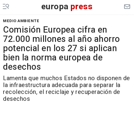
europa
press
MEDIO AMBIENTE
Comisión Europea cifra en
72.000 millones al año ahorro
potencial en los 27 si aplican
bien la norma europea de
desechos
Lamenta que muchos Estados no disponen de
la infraestructura adecuada para separar la
recolección, el reciclaje y recuperación de
desechos