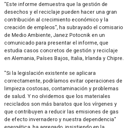
"Este informe demuestra que la gestión de
desechos y el reciclaje pueden hacer una gran
contribución al crecimiento económico y la
creación de empleos", ha subrayado el comisario
de Medio Ambiente, Janez Potocnik en un
comunicado para presentar el informe, que
estudia casos concretos de gestión y reciclaje
en Alemania, Países Bajos, Italia, Irlanda y Chipre.
"Si la legislación existente se aplicara
correctamente, podríamos evitar operaciones de
limpieza costosas, contaminación y problemas
de salud. Y no olvidemos que los materiales
reciclados son más baratos que los vírgenes y
que contribuyen a reducir las emisiones de gas
de efecto invernadero y nuestra dependencia"
energética, ha agregado, insistiendo en la