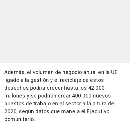
Además, el volumen de negocio anual en la UE
ligado a la gestión y el reciclaje de estos
desechos podría crecer hasta los 42.000
millones y se podrían crear 400.000 nuevos
puestos de trabajo en el sector a la altura de
2020, según datos que maneja el Ejecutivo
comunitario.