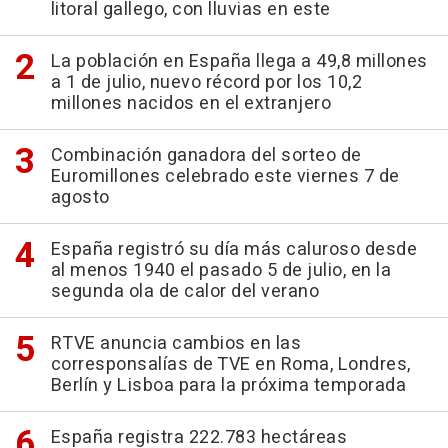
litoral gallego, con lluvias en este
La población en España llega a 49,8 millones
a 1 de julio, nuevo récord por los 10,2
millones nacidos en el extranjero
Combinación ganadora del sorteo de
Euromillones celebrado este viernes 7 de
agosto
España registró su día más caluroso desde
al menos 1940 el pasado 5 de julio, en la
segunda ola de calor del verano
RTVE anuncia cambios en las
corresponsalías de TVE en Roma, Londres,
Berlín y Lisboa para la próxima temporada
España registra 222.783 hectáreas