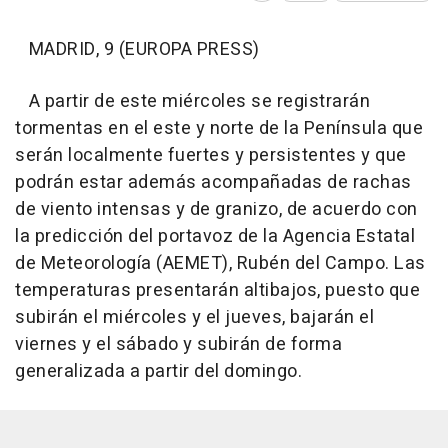
MADRID, 9 (EUROPA PRESS)
A partir de este miércoles se registrarán
tormentas en el este y norte de la Península que
serán localmente fuertes y persistentes y que
podrán estar además acompañadas de rachas
de viento intensas y de granizo, de acuerdo con
la predicción del portavoz de la Agencia Estatal
de Meteorología (AEMET), Rubén del Campo. Las
temperaturas presentarán altibajos, puesto que
subirán el miércoles y el jueves, bajarán el
viernes y el sábado y subirán de forma
generalizada a partir del domingo.