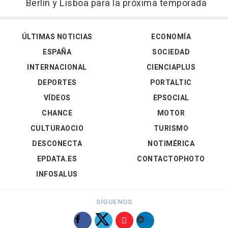
Berlín y Lisboa para la próxima temporada
ÚLTIMAS NOTICIAS
ECONOMÍA
ESPAÑA
SOCIEDAD
INTERNACIONAL
CIENCIAPLUS
DEPORTES
PORTALTIC
VÍDEOS
EPSOCIAL
CHANCE
MOTOR
CULTURAOCIO
TURISMO
DESCONECTA
NOTIMÉRICA
EPDATA.ES
CONTACTOPHOTO
INFOSALUS
SÍGUENOS