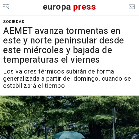
europa
press
SOCIEDAD
AEMET avanza tormentas en
este y norte peninsular desde
este miércoles y bajada de
temperaturas el viernes
Los valores térmicos subirán de forma
generalizada a partir del domingo, cuando se
estabilizará el tiempo