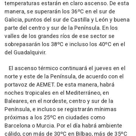
temperaturas estarán en claro ascenso. De esta
manera, se superarán los 36ºC en el sur de
Galicia, puntos del sur de Castilla y León y buena
parte del centro y sur de la Península. En los
valles de los grandes ríos de ese sector se
sobrepasarán los 38ºC e incluso los 40ºC en el
del Guadalquivir.
El ascenso térmico continuará el jueves en el
norte y este de la Península, de acuerdo con el
portavoz de AEMET. De esta manera, habrá
noches tropicales en el Mediterráneo, en
Baleares, en el nordeste, centro y sur de la
Península, e incluso se registrarán mínimas
próximas a los 25ºC en ciudades como
Barcelona o Murcia. Por el día habrá ambiente
cálido, con más de 30ºC en Bilbao, más de 35ºC