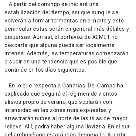
A partir del domingo se iniciará una
estabilización del tiempo, así que aunque se
volverán a formar tormentas en el norte y este
peninsular éstas serán en general más débiles y
dispersas. Aún así, el portavoz de AEMET no
descarta que alguna pueda ser localmente
intensa. Además, las temperaturas comenzarán
a subir en una tendencia que es posible que
continúe en los días siguientes.
En lo que respecta a Canarias, Del Campo ha
explicado que seguirá el régimen de vientos
alisios propio de verano, que soplarán con
intensidad en las zonas más expuestas y
arrastrarán nubes al norte de las islas de mayor
relieve. Allí, podrá haber alguna llovizna. En el sur
del archipiélago estará más despejado. A partir