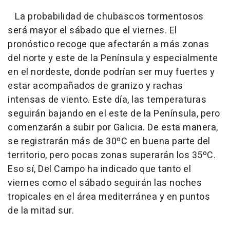
La probabilidad de chubascos tormentosos
será mayor el sábado que el viernes. El
pronóstico recoge que afectarán a más zonas
del norte y este de la Península y especialmente
en el nordeste, donde podrían ser muy fuertes y
estar acompañados de granizo y rachas
intensas de viento. Este día, las temperaturas
seguirán bajando en el este de la Península, pero
comenzarán a subir por Galicia. De esta manera,
se registrarán más de 30ºC en buena parte del
territorio, pero pocas zonas superarán los 35ºC.
Eso sí, Del Campo ha indicado que tanto el
viernes como el sábado seguirán las noches
tropicales en el área mediterránea y en puntos
de la mitad sur.