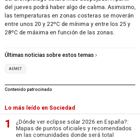
del jueves podrá haber algo de calima. Asimismo,
las temperaturas en zonas costeras se moverán
entre unos 20 y 22ºC de mínima y entre los 25 y
28ºC de máxima en función de las zonas.
Últimas noticias sobre estos temas
AEMET
Contenido patrocinado
Lo más leído en Sociedad
¿Dónde ver eclipse solar 2026 en España?:
Mapas de puntos oficiales y recomendados
en las comunidades donde será total