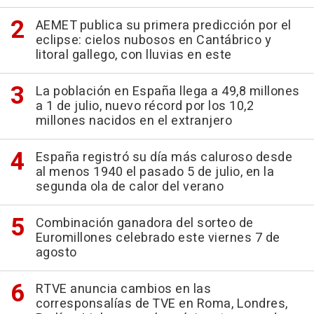
AEMET publica su primera predicción por el
eclipse: cielos nubosos en Cantábrico y
litoral gallego, con lluvias en este
La población en España llega a 49,8 millones
a 1 de julio, nuevo récord por los 10,2
millones nacidos en el extranjero
España registró su día más caluroso desde
al menos 1940 el pasado 5 de julio, en la
segunda ola de calor del verano
Combinación ganadora del sorteo de
Euromillones celebrado este viernes 7 de
agosto
RTVE anuncia cambios en las
corresponsalías de TVE en Roma, Londres,