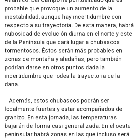
Atlántico. Del Campo ha puntualizado que es
probable que provoque un aumento de la
inestabilidad, aunque hay incertidumbre con
respecto a su trayectoria. De esta manera, habrá
nubosidad de evolución diurna en el norte y este
de la Península que dará lugar a chubascos
tormentosos. Éstos serán más probables en
zonas de montaña y aledañas, pero también
podrían darse en otros puntos dada la
incertidumbre que rodea la trayectoria de la
dana.
Además, estos chubascos podrán ser
localmente fuertes y estar acompañados de
granizo. En esta jornada, las temperaturas
bajarán de forma casi generalizada. En el oeste
peninsular habrá zonas en las que incluso será