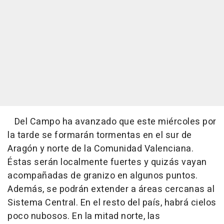
Del Campo ha avanzado que este miércoles por
la tarde se formarán tormentas en el sur de
Aragón y norte de la Comunidad Valenciana.
Éstas serán localmente fuertes y quizás vayan
acompañadas de granizo en algunos puntos.
Además, se podrán extender a áreas cercanas al
Sistema Central. En el resto del país, habrá cielos
poco nubosos. En la mitad norte, las