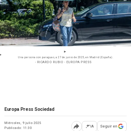
Una persona con paraguas, a 27 de junio de 2025, en Madrid (España).
- RICARDO RUBIO - EUROPA PRESS
Europa Press Sociedad
Miércoles, 9 julio 2025
IA
Seguir en
Publicado: 11:30
Abrir opciones para comp