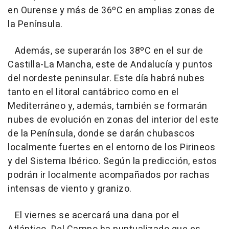
en Ourense y más de 36ºC en amplias zonas de
la Península.
Además, se superarán los 38ºC en el sur de
Castilla-La Mancha, este de Andalucía y puntos
del nordeste peninsular. Este día habrá nubes
tanto en el litoral cantábrico como en el
Mediterráneo y, además, también se formarán
nubes de evolución en zonas del interior del este
de la Península, donde se darán chubascos
localmente fuertes en el entorno de los Pirineos
y del Sistema Ibérico. Según la predicción, estos
podrán ir localmente acompañados por rachas
intensas de viento y granizo.
El viernes se acercará una dana por el