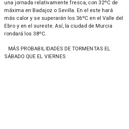
una jornada relativamente fresca, con 32ºC de
máxima en Badajoz o Sevilla. En el este hará
más calor y se superarán los 36ºC en el Valle del
Ebro y en el sureste. Así, la ciudad de Murcia
rondará los 38ºC.
MÁS PROBABILIDADES DE TORMENTAS EL
SÁBADO QUE EL VIERNES