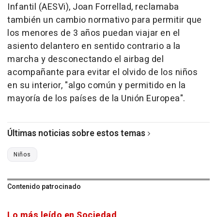
Infantil (AESVi), Joan Forrellad, reclamaba
también un cambio normativo para permitir que
los menores de 3 años puedan viajar en el
asiento delantero en sentido contrario a la
marcha y desconectando el airbag del
acompañante para evitar el olvido de los niños
en su interior, "algo común y permitido en la
mayoría de los países de la Unión Europea".
Últimas noticias sobre estos temas
Niños
Contenido patrocinado
Lo más leído en Sociedad