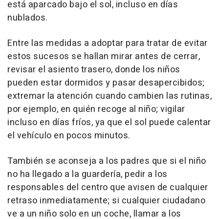
está aparcado bajo el sol, incluso en días
nublados.
Entre las medidas a adoptar para tratar de evitar
estos sucesos se hallan mirar antes de cerrar,
revisar el asiento trasero, donde los niños
pueden estar dormidos y pasar desapercibidos;
extremar la atención cuando cambien las rutinas,
por ejemplo, en quién recoge al niño; vigilar
incluso en días fríos, ya que el sol puede calentar
el vehículo en pocos minutos.
También se aconseja a los padres que si el niño
no ha llegado a la guardería, pedir a los
responsables del centro que avisen de cualquier
retraso inmediatamente; si cualquier ciudadano
ve a un niño solo en un coche, llamar a los