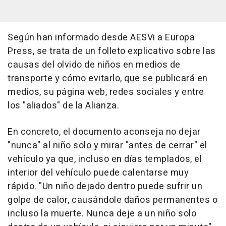
Según han informado desde AESVi a Europa
Press, se trata de un folleto explicativo sobre las
causas del olvido de niños en medios de
transporte y cómo evitarlo, que se publicará en
medios, su página web, redes sociales y entre
los "aliados" de la Alianza.
En concreto, el documento aconseja no dejar
"nunca" al niño solo y mirar "antes de cerrar" el
vehículo ya que, incluso en días templados, el
interior del vehículo puede calentarse muy
rápido. "Un niño dejado dentro puede sufrir un
golpe de calor, causándole daños permanentes o
incluso la muerte. Nunca deje a un niño solo