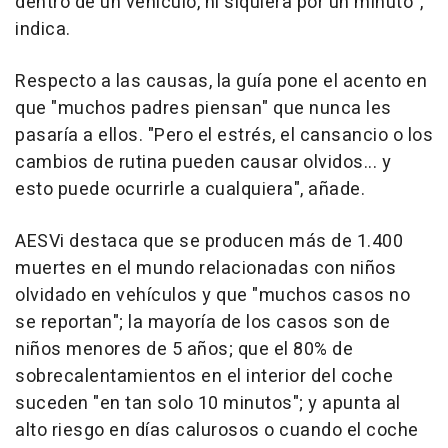
dentro de un vehículo, ni siquiera por un minuto",
indica.
Respecto a las causas, la guía pone el acento en
que "muchos padres piensan" que nunca les
pasaría a ellos. "Pero el estrés, el cansancio o los
cambios de rutina pueden causar olvidos... y
esto puede ocurrirle a cualquiera", añade.
AESVi destaca que se producen más de 1.400
muertes en el mundo relacionadas con niños
olvidado en vehículos y que "muchos casos no
se reportan"; la mayoría de los casos son de
niños menores de 5 años; que el 80% de
sobrecalentamientos en el interior del coche
suceden "en tan solo 10 minutos"; y apunta al
alto riesgo en días calurosos o cuando el coche