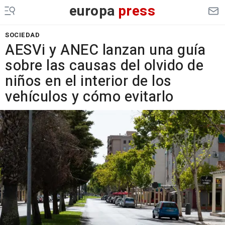
europa
press
SOCIEDAD
AESVi y ANEC lanzan una guía
sobre las causas del olvido de
niños en el interior de los
vehículos y cómo evitarlo