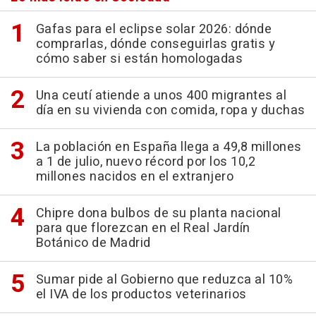
Gafas para el eclipse solar 2026: dónde
comprarlas, dónde conseguirlas gratis y
cómo saber si están homologadas
Una ceutí atiende a unos 400 migrantes al
día en su vivienda con comida, ropa y duchas
La población en España llega a 49,8 millones
a 1 de julio, nuevo récord por los 10,2
millones nacidos en el extranjero
Chipre dona bulbos de su planta nacional
para que florezcan en el Real Jardín
Botánico de Madrid
Sumar pide al Gobierno que reduzca al 10%
el IVA de los productos veterinarios