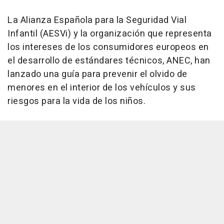
La Alianza Española para la Seguridad Vial
Infantil (AESVi) y la organización que representa
los intereses de los consumidores europeos en
el desarrollo de estándares técnicos, ANEC, han
lanzado una guía para prevenir el olvido de
menores en el interior de los vehículos y sus
riesgos para la vida de los niños.