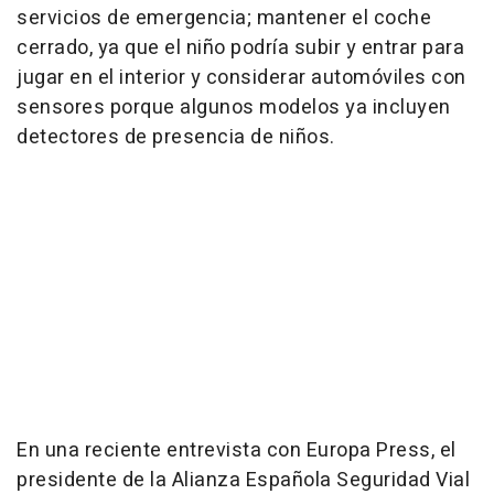
servicios de emergencia; mantener el coche
cerrado, ya que el niño podría subir y entrar para
jugar en el interior y considerar automóviles con
sensores porque algunos modelos ya incluyen
detectores de presencia de niños.
En una reciente entrevista con Europa Press, el
presidente de la Alianza Española Seguridad Vial