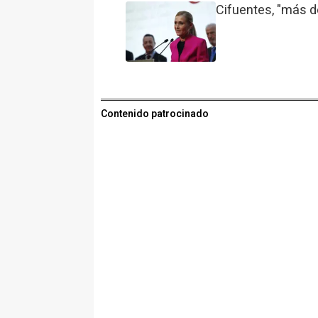
Cifuentes, "más d
Contenido patrocinado