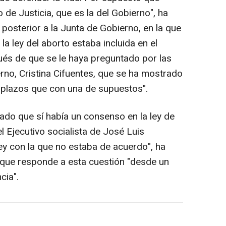
 de Justicia, que es la del Gobierno", ha
posterior a la Junta de Gobierno, en la que
la ley del aborto estaba incluida en el
és de que se le haya preguntado por las
erno, Cristina Cifuentes, que se ha mostrado
 plazos que con una de supuestos".
ado que sí había un consenso en la ley de
 Ejecutivo socialista de José Luis
ey con la que no estaba de acuerdo", ha
que responde a esta cuestión "desde un
cia".