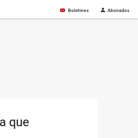
Boletines
Abonados
ta que