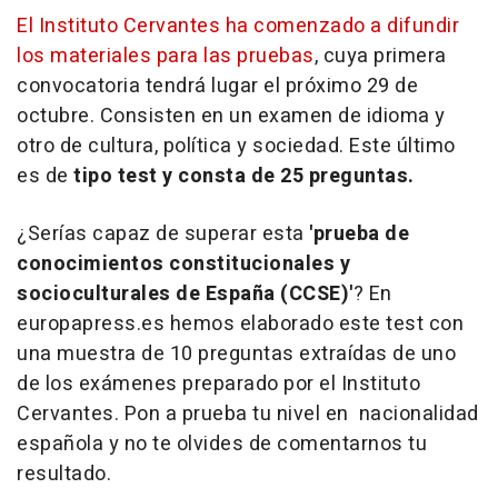
El Instituto Cervantes ha comenzado a difundir
los materiales para las pruebas
, cuya primera
convocatoria tendrá lugar el próximo 29 de
octubre. Consisten en un examen de idioma y
otro de cultura, política y sociedad. Este último
es de
tipo test y consta de 25 preguntas.
¿Serías capaz de superar esta
'prueba de
conocimientos constitucionales y
socioculturales de España (CCSE)'
? En
europapress.es hemos elaborado este test con
una muestra de 10 preguntas extraídas de uno
de los exámenes preparado por el Instituto
Cervantes. Pon a prueba tu nivel en nacionalidad
española y no te olvides de comentarnos tu
resultado.