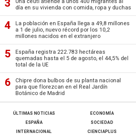
Una ceutí atiende a unos 400 migrantes al
día en su vivienda con comida, ropa y duchas
La población en España llega a 49,8 millones
a 1 de julio, nuevo récord por los 10,2
millones nacidos en el extranjero
España registra 222.783 hectáreas
quemadas hasta el 5 de agosto, el 44,5% del
total de la UE
Chipre dona bulbos de su planta nacional
para que florezcan en el Real Jardín
Botánico de Madrid
ÚLTIMAS NOTICIAS
ECONOMÍA
ESPAÑA
SOCIEDAD
INTERNACIONAL
CIENCIAPLUS