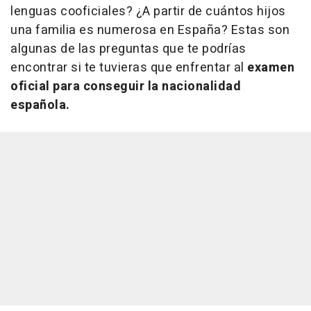
lenguas cooficiales? ¿A partir de cuántos hijos
una familia es numerosa en España? Estas son
algunas de las preguntas que te podrías
encontrar si te tuvieras que enfrentar al
examen
oficial para conseguir la nacionalidad
española.