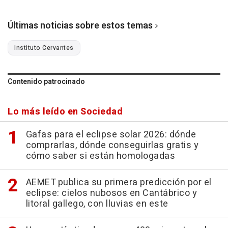
Últimas noticias sobre estos temas
Instituto Cervantes
Contenido patrocinado
Lo más leído en Sociedad
Gafas para el eclipse solar 2026: dónde
comprarlas, dónde conseguirlas gratis y
cómo saber si están homologadas
AEMET publica su primera predicción por el
eclipse: cielos nubosos en Cantábrico y
litoral gallego, con lluvias en este