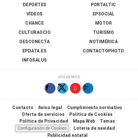
DEPORTES
PORTALTIC
VÍDEOS
EPSOCIAL
CHANCE
MOTOR
CULTURAOCIO
TURISMO
DESCONECTA
NOTIMÉRICA
EPDATA.ES
CONTACTOPHOTO
INFOSALUS
SÍGUENOS
Contacto
Aviso legal
Cumplimiento normativo
Oferta de servicios
Política de Cookies
Política de Privacidad
Mapa Web
Temas
Configuración de Cookies
Loteria de navidad
Publicidad estatal