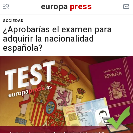
europa
press
SOCIEDAD
¿Aprobarías el examen para
adquirir la nacionalidad
española?