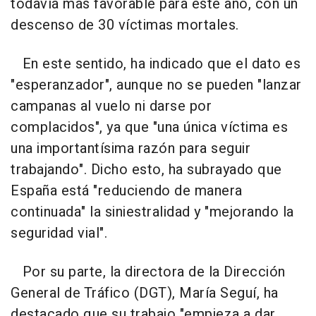
todavía más favorable para este año, con un
descenso de 30 víctimas mortales.
En este sentido, ha indicado que el dato es
"esperanzador", aunque no se pueden "lanzar
campanas al vuelo ni darse por
complacidos", ya que "una única víctima es
una importantísima razón para seguir
trabajando". Dicho esto, ha subrayado que
España está "reduciendo de manera
continuada" la siniestralidad y "mejorando la
seguridad vial".
Por su parte, la directora de la Dirección
General de Tráfico (DGT), María Seguí, ha
destacado que su trabajo "empieza a dar