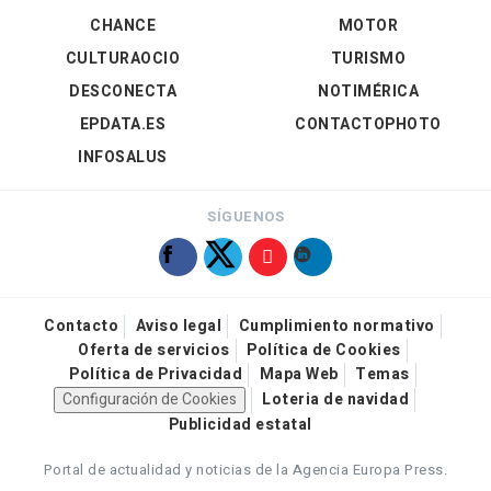
CHANCE
MOTOR
CULTURAOCIO
TURISMO
DESCONECTA
NOTIMÉRICA
EPDATA.ES
CONTACTOPHOTO
INFOSALUS
SÍGUENOS
Contacto
Aviso legal
Cumplimiento normativo
Oferta de servicios
Política de Cookies
Política de Privacidad
Mapa Web
Temas
Configuración de Cookies
Loteria de navidad
Publicidad estatal
Portal de actualidad y noticias de la Agencia Europa Press.