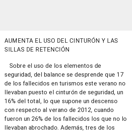
AUMENTA EL USO DEL CINTURÓN Y LAS
SILLAS DE RETENCIÓN
Sobre el uso de los elementos de
seguridad, del balance se desprende que 17
de los fallecidos en turismos este verano no
llevaban puesto el cinturón de seguridad, un
16% del total, lo que supone un descenso
con respecto al verano de 2012, cuando
fueron un 26% de los fallecidos los que no lo
llevaban abrochado. Además, tres de los