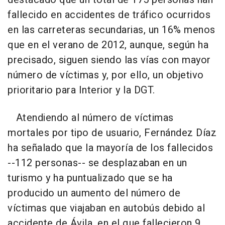
fallecido en accidentes de tráfico ocurridos
en las carreteras secundarias, un 16% menos
que en el verano de 2012, aunque, según ha
precisado, siguen siendo las vías con mayor
número de víctimas y, por ello, un objetivo
prioritario para Interior y la DGT.
Atendiendo al número de víctimas
mortales por tipo de usuario, Fernández Díaz
ha señalado que la mayoría de los fallecidos
--112 personas-- se desplazaban en un
turismo y ha puntualizado que se ha
producido un aumento del número de
víctimas que viajaban en autobús debido al
accidente de Ávila, en el que fallecieron 9