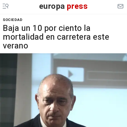
europa
press
SOCIEDAD
Baja un 10 por ciento la
mortalidad en carretera este
verano