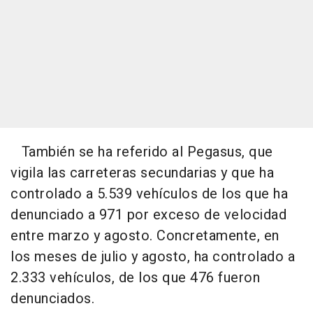
También se ha referido al Pegasus, que
vigila las carreteras secundarias y que ha
controlado a 5.539 vehículos de los que ha
denunciado a 971 por exceso de velocidad
entre marzo y agosto. Concretamente, en
los meses de julio y agosto, ha controlado a
2.333 vehículos, de los que 476 fueron
denunciados.