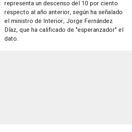
representa un descenso del 10 por ciento
respecto al año anterior, según ha señalado
el ministro de Interior, Jorge Fernández
Díaz, que ha calificado de "esperanzador" el
dato.