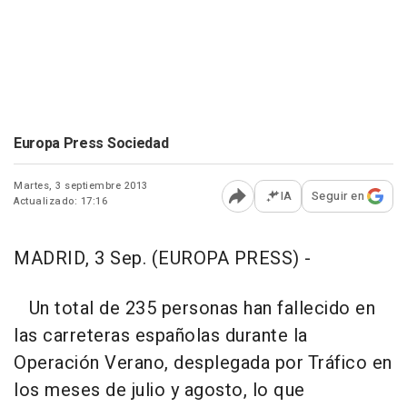
Europa Press Sociedad
Martes, 3 septiembre 2013
IA
Seguir en
Actualizado: 17:16
Abrir opciones para comp
MADRID, 3 Sep. (EUROPA PRESS) -
Un total de 235 personas han fallecido en
las carreteras españolas durante la
Operación Verano, desplegada por Tráfico en
los meses de julio y agosto, lo que