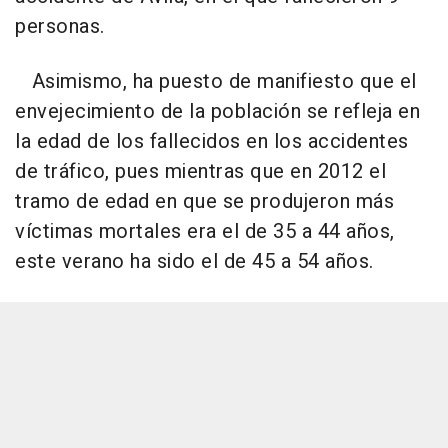
personas.
Asimismo, ha puesto de manifiesto que el
envejecimiento de la población se refleja en
la edad de los fallecidos en los accidentes
de tráfico, pues mientras que en 2012 el
tramo de edad en que se produjeron más
víctimas mortales era el de 35 a 44 años,
este verano ha sido el de 45 a 54 años.