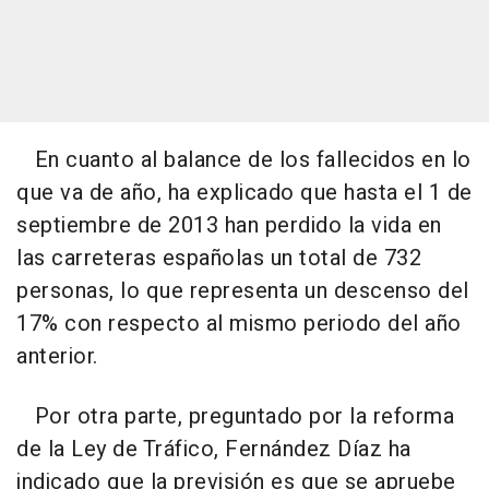
En cuanto al balance de los fallecidos en lo
que va de año, ha explicado que hasta el 1 de
septiembre de 2013 han perdido la vida en
las carreteras españolas un total de 732
personas, lo que representa un descenso del
17% con respecto al mismo periodo del año
anterior.
Por otra parte, preguntado por la reforma
de la Ley de Tráfico, Fernández Díaz ha
indicado que la previsión es que se apruebe