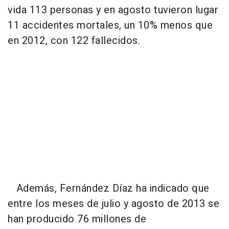
vida 113 personas y en agosto tuvieron lugar
11 accidentes mortales, un 10% menos que
en 2012, con 122 fallecidos.
Además, Fernández Díaz ha indicado que
entre los meses de julio y agosto de 2013 se
han producido 76 millones de