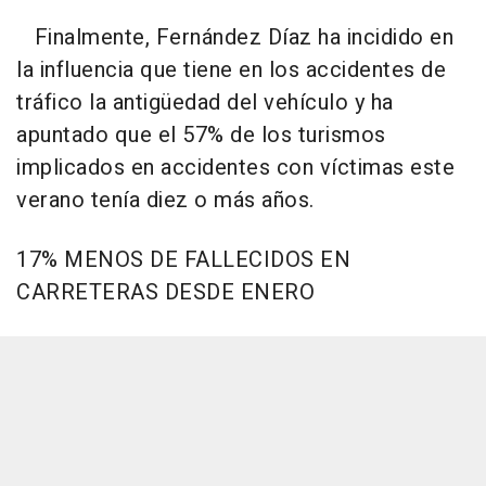
Finalmente, Fernández Díaz ha incidido en
la influencia que tiene en los accidentes de
tráfico la antigüedad del vehículo y ha
apuntado que el 57% de los turismos
implicados en accidentes con víctimas este
verano tenía diez o más años.
17% MENOS DE FALLECIDOS EN
CARRETERAS DESDE ENERO