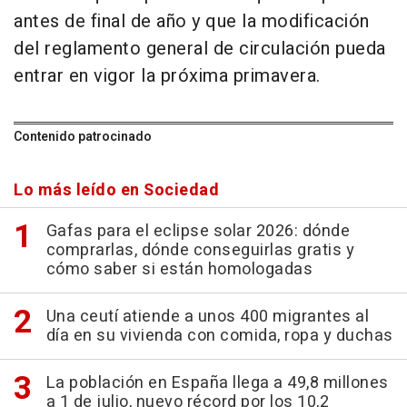
antes de final de año y que la modificación
del reglamento general de circulación pueda
entrar en vigor la próxima primavera.
Contenido patrocinado
Lo más leído en Sociedad
Gafas para el eclipse solar 2026: dónde
comprarlas, dónde conseguirlas gratis y
cómo saber si están homologadas
Una ceutí atiende a unos 400 migrantes al
día en su vivienda con comida, ropa y duchas
La población en España llega a 49,8 millones
a 1 de julio, nuevo récord por los 10,2