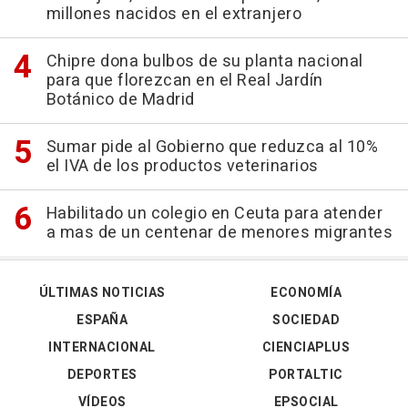
millones nacidos en el extranjero
Chipre dona bulbos de su planta nacional
para que florezcan en el Real Jardín
Botánico de Madrid
Sumar pide al Gobierno que reduzca al 10%
el IVA de los productos veterinarios
Habilitado un colegio en Ceuta para atender
a mas de un centenar de menores migrantes
ÚLTIMAS NOTICIAS
ECONOMÍA
ESPAÑA
SOCIEDAD
INTERNACIONAL
CIENCIAPLUS
DEPORTES
PORTALTIC
VÍDEOS
EPSOCIAL