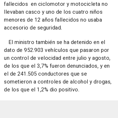
fallecidos en ciclomotor y motocicleta no
llevaban casco y uno de los cuatro niños
menores de 12 años fallecidos no usaba
accesorio de seguridad.
El ministro también se ha detenido en el
dato de 952.903 vehículos que pasaron por
un control de velocidad entre julio y agosto,
de los que el 3,7% fueron denunciados, y en
el de 241.505 conductores que se
sometieron a controles de alcohol y drogas,
de los que el 1,2% dio positivo.