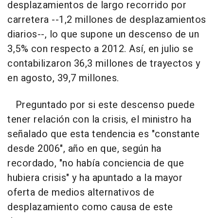
desplazamientos de largo recorrido por
carretera --1,2 millones de desplazamientos
diarios--, lo que supone un descenso de un
3,5% con respecto a 2012. Así, en julio se
contabilizaron 36,3 millones de trayectos y
en agosto, 39,7 millones.
Preguntado por si este descenso puede
tener relación con la crisis, el ministro ha
señalado que esta tendencia es "constante
desde 2006", año en que, según ha
recordado, "no había conciencia de que
hubiera crisis" y ha apuntado a la mayor
oferta de medios alternativos de
desplazamiento como causa de este