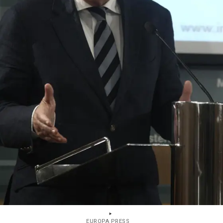
EUROPA PRESS