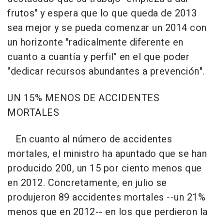
frutos" y espera que lo que queda de 2013
sea mejor y se pueda comenzar un 2014 con
un horizonte "radicalmente diferente en
cuanto a cuantía y perfil" en el que poder
"dedicar recursos abundantes a prevención".
UN 15% MENOS DE ACCIDENTES
MORTALES
En cuanto al número de accidentes
mortales, el ministro ha apuntado que se han
producido 200, un 15 por ciento menos que
en 2012. Concretamente, en julio se
produjeron 89 accidentes mortales --un 21%
menos que en 2012-- en los que perdieron la