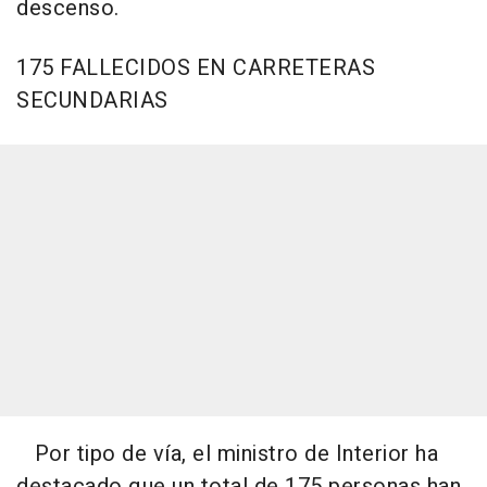
descenso.
175 FALLECIDOS EN CARRETERAS
SECUNDARIAS
Por tipo de vía, el ministro de Interior ha
destacado que un total de 175 personas han