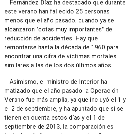
Fernández Díaz ha destacado que durante
este verano han fallecido 25 personas
menos que el año pasado, cuando ya se
alcanzaron "cotas muy importantes" de
reducción de accidentes. Hay que
remontarse hasta la década de 1960 para
encontrar una cifra de víctimas mortales
similares a las de los dos últimos años.
Asimismo, el ministro de Interior ha
matizado que el año pasado la Operación
Verano fue más amplia, ya que incluyó el 1 y
el 2 de septiembre, y ha apuntado que si se
tienen en cuenta estos días y el 1 de
septiembre de 2013, la comparación es