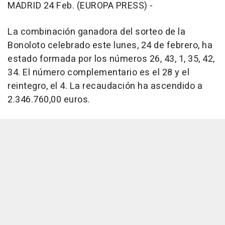
MADRID 24 Feb. (EUROPA PRESS) -
La combinación ganadora del sorteo de la
Bonoloto celebrado este lunes, 24 de febrero, ha
estado formada por los números 26, 43, 1, 35, 42,
34. El número complementario es el 28 y el
reintegro, el 4. La recaudación ha ascendido a
2.346.760,00 euros.