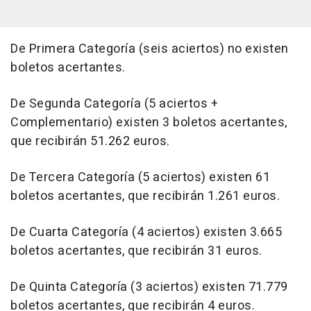
De Primera Categoría (seis aciertos) no existen
boletos acertantes.
De Segunda Categoría (5 aciertos +
Complementario) existen 3 boletos acertantes,
que recibirán 51.262 euros.
De Tercera Categoría (5 aciertos) existen 61
boletos acertantes, que recibirán 1.261 euros.
De Cuarta Categoría (4 aciertos) existen 3.665
boletos acertantes, que recibirán 31 euros.
De Quinta Categoría (3 aciertos) existen 71.779
boletos acertantes, que recibirán 4 euros.