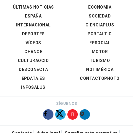
ÚLTIMAS NOTICIAS
ECONOMÍA
ESPAÑA
SOCIEDAD
INTERNACIONAL
CIENCIAPLUS
DEPORTES
PORTALTIC
VÍDEOS
EPSOCIAL
CHANCE
MOTOR
CULTURAOCIO
TURISMO
DESCONECTA
NOTIMÉRICA
EPDATA.ES
CONTACTOPHOTO
INFOSALUS
SÍGUENOS