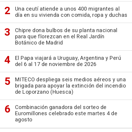
Una ceutí atiende a unos 400 migrantes al
día en su vivienda con comida, ropa y duchas
Chipre dona bulbos de su planta nacional
para que florezcan en el Real Jardín
Botánico de Madrid
El Papa viajará a Uruguay, Argentina y Perú
del 6 al 17 de noviembre de 2026
MITECO despliega seis medios aéreos y una
brigada para apoyar la extinción del incendio
de Loporzano (Huesca)
Combinación ganadora del sorteo de
Euromillones celebrado este martes 4 de
agosto