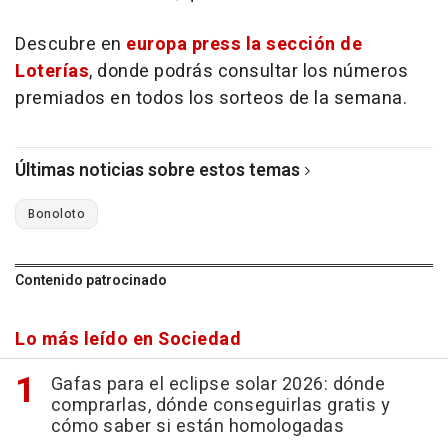
Descubre en
europa press la sección de
Loterías
, donde podrás consultar los números
premiados en todos los sorteos de la semana.
Últimas noticias sobre estos temas
Bonoloto
Contenido patrocinado
Lo más leído en Sociedad
Gafas para el eclipse solar 2026: dónde
comprarlas, dónde conseguirlas gratis y
cómo saber si están homologadas