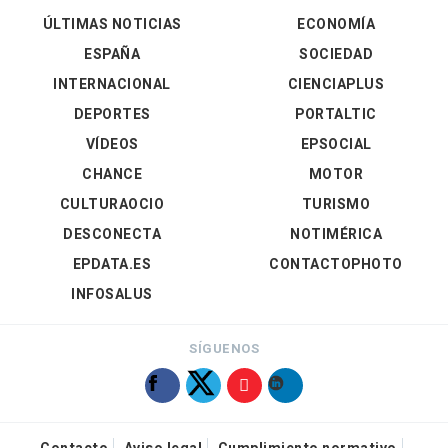
ÚLTIMAS NOTICIAS
ECONOMÍA
ESPAÑA
SOCIEDAD
INTERNACIONAL
CIENCIAPLUS
DEPORTES
PORTALTIC
VÍDEOS
EPSOCIAL
CHANCE
MOTOR
CULTURAOCIO
TURISMO
DESCONECTA
NOTIMÉRICA
EPDATA.ES
CONTACTOPHOTO
INFOSALUS
SÍGUENOS