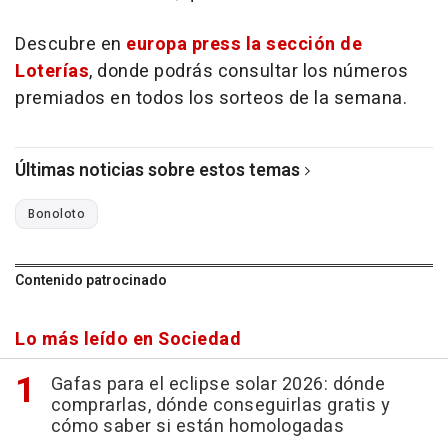
Descubre en
europa press la sección de
Loterías
, donde podrás consultar los números
premiados en todos los sorteos de la semana.
Últimas noticias sobre estos temas
Bonoloto
Contenido patrocinado
Lo más leído en Sociedad
Gafas para el eclipse solar 2026: dónde
comprarlas, dónde conseguirlas gratis y
cómo saber si están homologadas