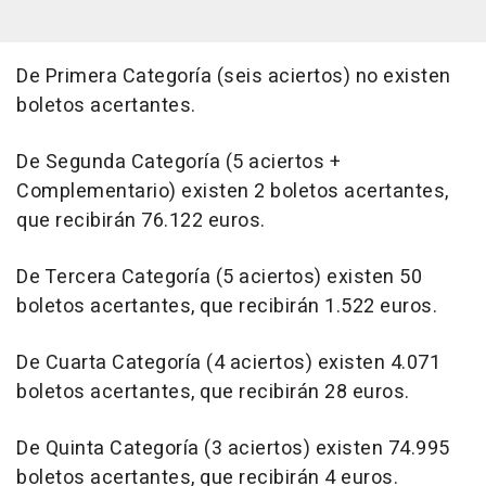
De Primera Categoría (seis aciertos) no existen
boletos acertantes.
De Segunda Categoría (5 aciertos +
Complementario) existen 2 boletos acertantes,
que recibirán 76.122 euros.
De Tercera Categoría (5 aciertos) existen 50
boletos acertantes, que recibirán 1.522 euros.
De Cuarta Categoría (4 aciertos) existen 4.071
boletos acertantes, que recibirán 28 euros.
De Quinta Categoría (3 aciertos) existen 74.995
boletos acertantes, que recibirán 4 euros.