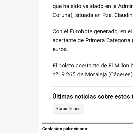
que ha sido validado en la Admi
Coruña), situada en Pza. Claudino
Con el Eurobote generado, en el
acertante de Primera Categoría 
euros.
El boleto acertante de El Millón
nº19.265 de Moraleja (Cáceres), 
Últimas noticias sobre estos
Euromillones
Contenido patrocinado