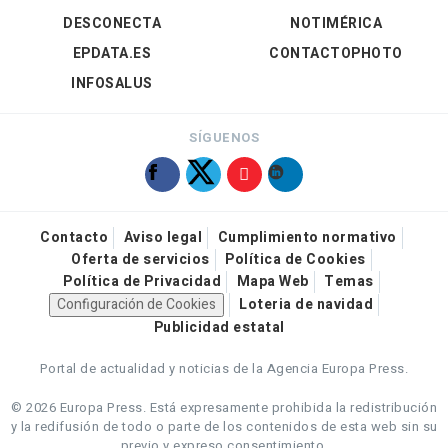
DESCONECTA
NOTIMÉRICA
EPDATA.ES
CONTACTOPHOTO
INFOSALUS
SÍGUENOS
Contacto
Aviso legal
Cumplimiento normativo
Oferta de servicios
Política de Cookies
Política de Privacidad
Mapa Web
Temas
Configuración de Cookies
Loteria de navidad
Publicidad estatal
Portal de actualidad y noticias de la Agencia Europa Press.
© 2026 Europa Press.
Está expresamente prohibida la redistribución
y la redifusión de todo o parte de los contenidos de esta web sin su
previo y expreso consentimiento.