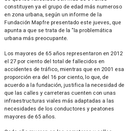
constituyen ya el grupo de edad más numeroso
en zona urbana, según un informe de la
Fundación Mapfre presentado este jueves, que
apunta a que se trata de la "la problemática
urbana más preocupante.
Los mayores de 65 años representaron en 2012
el 27 por ciento del total de fallecidos en
accidentes de tráfico, mientras que en 2001 esa
proporción era del 16 por ciento, lo que, de
acuerdo a la fundación, justifica la necesidad de
que las calles y carreteras cuenten con unas
infraestructuras viales más adaptadas a las
necesidades de los conductores y peatones
mayores de 65 años.