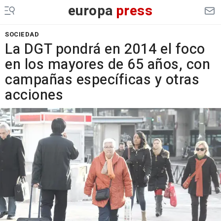
europa
press
SOCIEDAD
La DGT pondrá en 2014 el foco
en los mayores de 65 años, con
campañas específicas y otras
acciones