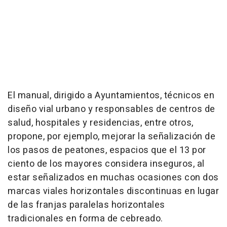
El manual, dirigido a Ayuntamientos, técnicos en
diseño vial urbano y responsables de centros de
salud, hospitales y residencias, entre otros,
propone, por ejemplo, mejorar la señalización de
los pasos de peatones, espacios que el 13 por
ciento de los mayores considera inseguros, al
estar señalizados en muchas ocasiones con dos
marcas viales horizontales discontinuas en lugar
de las franjas paralelas horizontales
tradicionales en forma de cebreado.