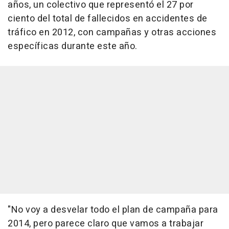
años, un colectivo que representó el 27 por
ciento del total de fallecidos en accidentes de
tráfico en 2012, con campañas y otras acciones
específicas durante este año.
"No voy a desvelar todo el plan de campaña para
2014, pero parece claro que vamos a trabajar