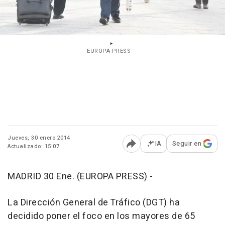
EUROPA PRESS
Jueves, 30 enero 2014
IA
Seguir en
Actualizado: 15:07
Abrir opciones para comp
MADRID 30 Ene. (EUROPA PRESS) -
La Dirección General de Tráfico (DGT) ha
decidido poner el foco en los mayores de 65