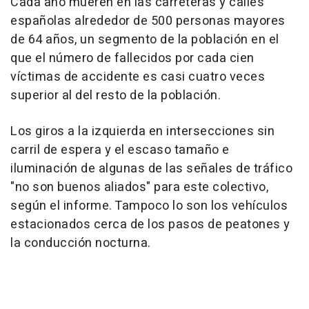
Cada año mueren en las carreteras y calles
españolas alrededor de 500 personas mayores
de 64 años, un segmento de la población en el
que el número de fallecidos por cada cien
víctimas de accidente es casi cuatro veces
superior al del resto de la población.
Los giros a la izquierda en intersecciones sin
carril de espera y el escaso tamaño e
iluminación de algunas de las señales de tráfico
"no son buenos aliados" para este colectivo,
según el informe. Tampoco lo son los vehículos
estacionados cerca de los pasos de peatones y
la conducción nocturna.