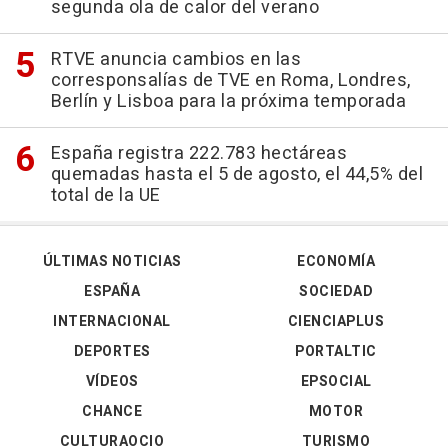
segunda ola de calor del verano
RTVE anuncia cambios en las
corresponsalías de TVE en Roma, Londres,
Berlín y Lisboa para la próxima temporada
España registra 222.783 hectáreas
quemadas hasta el 5 de agosto, el 44,5% del
total de la UE
ÚLTIMAS NOTICIAS
ECONOMÍA
ESPAÑA
SOCIEDAD
INTERNACIONAL
CIENCIAPLUS
DEPORTES
PORTALTIC
VÍDEOS
EPSOCIAL
CHANCE
MOTOR
CULTURAOCIO
TURISMO