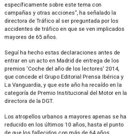
específicamente sobre este tema con
campañas y otras acciones", ha señalado la
directora de Tráfico al ser preguntada por los
accidentes de tráfico en que se ven implicados
mayores de 65 años.
Seguí ha hecho estas declaraciones antes de
entrar en un acto en Madrid de entrega de los
premios 'Coche del año de los lectores' 2014,
que concede el Grupo Editorial Prensa Ibérica y
La Vanguardia, y que este año ha recaído en la
categoría de Premio Institucional del Motor en la
directora de la DGT.
Los atropellos urbanos a mayores apenas se ha
reducido en los últimos 10 años, hasta el punto
de que los fallecidos con más de 64 años