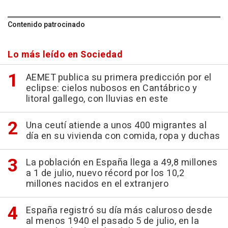
Contenido patrocinado
Lo más leído en Sociedad
AEMET publica su primera predicción por el
eclipse: cielos nubosos en Cantábrico y
litoral gallego, con lluvias en este
Una ceutí atiende a unos 400 migrantes al
día en su vivienda con comida, ropa y duchas
La población en España llega a 49,8 millones
a 1 de julio, nuevo récord por los 10,2
millones nacidos en el extranjero
España registró su día más caluroso desde
al menos 1940 el pasado 5 de julio, en la