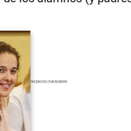
FACEBOOK / EVA ROMERO