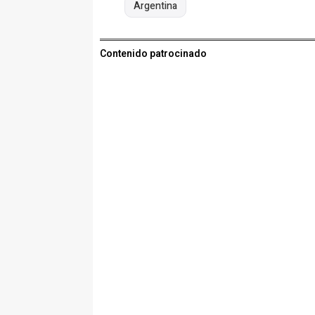
Argentina
Contenido patrocinado