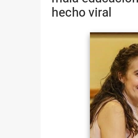
hecho viral