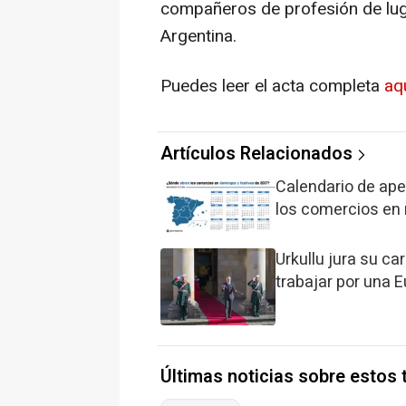
compañeros de profesión de lug
Argentina.
Puedes leer el acta completa
aq
Artículos Relacionados
Calendario de ape
los comercios en
Urkullu jura su c
trabajar por una 
Últimas noticias sobre estos