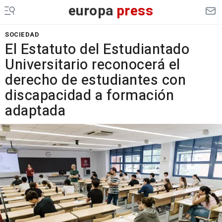
europa
press
SOCIEDAD
El Estatuto del Estudiantado
Universitario reconocerá el
derecho de estudiantes con
discapacidad a formación
adaptada