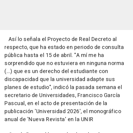
Así lo señala el Proyecto de Real Decreto al
respecto, que ha estado en periodo de consulta
pública hasta el 15 de abril. "A mí me ha
sorprendido que no estuviera en ninguna norma
(...) que es un derecho del estudiante con
discapacidad que la universidad adapte sus
planes de estudio", indicó la pasada semana el
secretario de Universidades, Francisco García
Pascual, en el acto de presentación de la
publicación 'Universidad 2026', el monográfico
anual de 'Nueva Revista' en la UNIR