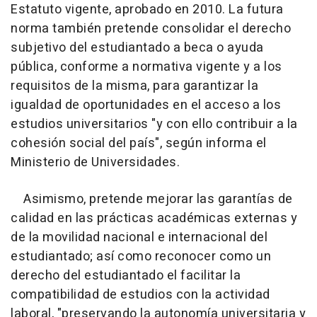
Estatuto vigente, aprobado en 2010. La futura
norma también pretende consolidar el derecho
subjetivo del estudiantado a beca o ayuda
pública, conforme a normativa vigente y a los
requisitos de la misma, para garantizar la
igualdad de oportunidades en el acceso a los
estudios universitarios "y con ello contribuir a la
cohesión social del país", según informa el
Ministerio de Universidades.
Asimismo, pretende mejorar las garantías de
calidad en las prácticas académicas externas y
de la movilidad nacional e internacional del
estudiantado; así como reconocer como un
derecho del estudiantado el facilitar la
compatibilidad de estudios con la actividad
laboral, "preservando la autonomía universitaria y