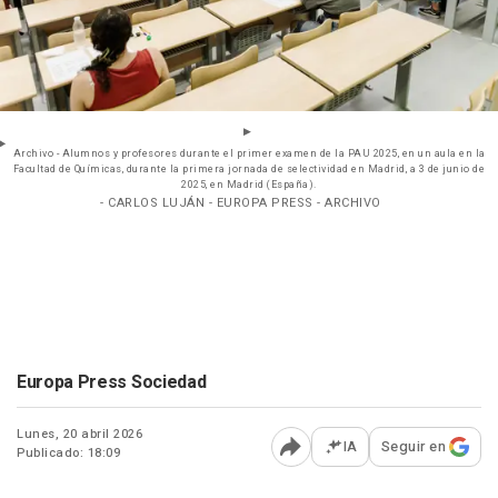
Archivo - Alumnos y profesores durante el primer examen de la PAU 2025, en un aula en la
Facultad de Químicas, durante la primera jornada de selectividad en Madrid, a 3 de junio de
2025, en Madrid (España).
- CARLOS LUJÁN - EUROPA PRESS - ARCHIVO
Europa Press Sociedad
Lunes, 20 abril 2026
IA
Seguir en
Publicado: 18:09
Abrir opciones para comp