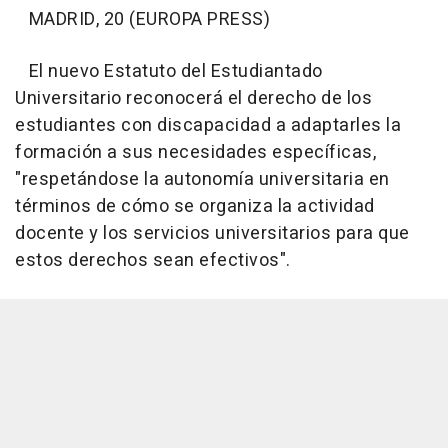
MADRID, 20 (EUROPA PRESS)
El nuevo Estatuto del Estudiantado
Universitario reconocerá el derecho de los
estudiantes con discapacidad a adaptarles la
formación a sus necesidades específicas,
"respetándose la autonomía universitaria en
términos de cómo se organiza la actividad
docente y los servicios universitarios para que
estos derechos sean efectivos".