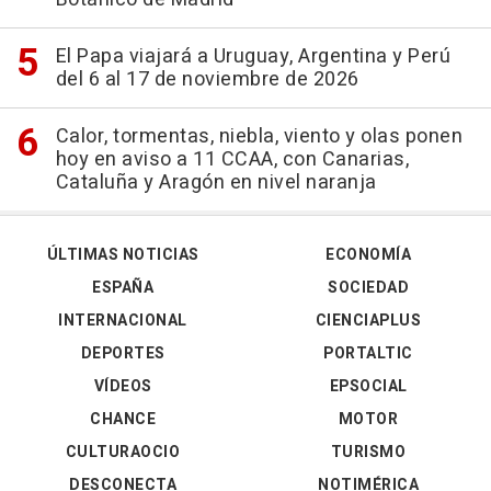
El Papa viajará a Uruguay, Argentina y Perú
del 6 al 17 de noviembre de 2026
Calor, tormentas, niebla, viento y olas ponen
hoy en aviso a 11 CCAA, con Canarias,
Cataluña y Aragón en nivel naranja
ÚLTIMAS NOTICIAS
ECONOMÍA
ESPAÑA
SOCIEDAD
INTERNACIONAL
CIENCIAPLUS
DEPORTES
PORTALTIC
VÍDEOS
EPSOCIAL
CHANCE
MOTOR
CULTURAOCIO
TURISMO
DESCONECTA
NOTIMÉRICA