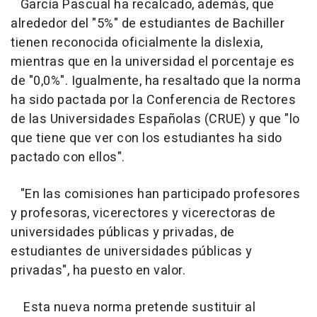
García Pascual ha recalcado, además, que
alrededor del "5%" de estudiantes de Bachiller
tienen reconocida oficialmente la dislexia,
mientras que en la universidad el porcentaje es
de "0,0%". Igualmente, ha resaltado que la norma
ha sido pactada por la Conferencia de Rectores
de las Universidades Españolas (CRUE) y que "lo
que tiene que ver con los estudiantes ha sido
pactado con ellos".
"En las comisiones han participado profesores
y profesoras, vicerectores y vicerectoras de
universidades públicas y privadas, de
estudiantes de universidades públicas y
privadas", ha puesto en valor.
Esta nueva norma pretende sustituir al