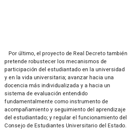
Por último, el proyecto de Real Decreto también
pretende robustecer los mecanismos de
participación del estudiantado en la universidad
y en la vida universitaria; avanzar hacia una
docencia más individualizada y a hacia un
sistema de evaluación entendido
fundamentalmente como instrumento de
acompañamiento y seguimiento del aprendizaje
del estudiantado; y regular el funcionamiento del
Consejo de Estudiantes Universitario del Estado.