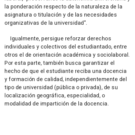
la ponderación respecto de la naturaleza de la
asignatura o titulación y de las necesidades
organizativas de la universidad".
Igualmente, persigue reforzar derechos
individuales y colectivos del estudiantado, entre
otros el de orientación académica y sociolaboral.
Por esta parte, también busca garantizar el
hecho de que el estudiante reciba una docencia
y formación de calidad, independientemente del
tipo de universidad (pública o privada), de su
localización geográfica, especialidad, o
modalidad de impartición de la docencia.