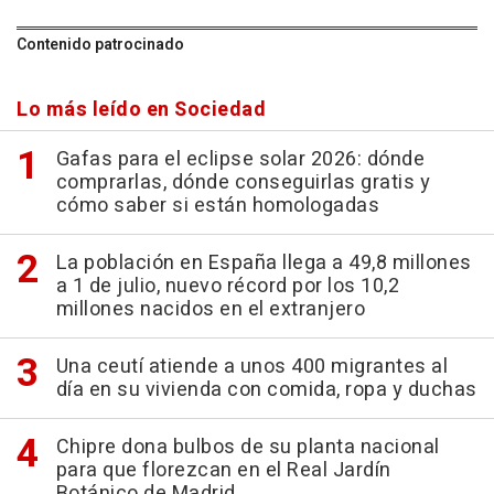
Contenido patrocinado
Lo más leído en Sociedad
Gafas para el eclipse solar 2026: dónde
comprarlas, dónde conseguirlas gratis y
cómo saber si están homologadas
La población en España llega a 49,8 millones
a 1 de julio, nuevo récord por los 10,2
millones nacidos en el extranjero
Una ceutí atiende a unos 400 migrantes al
día en su vivienda con comida, ropa y duchas
Chipre dona bulbos de su planta nacional
para que florezcan en el Real Jardín
Botánico de Madrid