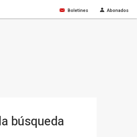
Boletines
Abonados
 la búsqueda