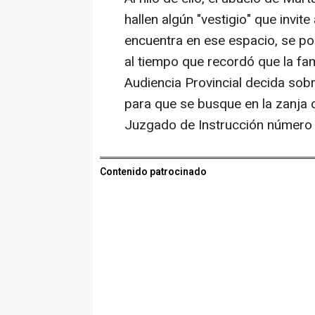
hallen algún "vestigio" que invit
encuentra en ese espacio, se pon
al tiempo que recordó que la fam
Audiencia Provincial decida sob
para que se busque en la zanja 
Juzgado de Instrucción número 
Contenido patrocinado