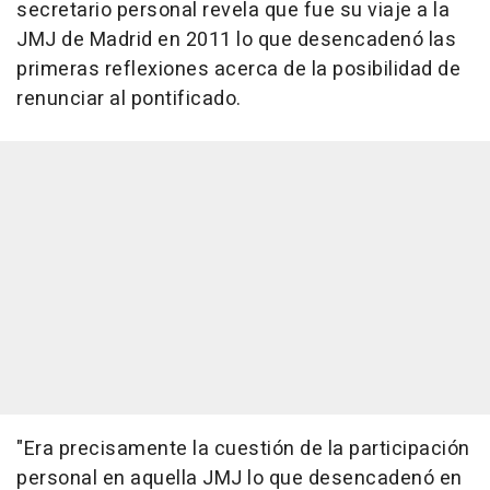
secretario personal revela que fue su viaje a la
JMJ de Madrid en 2011 lo que desencadenó las
primeras reflexiones acerca de la posibilidad de
renunciar al pontificado.
"Era precisamente la cuestión de la participación
personal en aquella JMJ lo que desencadenó en