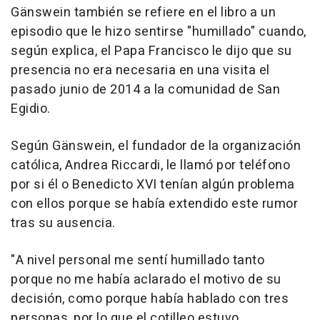
Gänswein también se refiere en el libro a un
episodio que le hizo sentirse "humillado" cuando,
según explica, el Papa Francisco le dijo que su
presencia no era necesaria en una visita el
pasado junio de 2014 a la comunidad de San
Egidio.
Según Gänswein, el fundador de la organización
católica, Andrea Riccardi, le llamó por teléfono
por si él o Benedicto XVI tenían algún problema
con ellos porque se había extendido este rumor
tras su ausencia.
"A nivel personal me sentí humillado tanto
porque no me había aclarado el motivo de su
decisión, como porque había hablado con tres
personas, por lo que el cotilleo estuvo