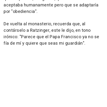
aceptaba humanamente pero que se adaptaría
por "obediencia".
De vuelta al monasterio, recuerda que, al
contárselo a Ratzinger, este le dijo, en tono
irónico: "Parece que el Papa Francisco ya no se
fía de mí y quiere que seas mi guardián".