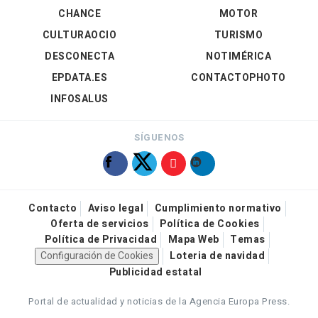
CHANCE
MOTOR
CULTURAOCIO
TURISMO
DESCONECTA
NOTIMÉRICA
EPDATA.ES
CONTACTOPHOTO
INFOSALUS
SÍGUENOS
Contacto
Aviso legal
Cumplimiento normativo
Oferta de servicios
Política de Cookies
Política de Privacidad
Mapa Web
Temas
Configuración de Cookies
Loteria de navidad
Publicidad estatal
Portal de actualidad y noticias de la Agencia Europa Press.