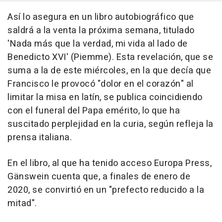
Así lo asegura en un libro autobiográfico que
saldrá a la venta la próxima semana, titulado
'Nada más que la verdad, mi vida al lado de
Benedicto XVI' (Piemme). Esta revelación, que se
suma a la de este miércoles, en la que decía que
Francisco le provocó "dolor en el corazón" al
limitar la misa en latín, se publica coincidiendo
con el funeral del Papa emérito, lo que ha
suscitado perplejidad en la curia, según refleja la
prensa italiana.
En el libro, al que ha tenido acceso Europa Press,
Gänswein cuenta que, a finales de enero de
2020, se convirtió en un "prefecto reducido a la
mitad".