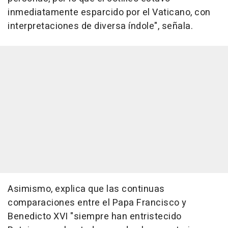
inmediatamente esparcido por el Vaticano, con
interpretaciones de diversa índole", señala.
Asimismo, explica que las continuas
comparaciones entre el Papa Francisco y
Benedicto XVI "siempre han entristecido