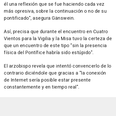
él una reflexión que se fue haciendo cada vez
más opresiva, sobre la continuación o no de su
pontificado", asegura Gänswein.
Así, precisa que durante el encuentro en Cuatro
Vientos para la Vigilia y la Misa tuvo la certeza de
que un encuentro de este tipo "sin la presencia
física del Pontífice habría sido estúpido".
El arzobispo revela que intentó convencerlo de lo
contrario diciéndole que gracias a "la conexión
de Internet sería posible estar presente
constantemente y en tiempo real".