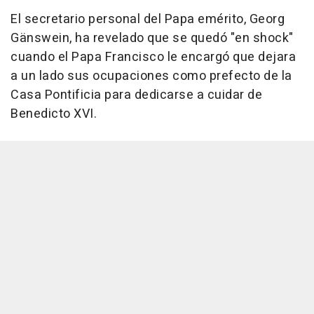
El secretario personal del Papa emérito, Georg
Gänswein, ha revelado que se quedó "en shock"
cuando el Papa Francisco le encargó que dejara
a un lado sus ocupaciones como prefecto de la
Casa Pontificia para dedicarse a cuidar de
Benedicto XVI.