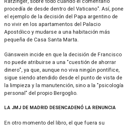
Ratzinger, sobre todo cuando el comentario
procedía de desde dentro del Vaticano". Así, pone
el ejemplo de la decisión del Papa argentino de
no vivir en los apartamentos del Palacio
Apostólico y mudarse a una habitación más
pequeña de Casa Santa Marta.
Gänswein incide en que la decisión de Francisco
no puede atribuirse a una "cuestión de ahorrar
dinero", ya que, aunque no viva ningún pontífice,
sigue siendo atendido desde el punto de vista de
la limpieza y la manutención, sino a la "psicología
personal" del propio Bergoglio.
LA JMJ DE MADRID DESENCADENÓ LA RENUNCIA
En otro momento del libro, el que fuera su