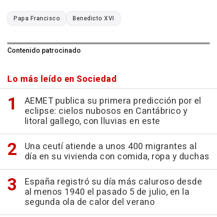
Papa Francisco
Benedicto XVI
Contenido patrocinado
Lo más leído en Sociedad
AEMET publica su primera predicción por el
eclipse: cielos nubosos en Cantábrico y
litoral gallego, con lluvias en este
Una ceutí atiende a unos 400 migrantes al
día en su vivienda con comida, ropa y duchas
España registró su día más caluroso desde
al menos 1940 el pasado 5 de julio, en la
segunda ola de calor del verano