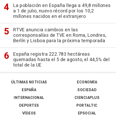
La población en España llega a 49,8 millones
a 1 de julio, nuevo récord por los 10,2
millones nacidos en el extranjero
RTVE anuncia cambios en las
corresponsalías de TVE en Roma, Londres,
Berlín y Lisboa para la próxima temporada
España registra 222.783 hectáreas
quemadas hasta el 5 de agosto, el 44,5% del
total de la UE
ÚLTIMAS NOTICIAS
ECONOMÍA
ESPAÑA
SOCIEDAD
INTERNACIONAL
CIENCIAPLUS
DEPORTES
PORTALTIC
VÍDEOS
EPSOCIAL