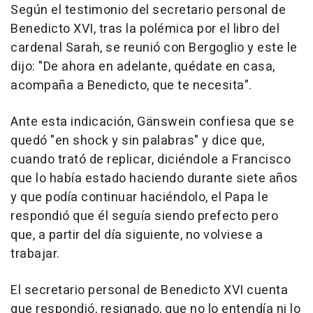
Según el testimonio del secretario personal de
Benedicto XVI, tras la polémica por el libro del
cardenal Sarah, se reunió con Bergoglio y este le
dijo: "De ahora en adelante, quédate en casa,
acompaña a Benedicto, que te necesita".
Ante esta indicación, Gänswein confiesa que se
quedó "en shock y sin palabras" y dice que,
cuando trató de replicar, diciéndole a Francisco
que lo había estado haciendo durante siete años
y que podía continuar haciéndolo, el Papa le
respondió que él seguía siendo prefecto pero
que, a partir del día siguiente, no volviese a
trabajar.
El secretario personal de Benedicto XVI cuenta
que respondió, resignado, que no lo entendía ni lo