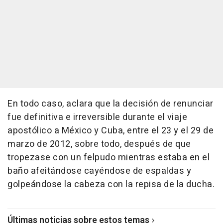
En todo caso, aclara que la decisión de renunciar
fue definitiva e irreversible durante el viaje
apostólico a México y Cuba, entre el 23 y el 29 de
marzo de 2012, sobre todo, después de que
tropezase con un felpudo mientras estaba en el
baño afeitándose cayéndose de espaldas y
golpeándose la cabeza con la repisa de la ducha.
Últimas noticias sobre estos temas