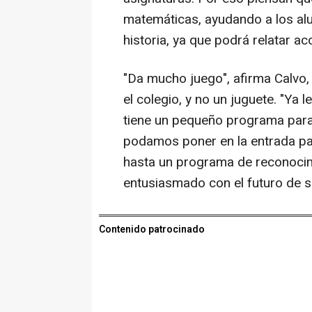
matemáticas, ayudando a los al
historia, ya que podrá relatar a
"Da mucho juego", afirma Calvo
el colegio, y no un juguete. "Ya 
tiene un pequeño programa para 
podamos poner en la entrada para
hasta un programa de reconocimi
entusiasmado con el futuro de s
Contenido patrocinado