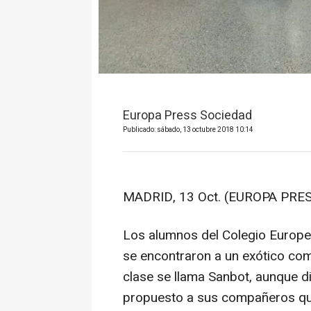
Europa Press Sociedad
Publicado: sábado, 13 octubre 2018 10:14
MADRID, 13 Oct. (EUROPA PRES
Los alumnos del Colegio Europeo
se encontraron a un exótico comp
clase se llama Sanbot, aunque d
propuesto a sus compañeros que