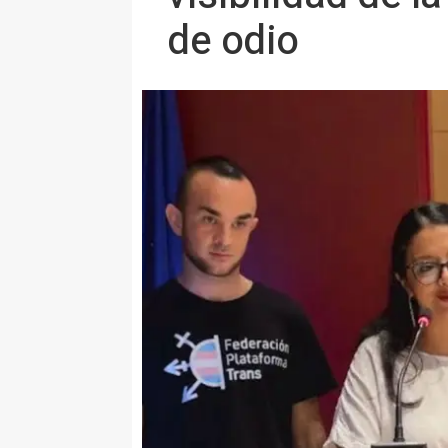
de odio