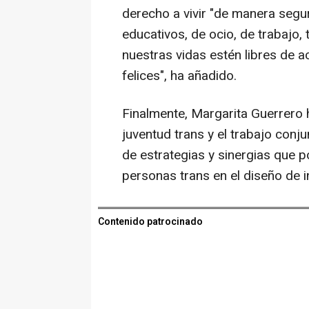
derecho a vivir "de manera segu
educativos, de ocio, de trabajo, 
nuestras vidas estén libres de a
felices", ha añadido.
Finalmente, Margarita Guerrero 
juventud trans y el trabajo con
de estrategias y sinergias que po
personas trans en el diseño de 
Contenido patrocinado