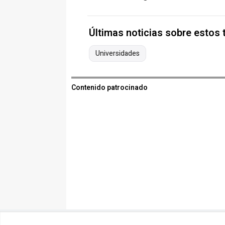
Últimas noticias sobre estos
Universidades
Contenido patrocinado