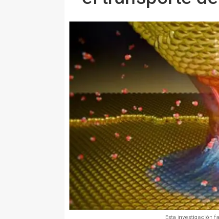
Esta investigación f