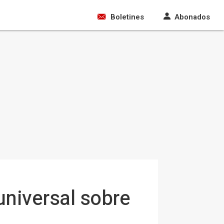
Boletines
Abonados
universal sobre