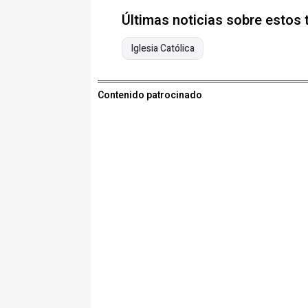
Últimas noticias sobre estos
Iglesia Católica
Contenido patrocinado