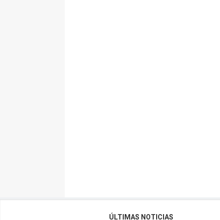
ÚLTIMAS NOTICIAS