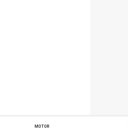
MOTOR