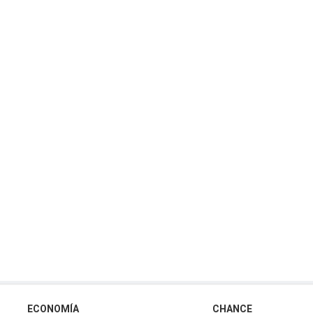
ECONOMÍA
CHANCE