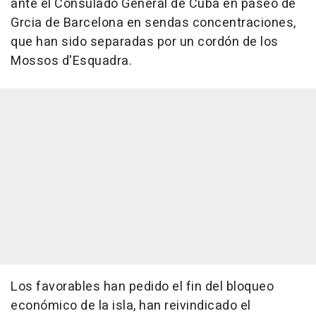
ante el Consulado General de Cuba en paseo de
Grcia de Barcelona en sendas concentraciones,
que han sido separadas por un cordón de los
Mossos d'Esquadra.
Los favorables han pedido el fin del bloqueo
económico de la isla, han reivindicado el