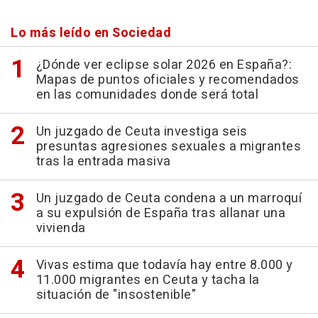
Lo más leído en Sociedad
¿Dónde ver eclipse solar 2026 en España?:
Mapas de puntos oficiales y recomendados
en las comunidades donde será total
Un juzgado de Ceuta investiga seis
presuntas agresiones sexuales a migrantes
tras la entrada masiva
Un juzgado de Ceuta condena a un marroquí
a su expulsión de España tras allanar una
vivienda
Vivas estima que todavía hay entre 8.000 y
11.000 migrantes en Ceuta y tacha la
situación de "insostenible"