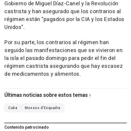
Gobierno de Miguel Díaz-Canel y la Revolución
castrista y han asegurado que los contrarios al
régimen están "pagados por la CIA y los Estados
Unidos".
Por su parte, los contrarios al régimen han
seguido las manifestaciones que se vivieron en
la isla el pasado domingo para pedir el fin del
régimen castrista asegurando que hay escasez
de medicamentos y alimentos.
Últimas noticias sobre estos temas
Cuba
Mossos d'Esquadra
Contenido patrocinado