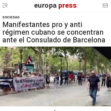
europa
press
SOCIEDAD
Manifestantes pro y anti
régimen cubano se concentran
ante el Consulado de Barcelona