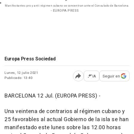
Manifestantes pro y anti régimen cubano se concentran ante el Consulado de Barcelona.
- EUROPA PRESS
Europa Press Sociedad
Lunes, 12 julio 2021
IA
Seguir en
Publicado: 13:40
Abrir opciones para comp
BARCELONA 12 Jul. (EUROPA PRESS) -
Una veintena de contrarios al régimen cubano y
25 favorables al actual Gobierno de la isla se han
manifestado este lunes sobre las 12.00 horas