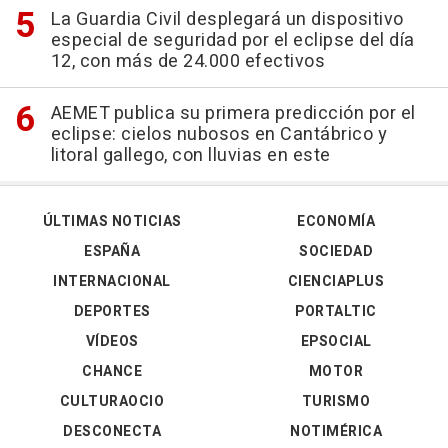
La Guardia Civil desplegará un dispositivo
especial de seguridad por el eclipse del día
12, con más de 24.000 efectivos
AEMET publica su primera predicción por el
eclipse: cielos nubosos en Cantábrico y
litoral gallego, con lluvias en este
ÚLTIMAS NOTICIAS
ECONOMÍA
ESPAÑA
SOCIEDAD
INTERNACIONAL
CIENCIAPLUS
DEPORTES
PORTALTIC
VÍDEOS
EPSOCIAL
CHANCE
MOTOR
CULTURAOCIO
TURISMO
DESCONECTA
NOTIMÉRICA