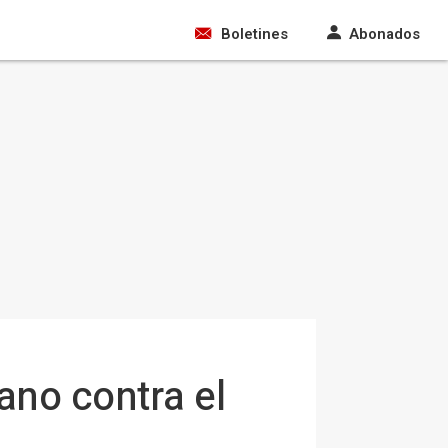
Boletines
Abonados
ano contra el