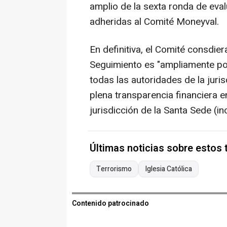
amplio de la sexta ronda de eval
adheridas al Comité Moneyval.
En definitiva, el Comité consdie
Seguimiento es "ampliamente pos
todas las autoridades de la juri
plena transparencia financiera 
jurisdicción de la Santa Sede (in
Últimas noticias sobre estos
Terrorismo
Iglesia Católica
Contenido patrocinado