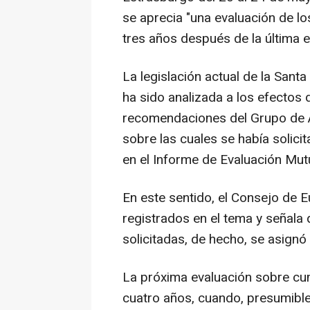
se aprecia "una evaluación de lo
tres años después de la última e
La legislación actual de la Sant
ha sido analizada a los efectos
recomendaciones del Grupo de A
sobre las cuales se había solicit
en el Informe de Evaluación Mu
En este sentido, el Consejo de 
registrados en el tema y señala
solicitadas, de hecho, se asignó 
La próxima evaluación sobre cum
cuatro años, cuando, presumible