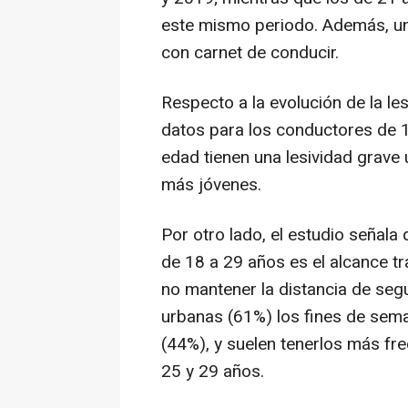
este mismo periodo. Además, u
con carnet de conducir.
Respecto a la evolución de la le
datos para los conductores de 1
edad tienen una lesividad grave 
más jóvenes.
Por otro lado, el estudio señala
de 18 a 29 años es el alcance tr
no mantener la distancia de segu
urbanas (61%) los fines de sem
(44%), y suelen tenerlos más f
25 y 29 años.