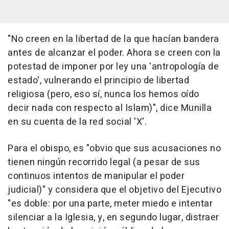
"No creen en la libertad de la que hacían bandera
antes de alcanzar el poder. Ahora se creen con la
potestad de imponer por ley una 'antropología de
estado', vulnerando el principio de libertad
religiosa (pero, eso sí, nunca los hemos oído
decir nada con respecto al Islam)", dice Munilla
en su cuenta de la red social 'X'.
Para el obispo, es "obvio que sus acusaciones no
tienen ningún recorrido legal (a pesar de sus
continuos intentos de manipular el poder
judicial)" y considera que el objetivo del Ejecutivo
"es doble: por una parte, meter miedo e intentar
silenciar a la Iglesia, y, en segundo lugar, distraer