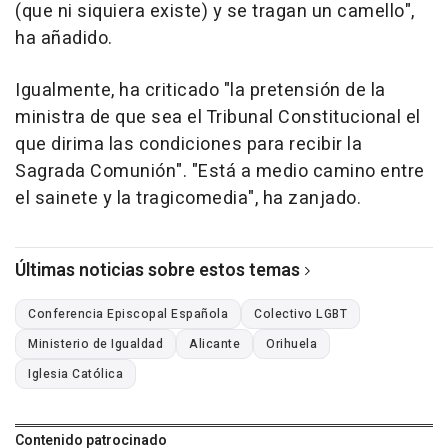
(que ni siquiera existe) y se tragan un camello",
ha añadido.
Igualmente, ha criticado "la pretensión de la
ministra de que sea el Tribunal Constitucional el
que dirima las condiciones para recibir la
Sagrada Comunión". "Está a medio camino entre
el sainete y la tragicomedia", ha zanjado.
Últimas noticias sobre estos temas
Conferencia Episcopal Española
Colectivo LGBT
Ministerio de Igualdad
Alicante
Orihuela
Iglesia Católica
Contenido patrocinado