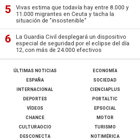
Vivas estima que todavía hay entre 8.000 y
11.000 migrantes en Ceuta y tacha la
situación de "insostenible"
La Guardia Civil desplegará un dispositivo
especial de seguridad por el eclipse del día
12, con más de 24.000 efectivos
ÚLTIMAS NOTICIAS
ECONOMÍA
ESPAÑA
SOCIEDAD
INTERNACIONAL
CIENCIAPLUS
DEPORTES
PORTALTIC
VÍDEOS
EPSOCIAL
CHANCE
MOTOR
CULTURAOCIO
TURISMO
DESCONECTA
NOTIMÉRICA