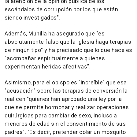
la atención de la opinión pública de los
escándalos de corrupción por los que están
siendo investigados".
Además, Munilla ha asegurado que "es
absolutamente falso que la Iglesia haga terapias
de ningún tipo" y ha precisado que lo que hace es
"acompañar espiritualmente a quienes
experimentan heridas afectivas".
Asimismo, para el obispo es "increíble" que esa
"acusación" sobre las terapias de conversión la
realicen "quienes han aprobado una ley por la
que se permite hormonar y realizar operaciones
quirúrgicas para cambiar de sexo, incluso a
menores de edad sin el consentimiento de sus
padres". "Es decir, pretender colar un mosquito