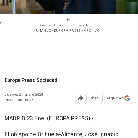
Archivo - El obispo José Ignacio Munilla.
- UNANUE - EUROPA PRESS - ARCHIVO
Europa Press Sociedad
Jueves, 23 enero 2025
IA
Seguir en
Publicado: 19:08
Abrir opciones para comp
MADRID 23 Ene. (EUROPA PRESS) -
El obispo de Orihuela-Alicante, José Ignacio