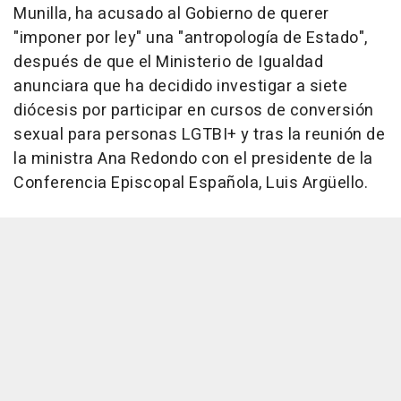
Munilla, ha acusado al Gobierno de querer
"imponer por ley" una "antropología de Estado",
después de que el Ministerio de Igualdad
anunciara que ha decidido investigar a siete
diócesis por participar en cursos de conversión
sexual para personas LGTBI+ y tras la reunión de
la ministra Ana Redondo con el presidente de la
Conferencia Episcopal Española, Luis Argüello.