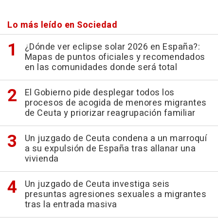
Lo más leído en Sociedad
¿Dónde ver eclipse solar 2026 en España?:
Mapas de puntos oficiales y recomendados
en las comunidades donde será total
El Gobierno pide desplegar todos los
procesos de acogida de menores migrantes
de Ceuta y priorizar reagrupación familiar
Un juzgado de Ceuta condena a un marroquí
a su expulsión de España tras allanar una
vivienda
Un juzgado de Ceuta investiga seis
presuntas agresiones sexuales a migrantes
tras la entrada masiva