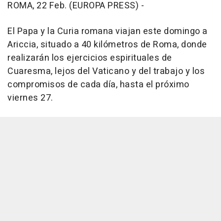
ROMA, 22 Feb. (EUROPA PRESS) -
El Papa y la Curia romana viajan este domingo a
Ariccia, situado a 40 kilómetros de Roma, donde
realizarán los ejercicios espirituales de
Cuaresma, lejos del Vaticano y del trabajo y los
compromisos de cada día, hasta el próximo
viernes 27.