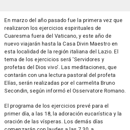
En marzo del año pasado fue la primera vez que
realizaron los ejercicios espirituales de
Cuaresma fuera del Vaticano, y este año de
nuevo viajarán hasta la Casa Divin Maestro en
esta localidad de la región italiana del Lazio. El
tema de los ejercicios será 'Servidores y
profetas del Dios vivo'. Las meditaciones, que
contarán con una lectura pastoral del profeta
Elías, serán realizadas por el carmelita Bruno
Secondin, según informó el Osservatore Romano.
El programa de los ejercicios prevé para el
primer día, a las 18, la adoración eucarística y la
oración de las vísperas. Los demás días
comenzarán con laudes a las 7.30, a