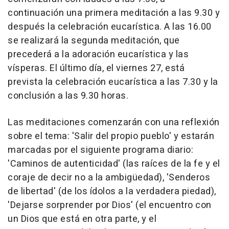
continuación una primera meditación a las 9.30 y
después la celebración eucarística. A las 16.00
se realizará la segunda meditación, que
precederá a la adoración eucarística y las
vísperas. El último día, el viernes 27, está
prevista la celebración eucarística a las 7.30 y la
conclusión a las 9.30 horas.
Las meditaciones comenzarán con una reflexión
sobre el tema: 'Salir del propio pueblo' y estarán
marcadas por el siguiente programa diario:
'Caminos de autenticidad' (las raíces de la fe y el
coraje de decir no a la ambigüedad), 'Senderos
de libertad' (de los ídolos a la verdadera piedad),
'Dejarse sorprender por Dios' (el encuentro con
un Dios que está en otra parte, y el