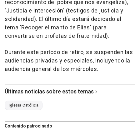
reconocimiento del pobre que nos evangeliza),
'Justicia e intercesión' (testigos de justicia y
solidaridad). El último día estará dedicado al
tema 'Recoger el manto de Elías' (para
convertirse en profetas de fraternidad).
Durante este período de retiro, se suspenden las
audiencias privadas y especiales, incluyendo la
audiencia general de los miércoles.
Últimas noticias sobre estos temas
Iglesia Católica
Contenido patrocinado