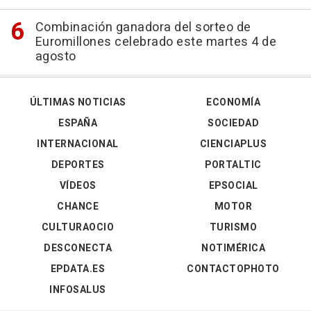
Combinación ganadora del sorteo de
Euromillones celebrado este martes 4 de
agosto
ÚLTIMAS NOTICIAS
ECONOMÍA
ESPAÑA
SOCIEDAD
INTERNACIONAL
CIENCIAPLUS
DEPORTES
PORTALTIC
VÍDEOS
EPSOCIAL
CHANCE
MOTOR
CULTURAOCIO
TURISMO
DESCONECTA
NOTIMÉRICA
EPDATA.ES
CONTACTOPHOTO
INFOSALUS