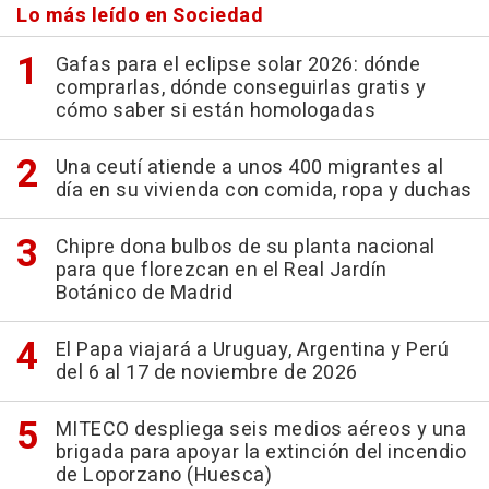
Lo más leído en Sociedad
Gafas para el eclipse solar 2026: dónde
comprarlas, dónde conseguirlas gratis y
cómo saber si están homologadas
Una ceutí atiende a unos 400 migrantes al
día en su vivienda con comida, ropa y duchas
Chipre dona bulbos de su planta nacional
para que florezcan en el Real Jardín
Botánico de Madrid
El Papa viajará a Uruguay, Argentina y Perú
del 6 al 17 de noviembre de 2026
MITECO despliega seis medios aéreos y una
brigada para apoyar la extinción del incendio
de Loporzano (Huesca)