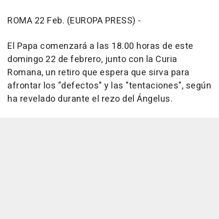
ROMA 22 Feb. (EUROPA PRESS) -
El Papa comenzará a las 18.00 horas de este
domingo 22 de febrero, junto con la Curia
Romana, un retiro que espera que sirva para
afrontar los "defectos" y las "tentaciones", según
ha revelado durante el rezo del Ángelus.