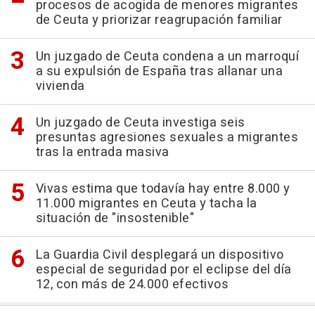
procesos de acogida de menores migrantes
de Ceuta y priorizar reagrupación familiar
Un juzgado de Ceuta condena a un marroquí
a su expulsión de España tras allanar una
vivienda
Un juzgado de Ceuta investiga seis
presuntas agresiones sexuales a migrantes
tras la entrada masiva
Vivas estima que todavía hay entre 8.000 y
11.000 migrantes en Ceuta y tacha la
situación de "insostenible"
La Guardia Civil desplegará un dispositivo
especial de seguridad por el eclipse del día
12, con más de 24.000 efectivos