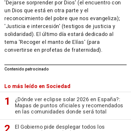
'Dejarse sorprender por Dios' (el encuentro con
un Dios que está en otra parte y el
reconocimiento del pobre que nos evangeliza);
'Justicia e intercesión' (testigos de justicia y
solidaridad). El último día estará dedicado al
tema 'Recoger el manto de Elías' (para
convertirse en profetas de fraternidad).
Contenido patrocinado
Lo más leído en Sociedad
¿Dónde ver eclipse solar 2026 en España?:
Mapas de puntos oficiales y recomendados
en las comunidades donde será total
El Gobierno pide desplegar todos los