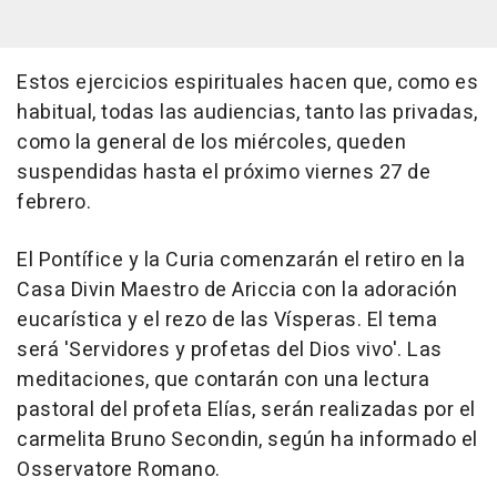
Estos ejercicios espirituales hacen que, como es
habitual, todas las audiencias, tanto las privadas,
como la general de los miércoles, queden
suspendidas hasta el próximo viernes 27 de
febrero.
El Pontífice y la Curia comenzarán el retiro en la
Casa Divin Maestro de Ariccia con la adoración
eucarística y el rezo de las Vísperas. El tema
será 'Servidores y profetas del Dios vivo'. Las
meditaciones, que contarán con una lectura
pastoral del profeta Elías, serán realizadas por el
carmelita Bruno Secondin, según ha informado el
Osservatore Romano.