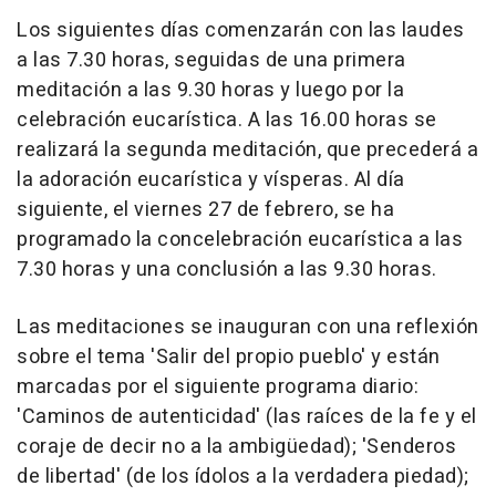
Los siguientes días comenzarán con las laudes
a las 7.30 horas, seguidas de una primera
meditación a las 9.30 horas y luego por la
celebración eucarística. A las 16.00 horas se
realizará la segunda meditación, que precederá a
la adoración eucarística y vísperas. Al día
siguiente, el viernes 27 de febrero, se ha
programado la concelebración eucarística a las
7.30 horas y una conclusión a las 9.30 horas.
Las meditaciones se inauguran con una reflexión
sobre el tema 'Salir del propio pueblo' y están
marcadas por el siguiente programa diario:
'Caminos de autenticidad' (las raíces de la fe y el
coraje de decir no a la ambigüedad); 'Senderos
de libertad' (de los ídolos a la verdadera piedad);