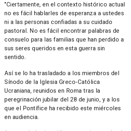
"Ciertamente, en el contexto histórico actual
no es fácil hablarles de esperanza a ustedes
ni a las personas confiadas a su cuidado
pastoral. No es fácil encontrar palabras de
consuelo para las familias que han perdido a
sus seres queridos en esta guerra sin
sentido.
Así se lo ha trasladado a los miembros del
Sínodo de la Iglesia Greco-Católica
Ucraniana, reunidos en Roma tras la
peregrinación jubilar del 28 de junio, y a los
que el Pontífice ha recibido este miércoles
en audiencia.