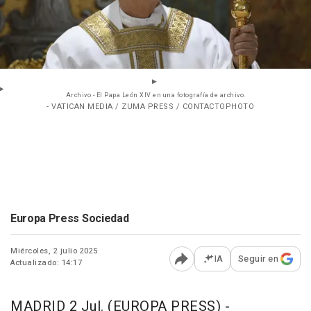
Archivo - El Papa León XIV en una fotografía de archivo.
- VATICAN MEDIA / ZUMA PRESS / CONTACTOPHOTO
Europa Press Sociedad
Miércoles, 2 julio 2025
IA
Seguir en
Actualizado: 14:17
Abrir opciones para comp
MADRID 2 Jul. (EUROPA PRESS) -