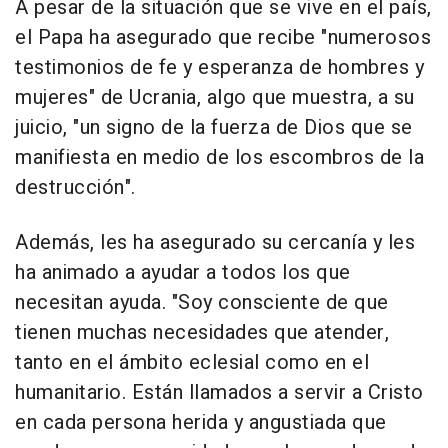
A pesar de la situación que se vive en el país,
el Papa ha asegurado que recibe "numerosos
testimonios de fe y esperanza de hombres y
mujeres" de Ucrania, algo que muestra, a su
juicio, "un signo de la fuerza de Dios que se
manifiesta en medio de los escombros de la
destrucción".
Además, les ha asegurado su cercanía y les
ha animado a ayudar a todos los que
necesitan ayuda. "Soy consciente de que
tienen muchas necesidades que atender,
tanto en el ámbito eclesial como en el
humanitario. Están llamados a servir a Cristo
en cada persona herida y angustiada que