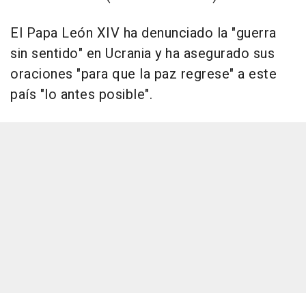
El Papa León XIV ha denunciado la "guerra
sin sentido" en Ucrania y ha asegurado sus
oraciones "para que la paz regrese" a este
país "lo antes posible".