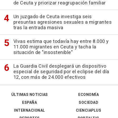
de Ceuta y priorizar reagrupación familiar
Un juzgado de Ceuta investiga seis
presuntas agresiones sexuales a migrantes
tras la entrada masiva
Vivas estima que todavía hay entre 8.000 y
11.000 migrantes en Ceuta y tacha la
situación de "insostenible"
La Guardia Civil desplegará un dispositivo
especial de seguridad por el eclipse del día
12, con más de 24.000 efectivos
ÚLTIMAS NOTICIAS
ECONOMÍA
ESPAÑA
SOCIEDAD
INTERNACIONAL
CIENCIAPLUS