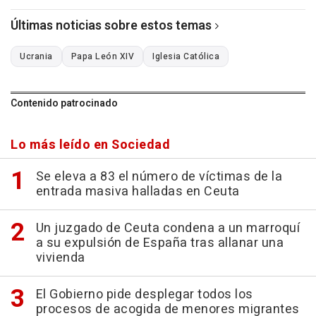
Últimas noticias sobre estos temas
Ucrania
Papa León XIV
Iglesia Católica
Contenido patrocinado
Lo más leído en Sociedad
Se eleva a 83 el número de víctimas de la
entrada masiva halladas en Ceuta
Un juzgado de Ceuta condena a un marroquí
a su expulsión de España tras allanar una
vivienda
El Gobierno pide desplegar todos los
procesos de acogida de menores migrantes