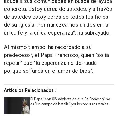
acude a sus comunidades en busca de ayuda
concreta. Estoy cerca de ustedes, y a través
de ustedes estoy cerca de todos los fieles
de su Iglesia. Permanezcamos unidos en la
única fe y la única esperanza", ha subrayado.
Al mismo tiempo, ha recordado a su
predecesor, el Papa Francisco, quien "solía
repetir" que "la esperanza no defrauda
porque se funda en el amor de Dios".
Artículos Relacionados
El Papa León XIV advierte de que "la Creación" no
es "un campo de batalla" por los recursos vitales