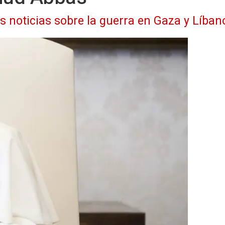
as noticias sobre la guerra en Gaza y Líban