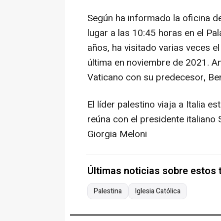
Según ha informado la oficina de
lugar a las 10:45 horas en el Pa
años, ha visitado varias veces e
última en noviembre de 2021. An
Vaticano con su predecesor, Ben
El líder palestino viaja a Itali
reúna con el presidente italiano 
Giorgia Meloni
Últimas noticias sobre estos
Palestina
Iglesia Católica