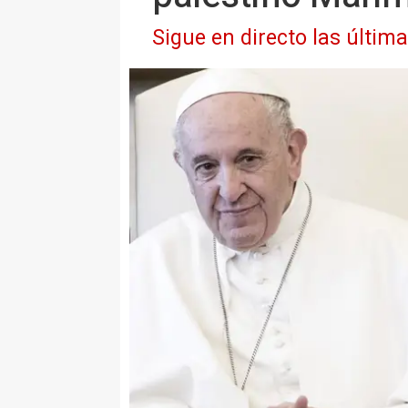
Sigue en directo las últim