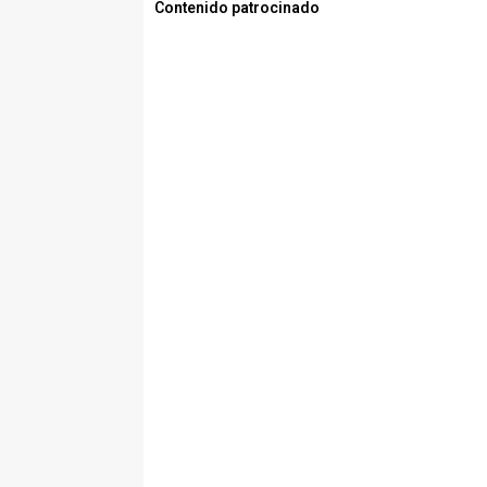
Contenido patrocinado