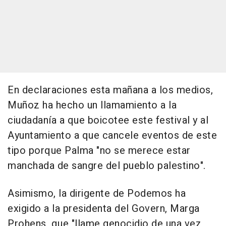
En declaraciones esta mañana a los medios,
Muñoz ha hecho un llamamiento a la
ciudadanía a que boicotee este festival y al
Ayuntamiento a que cancele eventos de este
tipo porque Palma "no se merece estar
manchada de sangre del pueblo palestino".
Asimismo, la dirigente de Podemos ha
exigido a la presidenta del Govern, Marga
Prohens, que "llame genocidio de una vez