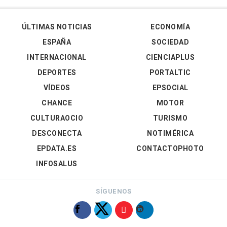
ÚLTIMAS NOTICIAS
ECONOMÍA
ESPAÑA
SOCIEDAD
INTERNACIONAL
CIENCIAPLUS
DEPORTES
PORTALTIC
VÍDEOS
EPSOCIAL
CHANCE
MOTOR
CULTURAOCIO
TURISMO
DESCONECTA
NOTIMÉRICA
EPDATA.ES
CONTACTOPHOTO
INFOSALUS
SÍGUENOS