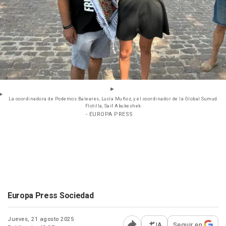
La coordinadora de Podemos Baleares, Lucía Muñoz, y el coordinador de la Global Sumud
Flotilla, Saif Abukeshek
- EUROPA PRESS
Europa Press Sociedad
Jueves, 21 agosto 2025
IA
Seguir en