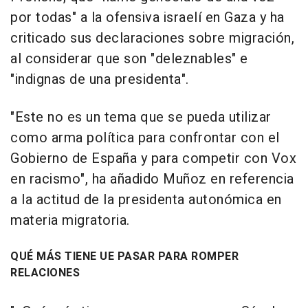
por todas" a la ofensiva israelí en Gaza y ha
criticado sus declaraciones sobre migración,
al considerar que son "deleznables" e
"indignas de una presidenta".
"Este no es un tema que se pueda utilizar
como arma política para confrontar con el
Gobierno de España y para competir con Vox
en racismo", ha añadido Muñoz en referencia
a la actitud de la presidenta autonómica en
materia migratoria.
QUÉ MÁS TIENE UE PASAR PARA ROMPER
RELACIONES