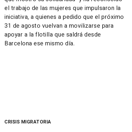
el trabajo de las mujeres que impulsaron la
iniciativa, a quienes a pedido que el próximo
31 de agosto vuelvan a movilizarse para
apoyar a la flotilla que saldrá desde
Barcelona ese mismo día.
CRISIS MIGRATORIA