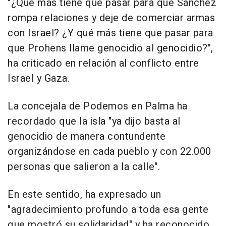
"¿Qué más tiene que pasar para que Sánchez
rompa relaciones y deje de comerciar armas
con Israel? ¿Y qué más tiene que pasar para
que Prohens llame genocidio al genocidio?",
ha criticado en relación al conflicto entre
Israel y Gaza.
La concejala de Podemos en Palma ha
recordado que la isla "ya dijo basta al
genocidio de manera contundente
organizándose en cada pueblo y con 22.000
personas que salieron a la calle".
En este sentido, ha expresado un
"agradecimiento profundo a toda esa gente
que mostró su solidaridad" y ha reconocido