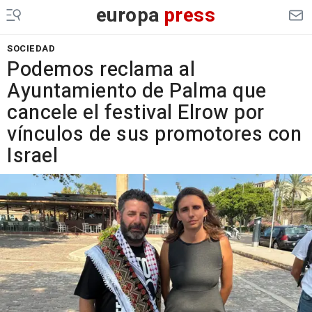
europa
press
SOCIEDAD
Podemos reclama al
Ayuntamiento de Palma que
cancele el festival Elrow por
vínculos de sus promotores con
Israel