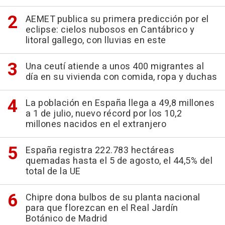
AEMET publica su primera predicción por el
eclipse: cielos nubosos en Cantábrico y
litoral gallego, con lluvias en este
Una ceutí atiende a unos 400 migrantes al
día en su vivienda con comida, ropa y duchas
La población en España llega a 49,8 millones
a 1 de julio, nuevo récord por los 10,2
millones nacidos en el extranjero
España registra 222.783 hectáreas
quemadas hasta el 5 de agosto, el 44,5% del
total de la UE
Chipre dona bulbos de su planta nacional
para que florezcan en el Real Jardín
Botánico de Madrid