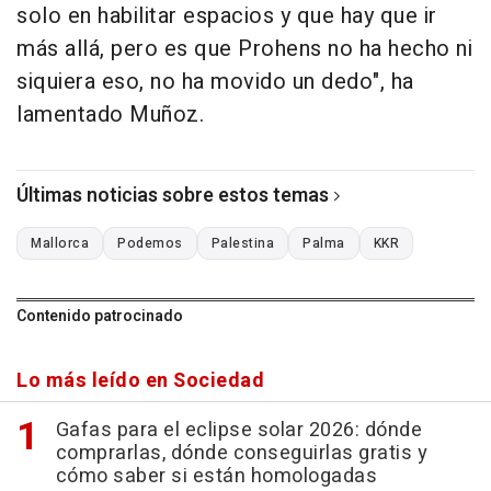
solo en habilitar espacios y que hay que ir
más allá, pero es que Prohens no ha hecho ni
siquiera eso, no ha movido un dedo", ha
lamentado Muñoz.
Últimas noticias sobre estos temas
Mallorca
Podemos
Palestina
Palma
KKR
Contenido patrocinado
Lo más leído en Sociedad
Gafas para el eclipse solar 2026: dónde
comprarlas, dónde conseguirlas gratis y
cómo saber si están homologadas