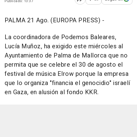
Publicado: 13:37
Abrir opciones para comp
PALMA 21 Ago. (EUROPA PRESS) -
La coordinadora de Podemos Baleares,
Lucía Muñoz, ha exigido este miércoles al
Ayuntamiento de Palma de Mallorca que no
permita que se celebre el 30 de agosto el
festival de música Elrow porque la empresa
que lo organiza "financia el genocidio" israelí
en Gaza, en alusión al fondo KKR.