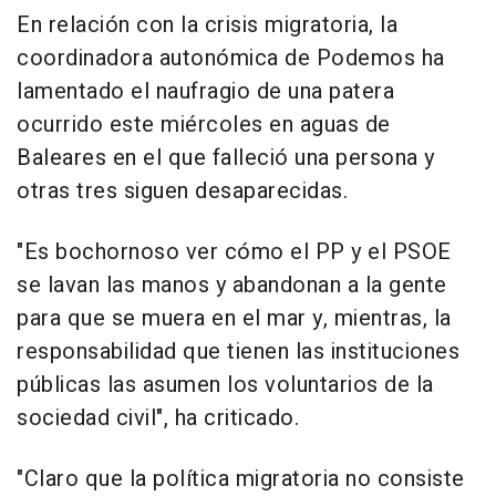
En relación con la crisis migratoria, la
coordinadora autonómica de Podemos ha
lamentado el naufragio de una patera
ocurrido este miércoles en aguas de
Baleares en el que falleció una persona y
otras tres siguen desaparecidas.
"Es bochornoso ver cómo el PP y el PSOE
se lavan las manos y abandonan a la gente
para que se muera en el mar y, mientras, la
responsabilidad que tienen las instituciones
públicas las asumen los voluntarios de la
sociedad civil", ha criticado.
"Claro que la política migratoria no consiste